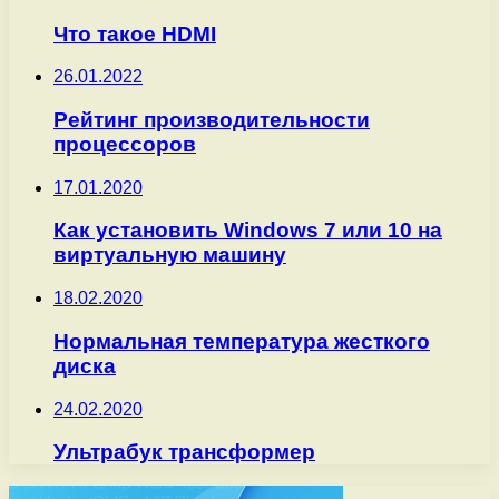
Что такое HDMI
26.01.2022
Рейтинг производительности
процессоров
17.01.2020
Как установить Windows 7 или 10 на
виртуальную машину
18.02.2020
Нормальная температура жесткого
диска
24.02.2020
Ультрабук трансформер