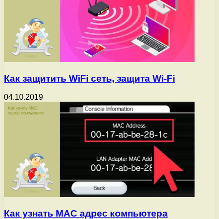
Как защитить WiFi сеть, защита Wi-Fi
04.10.2019
Как узнать MAC адрес компьютера