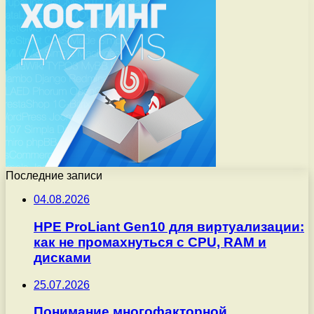
Последние записи
04.08.2026
HPE ProLiant Gen10 для виртуализации:
как не промахнуться с CPU, RAM и
дисками
25.07.2026
Понимание многофакторной