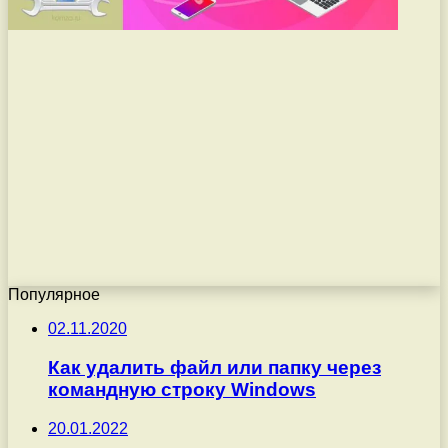
Популярное
02.11.2020
Как удалить файл или папку через
командную строку Windows
20.01.2022