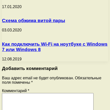
17.01.2020
Схема обжима витой пары
03.03.2020
Как подключить Wi-Fi на ноутбуке с Windows
7 или Windows 8
12.08.2019
Добавить комментарий
Ваш адрес email не будет опубликован.
Обязательные
поля помечены
*
Комментарий
*