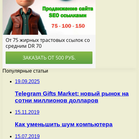
Популярные статьи
19.09.2025
Telegram Gifts Market: новый рынок на
сотни миллионов долларов
15.11.2019
Как уменьшить шум компьютера
15.07.2019