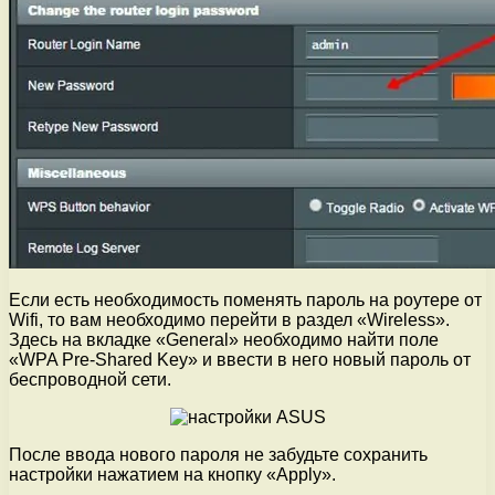
Если есть необходимость поменять пароль на роутере от
Wifi, то вам необходимо перейти в раздел «Wireless».
Здесь на вкладке «General» необходимо найти поле
«WPA Pre-Shared Key» и ввести в него новый пароль от
беспроводной сети.
После ввода нового пароля не забудьте сохранить
настройки нажатием на кнопку «Apply».