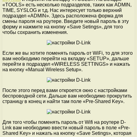
«TOOLS» есть несколько подразделов, таких как ADMIN,
TIME, SYSLOG и т.д. Нас интересует только верхний
подраздел «ADMIN». Здесь расположена форма для
смены пароля на роутере. Введите новый пароль в эту
форму и нажмите на кнопку «Save Setings», для того
чтобы сохранить изменения.
Если же вы хотите поменять пароль от WiFi, то для этого
вам необходимо перейти на вкладку «SETUP», дальше
перейти в подраздел «WIRELESS SETTINGS» и нажать
на кнопку «Manual Wireless Setup».
После этого перед вами откроется окно с настройками
беспроводной сети. Дальше вам необходимо прокрутить
страницу в конец и найти там поле «Pre-Shared Key».
Для того чтобы поменять пароль от Wifi на роутере D-
Link вам необходимо ввести новый пароль в поле «Pre-
Shared Key» и нажать на кнопку «Save Setings», которая