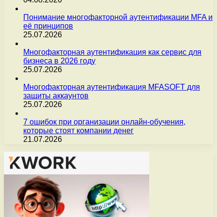
Понимание многофакторной аутентификации MFA и
её принципов
25.07.2026
Многофакторная аутентификация как сервис для
бизнеса в 2026 году
25.07.2026
Многофакторная аутентификация MFASOFT для
защиты аккаунтов
25.07.2026
7 ошибок при организации онлайн-обучения,
которые стоят компании денег
21.07.2026