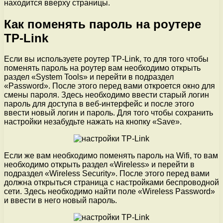
находится вверху страницы.
Как поменять пароль на роутере
TP-Link
Если вы используете роутер TP-Link, то для того чтобы
поменять пароль на роутер вам необходимо открыть
раздел «System Tools» и перейти в подраздел
«Password». После этого перед вами откроется окно для
смены пароля. Здесь необходимо ввести старый логин
пароль для доступа в веб-интерфейс и после этого
ввести новый логин и пароль. Для того чтобы сохранить
настройки незабудьте нажать на кнопку «Save».
Если же вам необходимо поменять пароль на Wifi, то вам
необходимо открыть раздел «Wireless» и перейти в
подраздел «Wireless Security». После этого перед вами
должна открыться страница с настройками беспроводной
сети. Здесь необходимо найти поле «Wireless Password»
и ввести в него новый пароль.