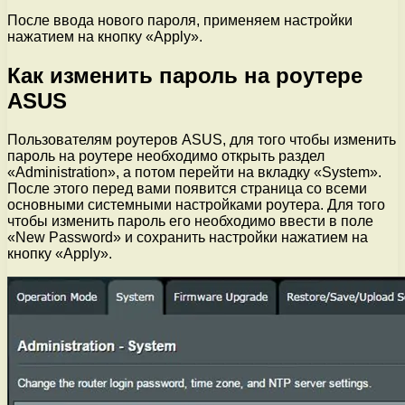
После ввода нового пароля, применяем настройки
нажатием на кнопку «Apply».
Как изменить пароль на роутере
ASUS
Пользователям роутеров ASUS, для того чтобы изменить
пароль на роутере необходимо открыть раздел
«Administration», а потом перейти на вкладку «System».
После этого перед вами появится страница со всеми
основными системными настройками роутера. Для того
чтобы изменить пароль его необходимо ввести в поле
«New Password» и сохранить настройки нажатием на
кнопку «Apply».