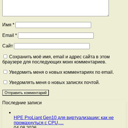
Имя
*
Email
*
Сайт
Сохранить моё имя, email и адрес сайта в этом
браузере для последующих моих комментариев.
Уведомить меня о новых комментариях по email.
Уведомлять меня о новых записях почтой.
Последние записи
HPE ProLiant Gen10 для виртуализации: как не
промахнуться с CPU,…
04.08.2026