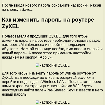
После ввода нового пароль сохраните настройки, нажав
на кнопку «Save».
Как изменить пароль на роутере
ZyXEL
Пользователям продукции ZyXEL, для того чтобы
изменить пароль на роутере необходимо открыть раздел
настроек «Maintenance» и перейти в подраздел
«System». На этой странице необходимо ввести старый и
новый пароль. А после этого применить настройки
нажатием на кнопку «Apply».
Для того чтобы изменить пароль от Wifi на роутере от
ZyXEL, вам необходимо открыть раздел «Network» и
перейти в подраздел «Wireless LAN». После этого перед
вами откроется страница с настройками Wifi. Здесь
необходимо найти поле «Pre-Shared Key» и ввести в него
новый пароль.