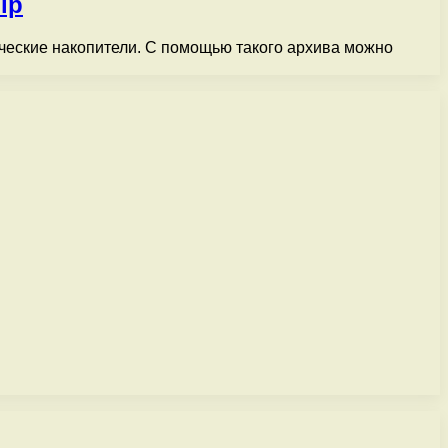
ip
ческие накопители. С помощью такого архива можно