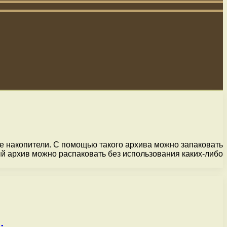
е накопители. С помощью такого архива можно запаковать
ный архив можно распаковать без использования каких-либо