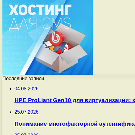
Последние записи
04.08.2026
HPE ProLiant Gen10 для виртуализации: 
25.07.2026
Понимание многофакторной аутентифика