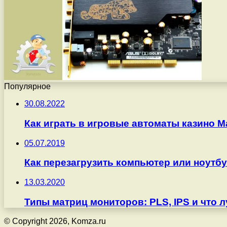
Популярное
30.08.2022
Как играть в игровые автоматы казино М
05.07.2019
Как перезагрузить компьютер или ноутб
13.03.2020
Типы матриц мониторов: PLS, IPS и что 
© Copyright 2026, Komza.ru