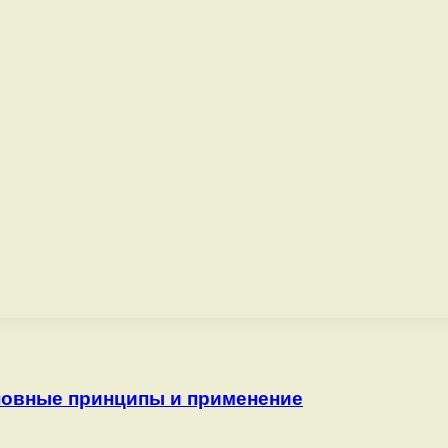
сновные принципы и применение