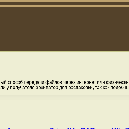
й способ передачи файлов через интернет или физически
сли у получателя архиватор для распаковки, так как подоб