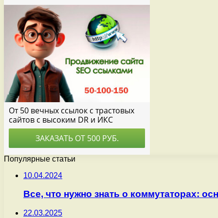
Популярные статьи
10.04.2024
Все, что нужно знать о коммутаторах: о
22.03.2025