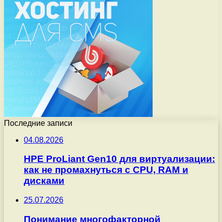
Последние записи
04.08.2026
HPE ProLiant Gen10 для виртуализации:
как не промахнуться с CPU, RAM и
дисками
25.07.2026
Понимание многофакторной