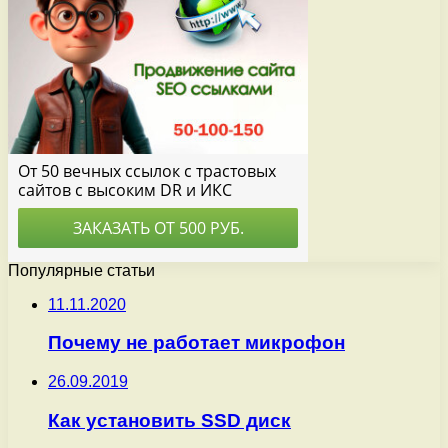
Популярные статьи
11.11.2020
Почему не работает микрофон
26.09.2019
Как установить SSD диск