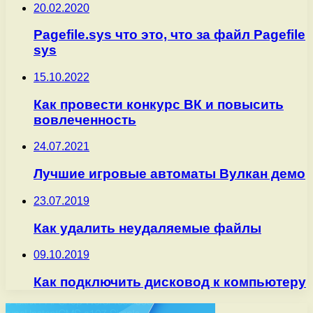
20.02.2020
Pagefile.sys что это, что за файл Pagefile
sys
15.10.2022
Как провести конкурс ВК и повысить
вовлеченность
24.07.2021
Лучшие игровые автоматы Вулкан демо
23.07.2019
Как удалить неудаляемые файлы
09.10.2019
Как подключить дисковод к компьютеру