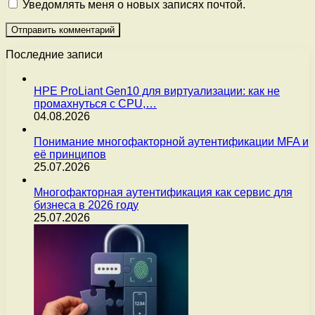
Уведомлять меня о новых записях почтой.
Последние записи
HPE ProLiant Gen10 для виртуализации: как не
промахнуться с CPU,…
04.08.2026
Понимание многофакторной аутентификации MFA и
её принципов
25.07.2026
Многофакторная аутентификация как сервис для
бизнеса в 2026 году
25.07.2026