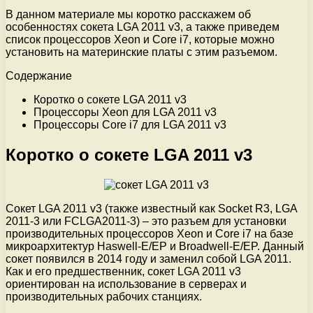
В данном материале мы коротко расскажем об
особенностях сокета LGA 2011 v3, а также приведем
список процессоров Xeon и Core i7, которые можно
установить на материнские платы с этим разъемом.
Содержание
Коротко о сокете LGA 2011 v3
Процессоры Xeon для LGA 2011 v3
Процессоры Core i7 для LGA 2011 v3
Коротко о сокете LGA 2011 v3
Сокет LGA 2011 v3 (также известный как Socket R3, LGA
2011-3 или FCLGA2011-3) – это разъем для установки
производительных процессоров Xeon и Core i7 на базе
микроархитектур Haswell-E/EP и Broadwell-E/EP. Данный
сокет появился в 2014 году и заменил собой LGA 2011.
Как и его предшественник, сокет LGA 2011 v3
ориентирован на использование в серверах и
производительных рабочих станциях.