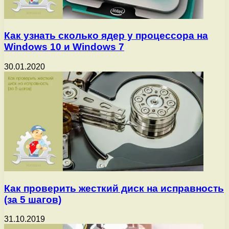
Как узнать сколько ядер у процессора на
Windows 10 и Windows 7
30.01.2020
Как проверить жесткий диск на исправность
(за 5 шагов)
31.10.2019