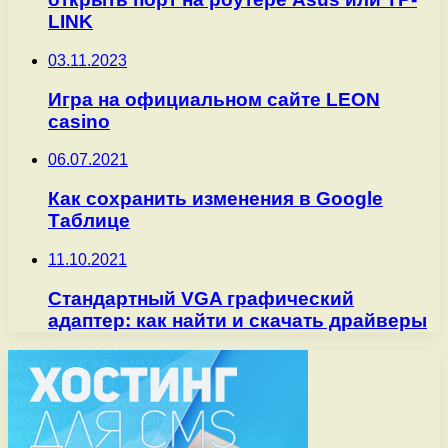
LINK
03.11.2023
Игра на официальном сайте LEON
casino
06.07.2021
Как сохранить изменения в Google
Таблице
11.10.2021
Стандартный VGA графический
адаптер: как найти и скачать драйверы