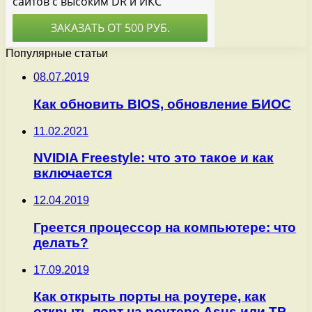
Популярные статьи
08.07.2019
Как обновить BIOS, обновление БИОС
11.02.2021
NVIDIA Freestyle: что это такое и как
включается
12.04.2019
Греется процессор на компьютере: что
делать?
17.09.2019
Как открыть порты на роутере, как
открыть порт на роутере Asus или TP-