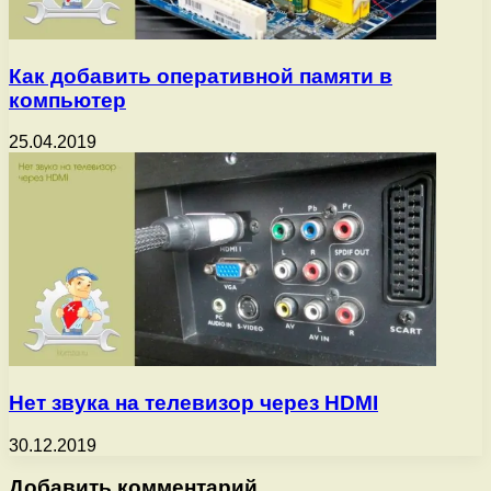
Как добавить оперативной памяти в
компьютер
25.04.2019
Нет звука на телевизор через HDMI
30.12.2019
Добавить комментарий