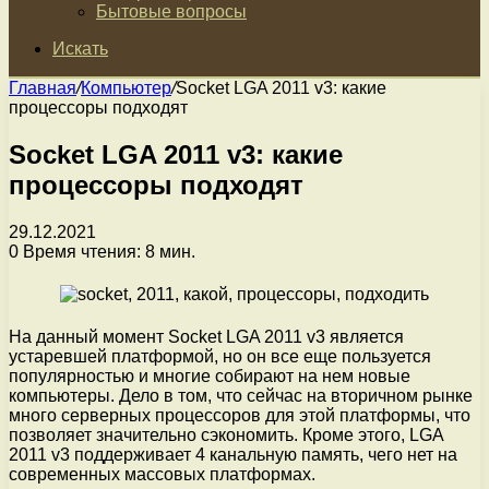
Бытовые вопросы
Искать
Главная
/
Компьютер
/
Socket LGA 2011 v3: какие
процессоры подходят
Socket LGA 2011 v3: какие
процессоры подходят
29.12.2021
0
Время чтения: 8 мин.
На данный момент Socket LGA 2011 v3 является
устаревшей платформой, но он все еще пользуется
популярностью и многие собирают на нем новые
компьютеры. Дело в том, что сейчас на вторичном рынке
много серверных процессоров для этой платформы, что
позволяет значительно сэкономить. Кроме этого, LGA
2011 v3 поддерживает 4 канальную память, чего нет на
современных массовых платформах.