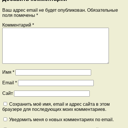
Ваш адрес email не будет опубликован.
Обязательные
поля помечены
*
Комментарий
*
Имя
*
Email
*
Сайт
Сохранить моё имя, email и адрес сайта в этом
браузере для последующих моих комментариев.
Уведомить меня о новых комментариях по email.