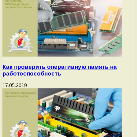
Как проверить оперативную память на
работоспособность
17.05.2019