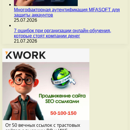
Многофакторная аутентификация MFASOFT для
защиты аккаунтов
25.07.2026
7 ошибок при организации онлайн-обучения,
которые стоят компании денег
21.07.2026