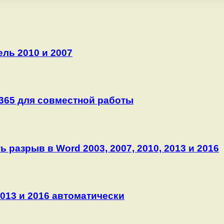
ель 2010 и 2007
365 для совместной работы
 разрыв в Word 2003, 2007, 2010, 2013 и 2016
2013 и 2016 автоматически