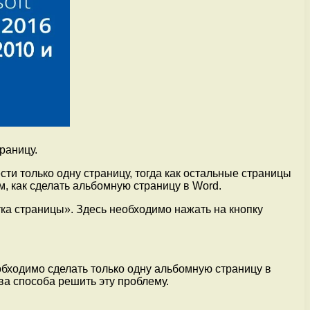
раницу.
и только одну страницу, тогда как остальные страницы
, как сделать альбомную страницу в Word.
тка страницы». Здесь необходимо нажать на кнопку
обходимо сделать только одну альбомную страницу в
ва способа решить эту проблему.