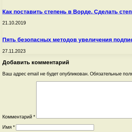
Как поставить степень в Ворде. Сделать степе
21.10.2019
Пять безопасных методов увеличения подпис
27.11.2023
Добавить комментарий
Ваш адрес email не будет опубликован.
Обязательные пол
Комментарий
*
Имя
*