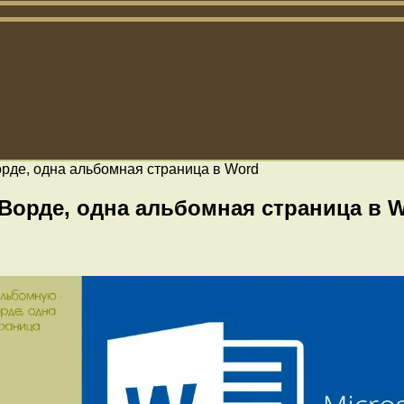
орде, одна альбомная страница в Word
Ворде, одна альбомная страница в 