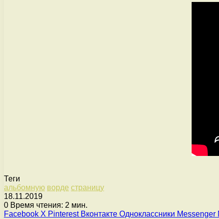
Теги
альбомную
ворде
страницу
18.11.2019
0
Время чтения: 2 мин.
Facebook
X
Pinterest
Вконтакте
Одноклассники
Messenger