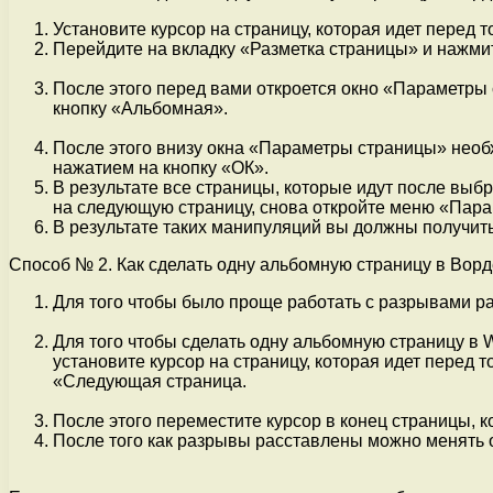
Установите курсор на страницу, которая идет перед 
Перейдите на вкладку «Разметка страницы» и нажмит
После этого перед вами откроется окно «Параметры
кнопку «Альбомная».
После этого внизу окна «Параметры страницы» необ
нажатием на кнопку «ОК».
В результате все страницы, которые идут после выб
на следующую страницу, снова откройте меню «Пара
В результате таких манипуляций вы должны получить
Способ № 2. Как сделать одну альбомную страницу в Вор
Для того чтобы было проще работать с разрывами р
Для того чтобы сделать одну альбомную страницу в 
установите курсор на страницу, которая идет перед 
«Следующая страница.
После этого переместите курсор в конец страницы, 
После того как разрывы расставлены можно менять о