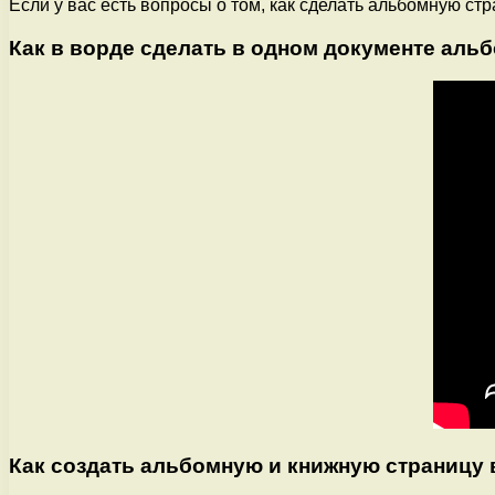
Если у вас есть вопросы о том, как сделать альбомную ст
Как в ворде сделать в одном документе аль
Как создать альбомную и книжную страницу в