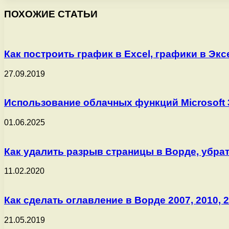
ПОХОЖИЕ СТАТЬИ
Как построить график в Excel, графики в Экс
27.09.2019
Использование облачных функций Microsoft 
01.06.2025
Как удалить разрыв страницы в Ворде, убрать
11.02.2020
Как сделать оглавление в Ворде 2007, 2010, 
21.05.2019