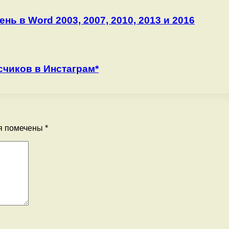
нь в Word 2003, 2007, 2010, 2013 и 2016
чиков в Инстаграм*
я помечены
*