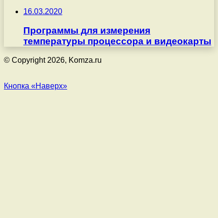
16.03.2020
Программы для измерения
температуры процессора и видеокарты
© Copyright 2026, Komza.ru
Кнопка «Наверх»