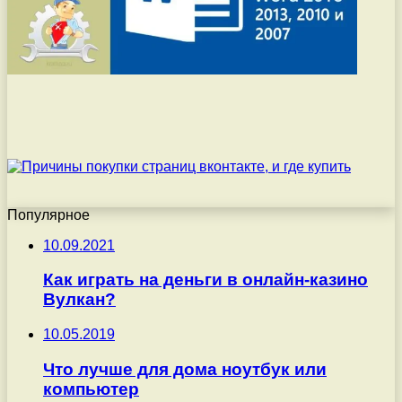
Популярное
10.09.2021
Как играть на деньги в онлайн-казино
Вулкан?
10.05.2019
Что лучше для дома ноутбук или
компьютер