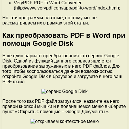
VeryPDF PDF to Word Converter
(http://www.verypdf.com/app/pdf-to-word/index.html);
Но, эти программы платные, поэтому мы не
рассматриваем их в рамках этой статьи.
Как преобразовать PDF в Word при
помощи Google Disk
Еще один вариант преобразования это сервис Google
Disk. Одной из функций данного сервиса является
преобразование загруженных в него PDF файлов. Для
того чтобы воспользоваться данной возможностью,
откройте Google Disk в браузере и загрузите в него ваш
PDF файл.
После того как PDF файл загрузился, нажмите на него
правой кнопкой мышки и в появившемся меню выберите
пункт «Открыть с помощью – Google Документы».