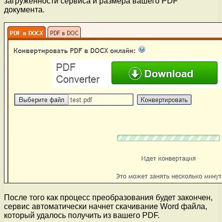
загруженности сервиса и размера вашего PDF
документа.
После того как процесс преобразования будет закончен,
сервис автоматически начнет скачивание Word файла,
который удалось получить из вашего PDF.