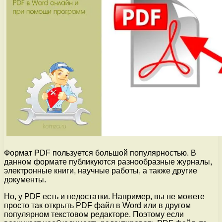
Формат PDF пользуется большой популярностью. В
данном формате публикуются разнообразные журналы,
электронные книги, научные работы, а также другие
документы.
Но, у PDF есть и недостатки. Например, вы не можете
просто так открыть PDF файл в Word или в другом
популярном текстовом редакторе. Поэтому если