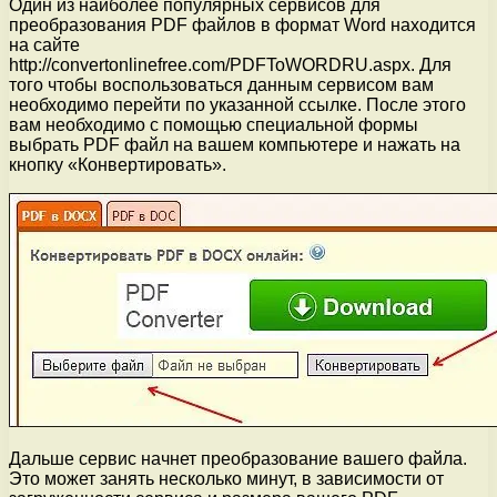
Один из наиболее популярных сервисов для
преобразования PDF файлов в формат Word находится
на сайте
http://convertonlinefree.com/PDFToWORDRU.aspx. Для
того чтобы воспользоваться данным сервисом вам
необходимо перейти по указанной ссылке. После этого
вам необходимо с помощью специальной формы
выбрать PDF файл на вашем компьютере и нажать на
кнопку «Конвертировать».
Дальше сервис начнет преобразование вашего файла.
Это может занять несколько минут, в зависимости от