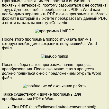
Программа UniPDF имеет простой и интуитивно
понятный интерфейс, поэтому разобраться с не составит
труда. Для того чтобы преобразовать PDF в Word вам
необходимо перетащить PDF в окно программы, выбрать
формат в который вы хотите преобразовать данный PDF,
а потом нажать на кнопку «Convert».
После этого программа попросит указать папку, в
которую необходимо сохранить получившийся Word
файл.
После выбора папки, программа начнет процесс
преобразования. После окончания этого процесса
должно появиться окно с предложением открыть Word
файл.
Также существуют и другие программы для
преобразования PDF в Word:
First PDF (http://pdftoword.ru/free-converter.html);