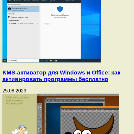
KMS-активатор для Windows и Office: как
активировать программы бесплатно
25.08.2023