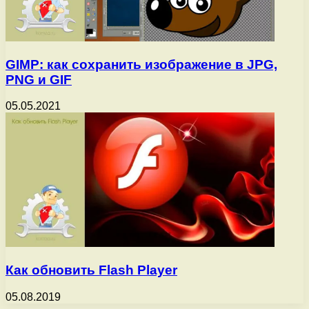
GIMP: как сохранить изображение в JPG,
PNG и GIF
05.05.2021
Как обновить Flash Player
05.08.2019