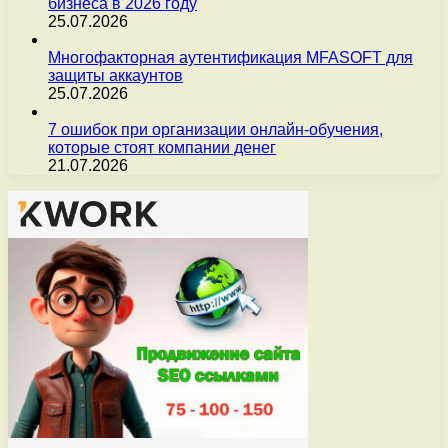
бизнеса в 2026 году
25.07.2026
Многофакторная аутентификация MFASOFT для
защиты аккаунтов
25.07.2026
7 ошибок при организации онлайн-обучения,
которые стоят компании денег
21.07.2026