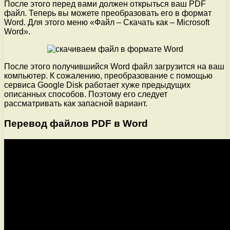
После этого перед вами должен открыться ваш PDF
файл. Теперь вы можете преобразовать его в формат
Word. Для этого меню «Файл – Скачать как – Microsoft
Word».
После этого получившийся Word файл загрузится на ваш
компьютер. К сожалению, преобразование с помощью
сервиса Google Disk работает хуже предыдущих
описанных способов. Поэтому его следует
рассматривать как запасной вариант.
Перевод файлов PDF в Word