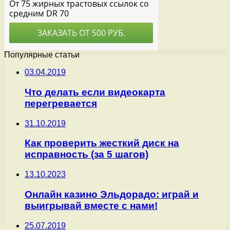
Популярные статьи
03.04.2019
Что делать если видеокарта
перегревается
31.10.2019
Как проверить жесткий диск на
исправность (за 5 шагов)
13.10.2023
Онлайн казино Эльдорадо: играй и
выигрывай вместе с нами!
25.07.2019