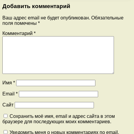
Добавить комментарий
Ваш адрес email не будет опубликован.
Обязательные
поля помечены
*
Комментарий
*
Имя
*
Email
*
Сайт
Сохранить моё имя, email и адрес сайта в этом
браузере для последующих моих комментариев.
Уведомить меня о новых комментариях по email.