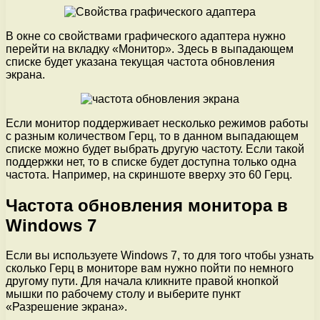
В окне со свойствами графического адаптера нужно
перейти на вкладку «Монитор». Здесь в выпадающем
списке будет указана текущая частота обновления
экрана.
Если монитор поддерживает несколько режимов работы
с разным количеством Герц, то в данном выпадающем
списке можно будет выбрать другую частоту. Если такой
поддержки нет, то в списке будет доступна только одна
частота. Например, на скриншоте вверху это 60 Герц.
Частота обновления монитора в
Windows 7
Если вы используете Windows 7, то для того чтобы узнать
сколько Герц в мониторе вам нужно пойти по немного
другому пути. Для начала кликните правой кнопкой
мышки по рабочему столу и выберите пункт
«Разрешение экрана».