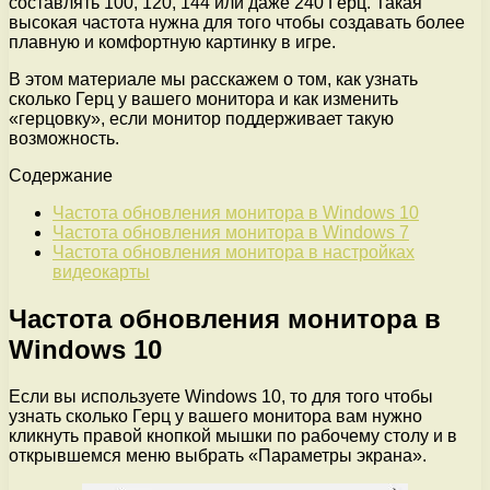
составлять 100, 120, 144 или даже 240 Герц. Такая
высокая частота нужна для того чтобы создавать более
плавную и комфортную картинку в игре.
В этом материале мы расскажем о том, как узнать
сколько Герц у вашего монитора и как изменить
«герцовку», если монитор поддерживает такую
возможность.
Содержание
Частота обновления монитора в Windows 10
Частота обновления монитора в Windows 7
Частота обновления монитора в настройках
видеокарты
Частота обновления монитора в
Windows 10
Если вы используете Windows 10, то для того чтобы
узнать сколько Герц у вашего монитора вам нужно
кликнуть правой кнопкой мышки по рабочему столу и в
открывшемся меню выбрать «Параметры экрана».