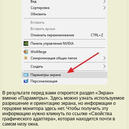
В результате перед вами откроется раздел «Экран»
вменю «Параметры». Здесь можно узнать используемое
разрешение и ориентацию экрана, но информации о
герцовке монитора здесь нет. Чтобы получить эту
информацию нужно кликнуть по ссылке «Свойства
графического адаптера», которая находится почти в
самом низу окна.