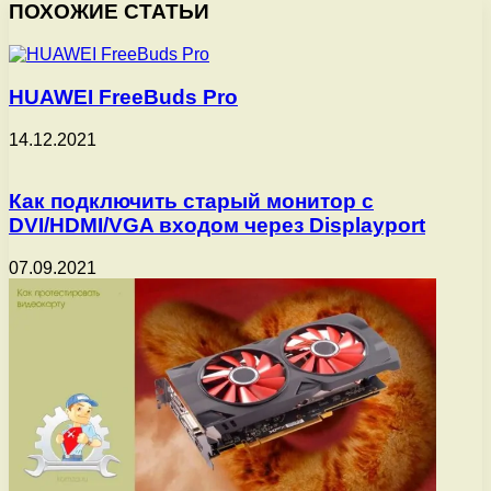
ПОХОЖИЕ СТАТЬИ
HUAWEI FreeBuds Pro
14.12.2021
Как подключить старый монитор с
DVI/HDMI/VGA входом через Displayport
07.09.2021