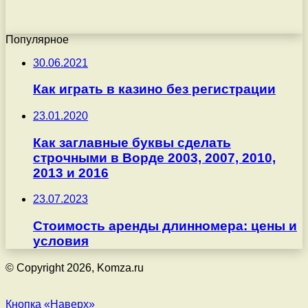
Популярное
30.06.2021
Как играть в казино без регистрации
23.01.2020
Как заглавные буквы сделать
строчными в Ворде 2003, 2007, 2010,
2013 и 2016
23.07.2023
Стоимость аренды длинномера: цены и
условия
© Copyright 2026, Komza.ru
Кнопка «Наверх»