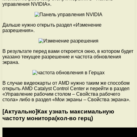
управления NVIDIA».
Дальше нужно открыть раздел «Изменение
разрешения».
В результате перед вами откроется окно, в котором будет
указано текущее разрешение и частота обновления
экрана.
В случае видеокарты от AMD нужно таким же способом
открыть AMD Catalyst Control Center и перейти в раздел
«Управление рабочим столом – Свойства рабочего
стола» либо в раздел «Мои экраны – Свойства экрана».
[Актуально]Как узнать максимальную
частоту монитора(кол-во герц)