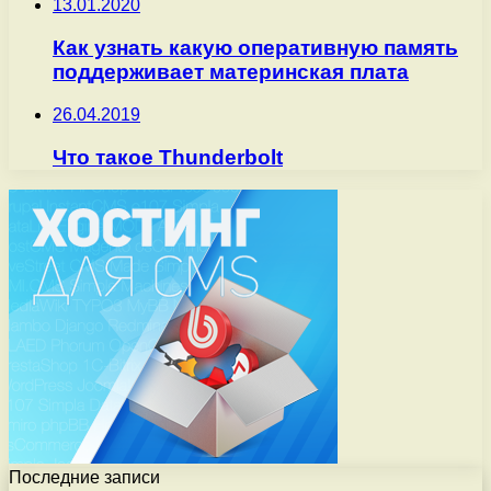
13.01.2020
Как узнать какую оперативную память
поддерживает материнская плата
26.04.2019
Что такое Thunderbolt
Последние записи