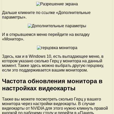
Дальше кликните по ссылке «Дополнительные
параметры».
И в открывшемся меню перейдите на вкладку
«Монитор».
Здесь, как и в Windows 10, есть выпадающее меню, в
котором указано сколько Герц у монитора на данный
момент. Также здесь можно выбрать другую герцовку,
если это поддерживается вашим монитором.
Частота обновления монитора в
настройках видеокарты
Также вы можете посмотреть сколько Герц у вашего
монитора через настройки видеокарты. В случае
видеокарты от NVIDIA для этого нужно кликнуть правой
кнопкой по рабочему столу и перейти в «Панель