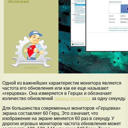
Одной из важнейших характеристик монитора является
частота его обновления или как ее еще называют
«герцовка». Она измеряется в Герцах и обозначает
количество обновлений
экрана монитора
за одну секунду.
Для большинства современных мониторов «Герцовка»
экрана составляет 60 Герц. Это означает, что
изображение на экране меняется 60 раз в секунду. У
дорогих игровых мониторов частота обновления может