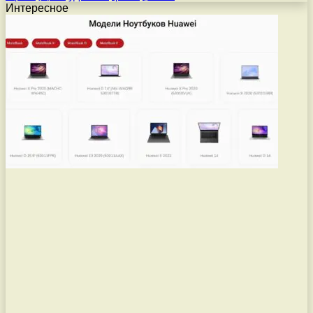
Интересное