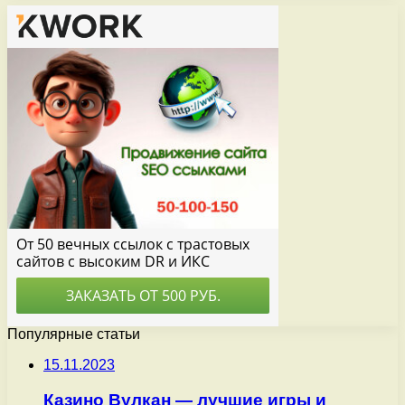
Популярные статьи
15.11.2023
Казино Вулкан — лучшие игры и