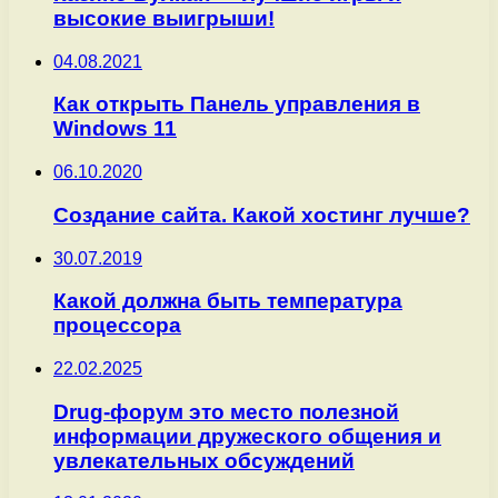
высокие выигрыши!
04.08.2021
Как открыть Панель управления в
Windows 11
06.10.2020
Создание сайта. Какой хостинг лучше?
30.07.2019
Какой должна быть температура
процессора
22.02.2025
Drug-форум это место полезной
информации дружеского общения и
увлекательных обсуждений