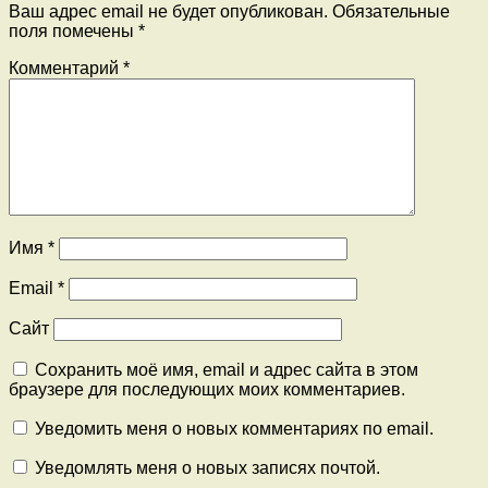
Ваш адрес email не будет опубликован.
Обязательные
поля помечены
*
Комментарий
*
Имя
*
Email
*
Сайт
Сохранить моё имя, email и адрес сайта в этом
браузере для последующих моих комментариев.
Уведомить меня о новых комментариях по email.
Уведомлять меня о новых записях почтой.