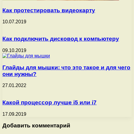
Как протестировать видеокарту
10.07.2019
Как подключить дисковод к компьютеру
09.10.2019
Глайды для мышки: что это такое и для чего
они нужны?
27.01.2022
Какой процессор лучше i5 или i7
17.09.2019
Добавить комментарий