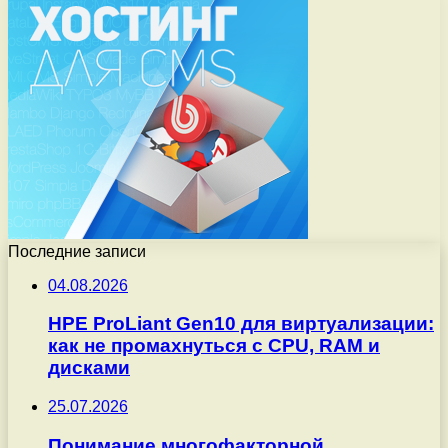
Последние записи
04.08.2026
HPE ProLiant Gen10 для виртуализации:
как не промахнуться с CPU, RAM и
дисками
25.07.2026
Понимание многофакторной