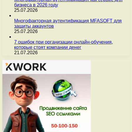
бизнеса в 2026 году
25.07.2026
Многофакторная аутентификация MFASOFT для
защиты аккаунтов
25.07.2026
7 ошибок при организации онлайн-обучения,
которые стоят компании денег
21.07.2026