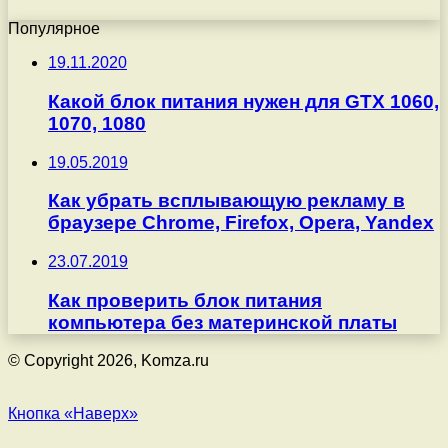
Популярное
19.11.2020
Какой блок питания нужен для GTX 1060,
1070, 1080
19.05.2019
Как убрать всплывающую рекламу в
браузере Chrome, Firefox, Opera, Yandex
23.07.2019
Как проверить блок питания
компьютера без материнской платы
© Copyright 2026, Komza.ru
Кнопка «Наверх»