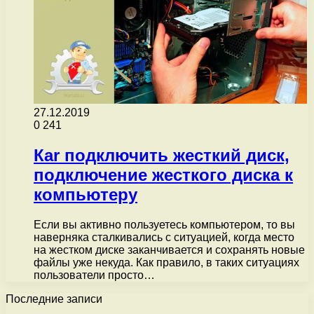
27.12.2019
0
241
Каr подключить жесткий диск,
подключение жесткого диска к
компьютеру
Если вы активно пользуетесь компьютером, то вы
наверняка сталкивались с ситуацией, когда место
на жестком диске заканчивается и сохранять новые
файлы уже некуда. Как правило, в таких ситуациях
пользователи просто…
Последние записи