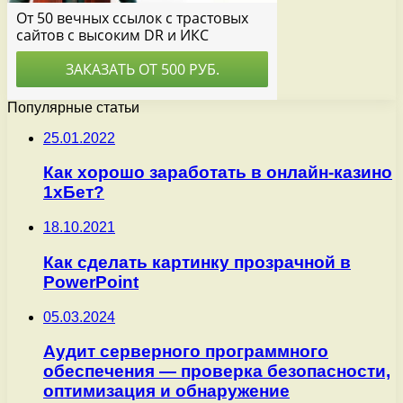
Популярные статьи
25.01.2022
Как хорошо заработать в онлайн-казино
1хБет?
18.10.2021
Как сделать картинку прозрачной в
PowerPoint
05.03.2024
Аудит серверного программного
обеспечения — проверка безопасности,
оптимизация и обнаружение