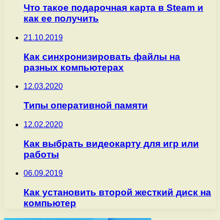
Что такое подарочная карта в Steam и
как ее получить
21.10.2019
Как синхронизировать файлы на
разных компьютерах
12.03.2020
Типы оперативной памяти
12.02.2020
Как выбрать видеокарту для игр или
работы
06.09.2019
Как установить второй жесткий диск на
компьютер