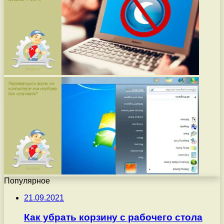
Популярное
21.09.2021
Как убрать корзину с рабочего стола