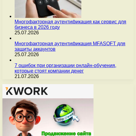
Многофакторная аутентификация как сервис для
бизнеса в 2026 году
25.07.2026
Многофакторная аутентификация MFASOFT для
защиты аккаунтов
25.07.2026
7 ошибок при организации онлайн-обучения,
которые стоят компании денег
21.07.2026