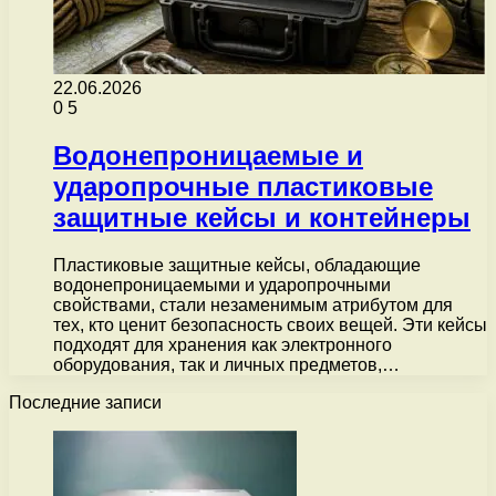
22.06.2026
0
5
Водонепроницаемые и
ударопрочные пластиковые
защитные кейсы и контейнеры
Пластиковые защитные кейсы, обладающие
водонепроницаемыми и ударопрочными
свойствами, стали незаменимым атрибутом для
тех, кто ценит безопасность своих вещей. Эти кейсы
подходят для хранения как электронного
оборудования, так и личных предметов,…
Последние записи