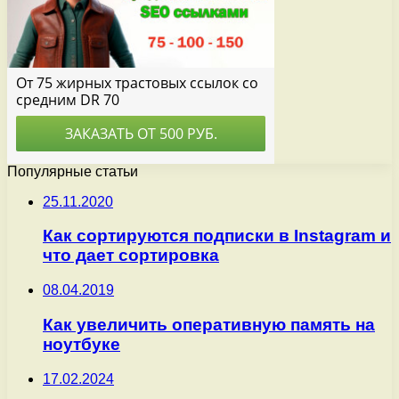
Популярные статьи
25.11.2020
Как сортируются подписки в Instagram и
что дает сортировка
08.04.2019
Как увеличить оперативную память на
ноутбуке
17.02.2024