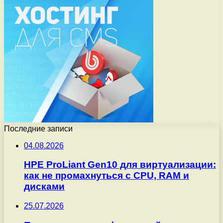
Последние записи
04.08.2026
HPE ProLiant Gen10 для виртуализации:
как не промахнуться с CPU, RAM и
дисками
25.07.2026