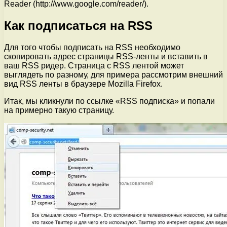
Reader (http://www.google.com/reader/).
Как подписаться на RSS
Для того чтобы подписать на RSS необходимо
скопировать адрес страницы RSS-ленты и вставить в
ваш RSS ридер. Страница с RSS лентой может
выглядеть по разному, для примера рассмотрим внешний
вид RSS ленты в браузере Mozilla Firefox.
Итак, мы кликнули по ссылке «RSS подписка» и попали
на примерно такую страницу.