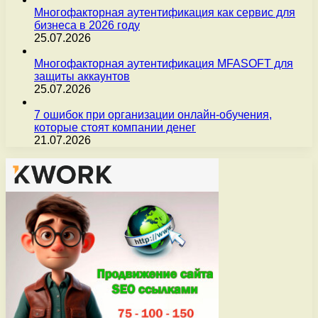
Многофакторная аутентификация как сервис для
бизнеса в 2026 году
25.07.2026
Многофакторная аутентификация MFASOFT для
защиты аккаунтов
25.07.2026
7 ошибок при организации онлайн-обучения,
которые стоят компании денег
21.07.2026