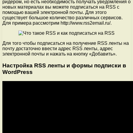
ридером, но есть необходимость получать уведомления о
новых материалах вы можете подписаться на RSS с
помощью вашей электронной почты. Для этого
существует большое количество различных сервисов.
Для примера рассмотрим http://www.rss2email.ru/.
Для того чтобы подписаться на получение RSS ленты на
почту достаточно ввести адрес RSS ленты, адрес
электронной почты и нажать на кнопку «Добавить».
Настройка RSS ленты и формы подписки в
WordPress