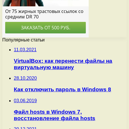
Популярные статьи
11.03.2021
VirtualBox: как перенести файлы на
виртуальную машину
28.10.2020
Как отключить пароль в Windows 8
03.06.2019
Файл hosts в Windows 7,
восстановление файла hosts