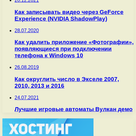
20.12.2021
Как записывать видео через GeForce
Experience (NVIDIA ShadowPlay)
28.07.2020
Как удалить приложение «Фотографии»,
появляющиеся при подключении
телефона к Windows 10
26.08.2019
Как округлить число в Экселе 2007,
2010, 2013 и 2016
24.07.2021
Лучшие игровые автоматы Вулкан демо