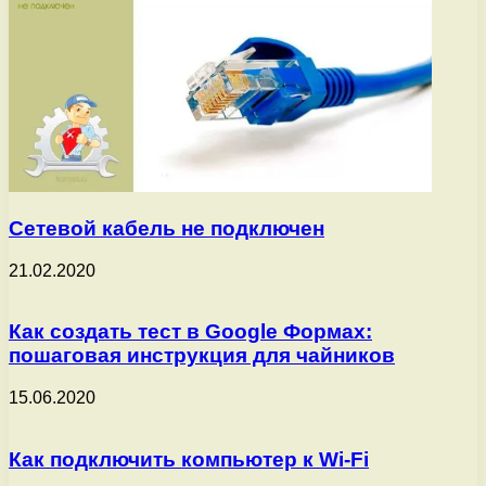
Сетевой кабель не подключен
21.02.2020
Как создать тест в Google Формах:
пошаговая инструкция для чайников
15.06.2020
Как подключить компьютер к Wi-Fi