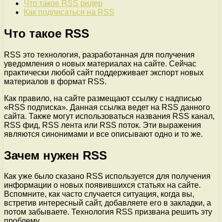
Что такое RSS ридер
Как подписаться на RSS
Что такое RSS
RSS это технология, разработанная для получения
уведомления о новых материалах на сайте. Сейчас
практически любой сайт поддерживает экспорт новых
материалов в формат RSS.
Как правило, на сайте размещают ссылку с надписью
«RSS подписка». Данная ссылка ведет на RSS данного
сайта. Также могут использоваться названия RSS канал,
RSS фид, RSS лента или RSS поток. Эти выражения
являются синонимами и все описывают одно и то же.
Зачем нужен RSS
Как уже было сказано RSS используется для получения
информации о новых появившихся статьях на сайте.
Вспомните, как часто случается ситуация, когда вы,
встретив интересный сайт, добавляете его в закладки, а
потом забываете. Технология RSS призвана решить эту
проблему.