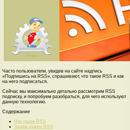
Часто пользователи, увидев на сайте надпись
«Подпишись на RSS», спрашивают, что такое RSS и как
на него подписаться.
Сейчас мы максимально детально рассмотрим RSS
подписку, и попробуем разобраться, для чего используют
данную технологию.
Содержание
Что такое RSS
Зачем нужен RSS