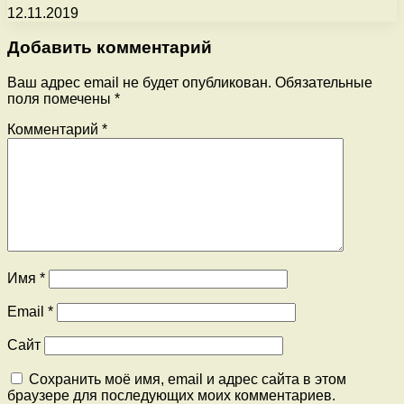
12.11.2019
Добавить комментарий
Ваш адрес email не будет опубликован.
Обязательные
поля помечены
*
Комментарий
*
Имя
*
Email
*
Сайт
Сохранить моё имя, email и адрес сайта в этом
браузере для последующих моих комментариев.