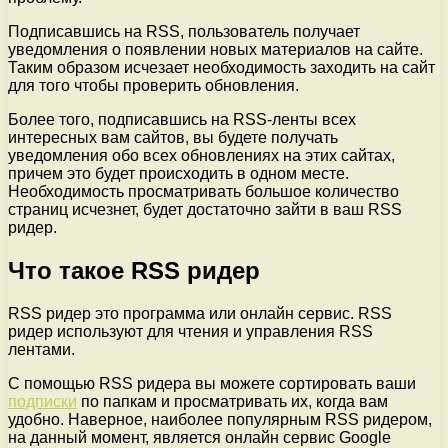
Подписавшись на RSS, пользователь получает
уведомления о появлении новых материалов на сайте.
Таким образом исчезает необходимость заходить на сайт
для того чтобы проверить обновления.
Более того, подписавшись на RSS-ленты всех
интересных вам сайтов, вы будете получать
уведомления обо всех обновлениях на этих сайтах,
причем это будет происходить в одном месте.
Необходимость просматривать большое количество
страниц исчезнет, будет достаточно зайти в ваш RSS
ридер.
Что такое RSS ридер
RSS ридер это программа или онлайн сервис. RSS
ридер используют для чтения и управления RSS
лентами.
С помощью RSS ридера вы можете сортировать ваши
подписки
по папкам и просматривать их, когда вам
удобно. Наверное, наиболее популярным RSS ридером,
на данный момент, является онлайн сервис Google