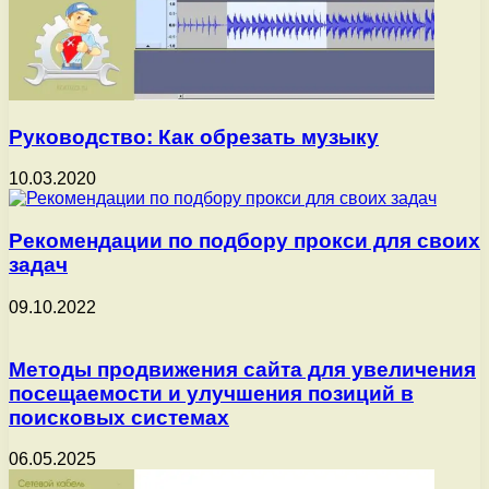
Руководство: Как обрезать музыку
10.03.2020
Рекомендации по подбору прокси для своих
задач
09.10.2022
Методы продвижения сайта для увеличения
посещаемости и улучшения позиций в
поисковых системах
06.05.2025