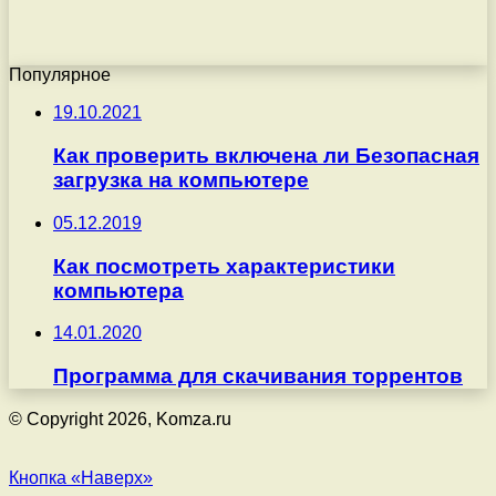
Популярное
19.10.2021
Как проверить включена ли Безопасная
загрузка на компьютере
05.12.2019
Как посмотреть характеристики
компьютера
14.01.2020
Программа для скачивания торрентов
© Copyright 2026, Komza.ru
Кнопка «Наверх»