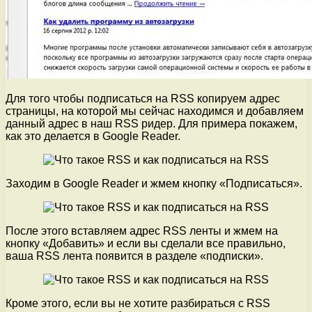
Для того чтобы подписаться на RSS копируем адрес
страницы, на которой мы сейчас находимся и добавляем
данный адрес в наш RSS ридер. Для примера покажем,
как это делается в Google Reader.
Заходим в Google Reader и жмем кнопку «Подписаться».
После этого вставляем адрес RSS ленты и жмем на
кнопку «Добавить» и если вы сделали все правильно,
ваша RSS лента появится в разделе «подписки».
Кроме этого, если вы не хотите разбираться с RSS