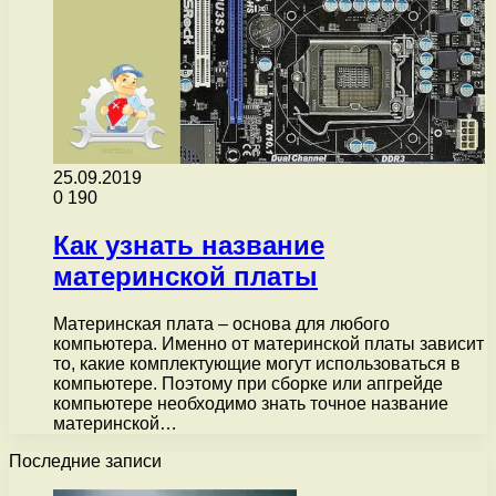
25.09.2019
0
190
Как узнать название
материнской платы
Материнская плата – основа для любого
компьютера. Именно от материнской платы зависит
то, какие комплектующие могут использоваться в
компьютере. Поэтому при сборке или апгрейде
компьютере необходимо знать точное название
материнской…
Последние записи