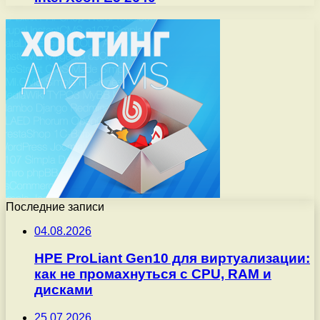
Последние записи
04.08.2026
HPE ProLiant Gen10 для виртуализации:
как не промахнуться с CPU, RAM и
дисками
25.07.2026