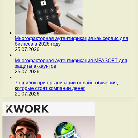
Многофакторная аутентификация как сервис для
бизнеса в 2026 году
25.07.2026
Многофакторная аутентификация MFASOFT для
защиты аккаунтов
25.07.2026
7 ошибок при организации онлайн-обучения,
которые стоят компании денег
21.07.2026