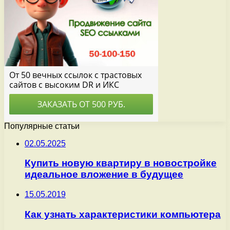
Популярные статьи
02.05.2025
Купить новую квартиру в новостройке
идеальное вложение в будущее
15.05.2019
Как узнать характеристики компьютера