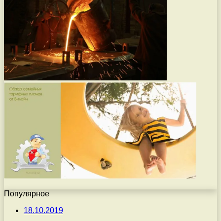
Популярное
18.10.2019