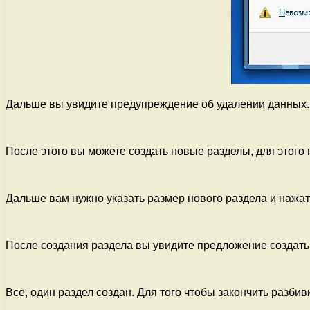
Дальше вы увидите предупреждение об удалении данных. 
После этого вы можете создать новые разделы, для этого
Дальше вам нужно указать размер нового раздела и нажат
После создания раздела вы увидите предложение создат
Все, один раздел создан. Для того чтобы закончить разби