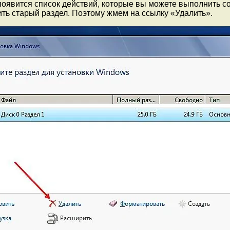
оявится список действий, которые вы можете выполнить со
ть старый раздел. Поэтому жмем на ссылку «Удалить».