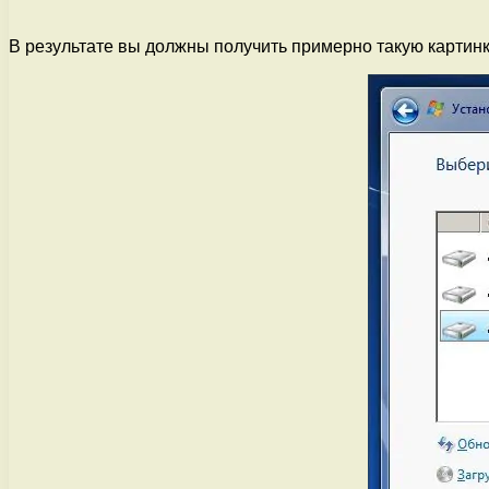
В результате вы должны получить примерно такую картинк