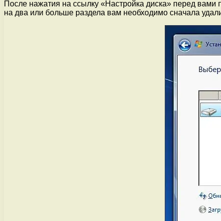
После нажатия на ссылку «Настройка диска» перед вами п
на два или больше раздела вам необходимо сначала удали