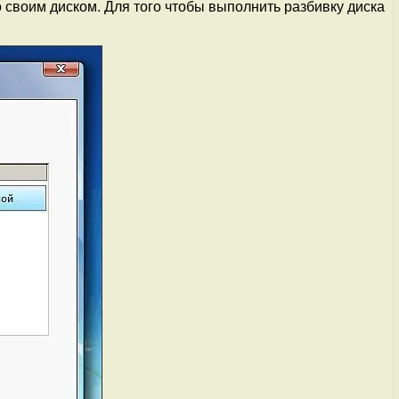
 своим диском. Для того чтобы выполнить разбивку диска