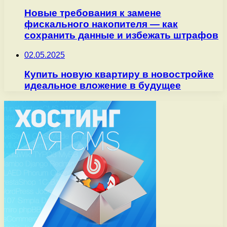
Новые требования к замене
фискального накопителя — как
сохранить данные и избежать штрафов
02.05.2025
Купить новую квартиру в новостройке
идеальное вложение в будущее