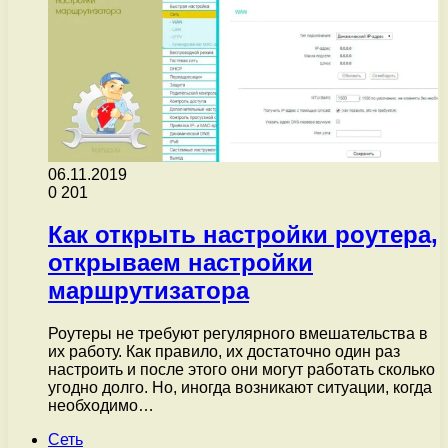
06.11.2019
0
201
Как открыть настройки роутера,
открываем настройки
маршрутизатора
Роутеры не требуют регулярного вмешательства в
их работу. Как правило, их достаточно один раз
настроить и после этого они могут работать сколько
угодно долго. Но, иногда возникают ситуации, когда
необходимо…
Сеть