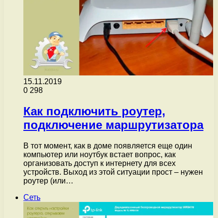
15.11.2019
0
298
Как подключить роутер,
подключение маршрутизатора
В тот момент, как в доме появляется еще один
компьютер или ноутбук встает вопрос, как
организовать доступ к интернету для всех
устройств. Выход из этой ситуации прост – нужен
роутер (или…
Сеть