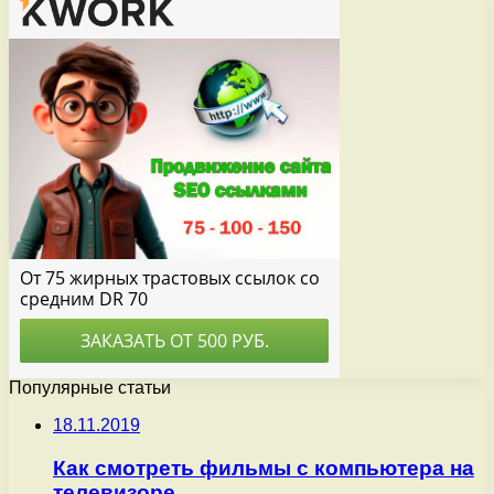
Популярные статьи
18.11.2019
Как смотреть фильмы с компьютера на
телевизоре