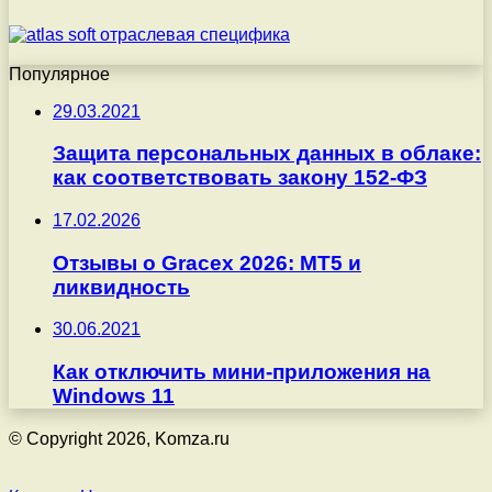
Популярное
29.03.2021
Защита персональных данных в облаке:
как соответствовать закону 152-ФЗ
17.02.2026
Отзывы о Gracex 2026: MT5 и
ликвидность
30.06.2021
Как отключить мини-приложения на
Windows 11
© Copyright 2026, Komza.ru