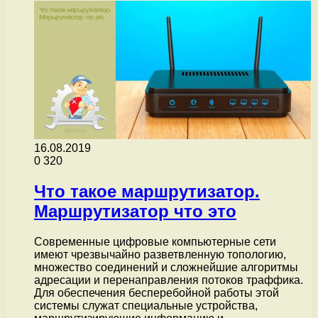
16.08.2019
0
320
Что такое маршрутизатор.
Маршрутизатор что это
Современные цифровые компьютерные сети
имеют чрезвычайно разветвленную топологию,
множество соединений и сложнейшие алгоритмы
адресации и перенаправления потоков траффика.
Для обеспечения бесперебойной работы этой
системы служат специальные устройства,