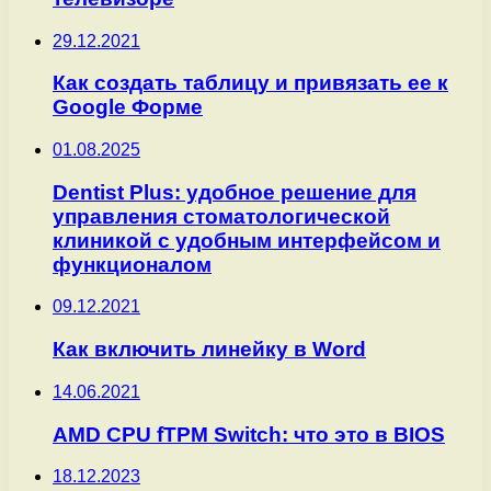
29.12.2021
Как создать таблицу и привязать ее к
Google Форме
01.08.2025
Dentist Plus: удобное решение для
управления стоматологической
клиникой с удобным интерфейсом и
функционалом
09.12.2021
Как включить линейку в Word
14.06.2021
AMD CPU fTPM Switch: что это в BIOS
18.12.2023