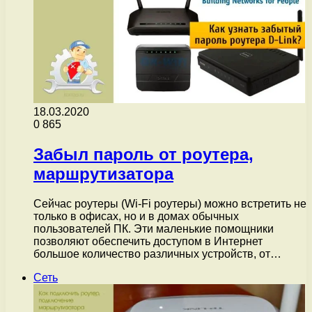
18.03.2020
0
865
Забыл пароль от роутера,
маршрутизатора
Сейчас роутеры (Wi-Fi роутеры) можно встретить не
только в офисах, но и в домах обычных
пользователей ПК. Эти маленькие помощники
позволяют обеспечить доступом в Интернет
большое количество различных устройств, от…
Сеть