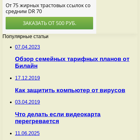
Популярные статьи
07.04.2023
Обзор семейных тарифных планов от
Билайн
17.12.2019
Как защитить компьютер от вирусов
03.04.2019
Что делать если видеокарта
перегревается
11.06.2025