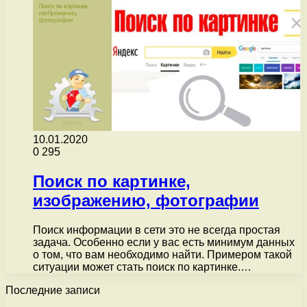
10.01.2020
0
295
Поиск по картинке,
изображению, фотографии
Поиск информации в сети это не всегда простая
задача. Особенно если у вас есть минимум данных
о том, что вам необходимо найти. Примером такой
ситуации может стать поиск по картинке.…
Последние записи