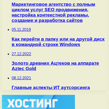
Маркетинговое агентство с полным
циклом услуг SEO продвижения,
настройка контекстной рекламы,
создание и разработка сайтов
05.11.2019
Как перейти в папку или на другой диск
в командной строке Windows
27.12.2022
Золото древних Ацтеков на аппарате
Aztec Gold
08.12.2021
Главные аспекты ИТ аутсорсинга