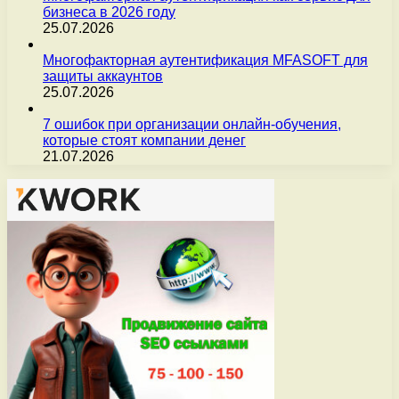
бизнеса в 2026 году
25.07.2026
Многофакторная аутентификация MFASOFT для
защиты аккаунтов
25.07.2026
7 ошибок при организации онлайн-обучения,
которые стоят компании денег
21.07.2026