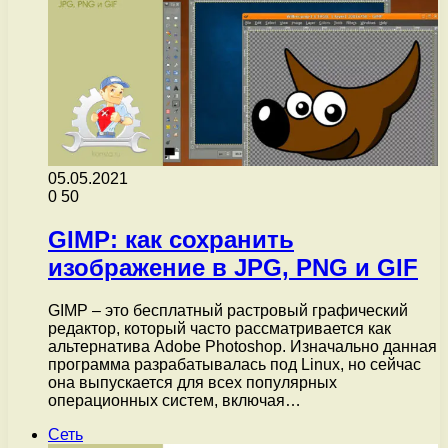
05.05.2021
0
50
GIMP: как сохранить
изображение в JPG, PNG и GIF
GIMP – это бесплатный растровый графический
редактор, который часто рассматривается как
альтернатива Adobe Photoshop. Изначально данная
программа разрабатывалась под Linux, но сейчас
она выпускается для всех популярных
операционных систем, включая…
Сеть