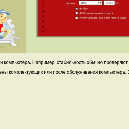
ти компьютера. Например, стабильность обычно проверяют 
амены комплектующих или после обслуживания компьютера.