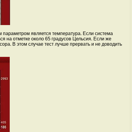
 параметром является температура. Если система
ся на отметке около 65 градусов Цельсия. Если же
ора. В этом случае тест лучше прервать и не доводить