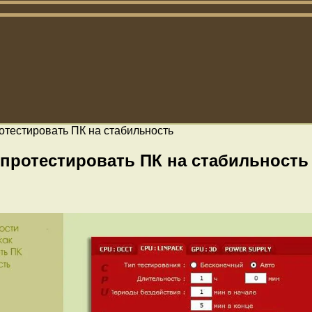
ротестировать ПК на стабильность
 протестировать ПК на стабильность