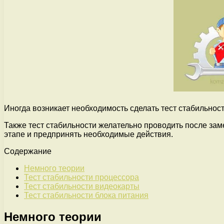
Иногда возникает необходимость сделать тест стабильнос
Также тест стабильности желательно проводить после з
этапе и предпринять необходимые действия.
Содержание
Немного теории
Тест стабильности процессора
Тест стабильности видеокарты
Тест стабильности блока питания
Немного теории