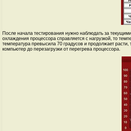
После начала тестирования нужно наблюдать за текущим
охлаждения процессора справляется с нагрузкой, то темп
температура превысила 70 градусов и продолжает расти, 
компьютер до перезагрузки от перегрева процессора.