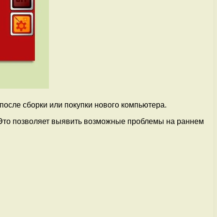
после сборки или покупки нового компьютера.
 Это позволяет выявить возможные проблемы на раннем