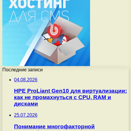
Последние записи
04.08.2026
HPE ProLiant Gen10 для виртуализации:
как не промахнуться с CPU, RAM и
дисками
25.07.2026
Понимание многофакторной