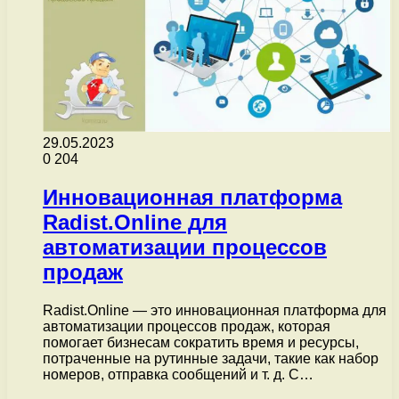
29.05.2023
0
204
Инновационная платформа
Radist.Online для
автоматизации процессов
продаж
Radist.Online — это инновационная платформа для
автоматизации процессов продаж, которая
помогает бизнесам сократить время и ресурсы,
потраченные на рутинные задачи, такие как набор
номеров, отправка сообщений и т. д. C…