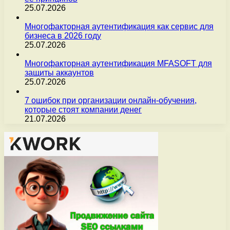
25.07.2026
Многофакторная аутентификация как сервис для
бизнеса в 2026 году
25.07.2026
Многофакторная аутентификация MFASOFT для
защиты аккаунтов
25.07.2026
7 ошибок при организации онлайн-обучения,
которые стоят компании денег
21.07.2026