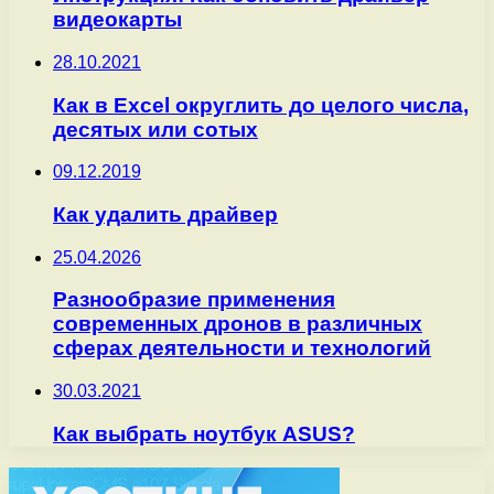
видеокарты
28.10.2021
Как в Excel округлить до целого числа,
десятых или сотых
09.12.2019
Как удалить драйвер
25.04.2026
Разнообразие применения
современных дронов в различных
сферах деятельности и технологий
30.03.2021
Как выбрать ноутбук ASUS?