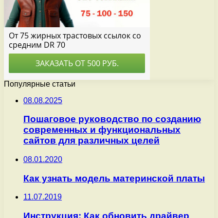
Популярные статьи
08.08.2025
Пошаговое руководство по созданию
современных и функциональных
сайтов для различных целей
08.01.2020
Как узнать модель материнской платы
11.07.2019
Инструкция: Как обновить драйвер