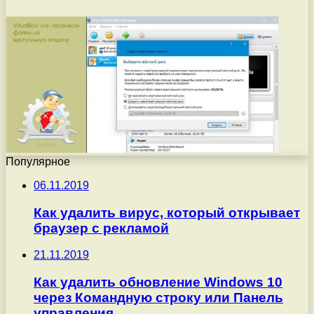
Популярное
06.11.2019
Как удалить вирус, который открывает
браузер с рекламой
21.11.2019
Как удалить обновление Windows 10
через Командную строку или Панель
управления