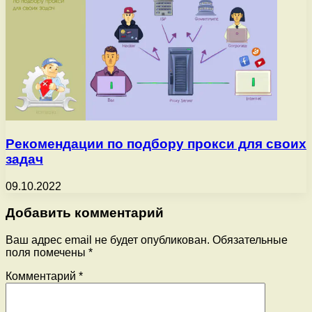
Рекомендации по подбору прокси для своих
задач
09.10.2022
Добавить комментарий
Ваш адрес email не будет опубликован.
Обязательные
поля помечены
*
Комментарий
*