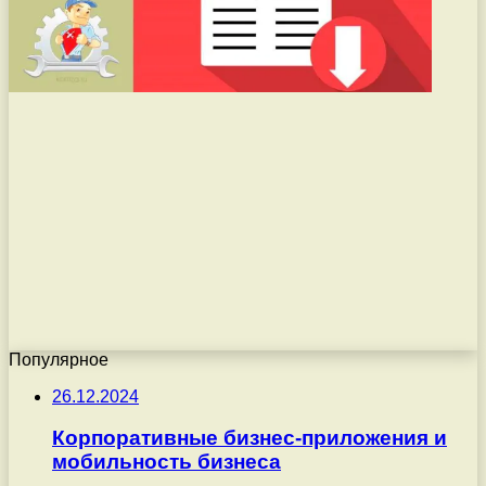
Популярное
26.12.2024
Корпоративные бизнес-приложения и
мобильность бизнеса