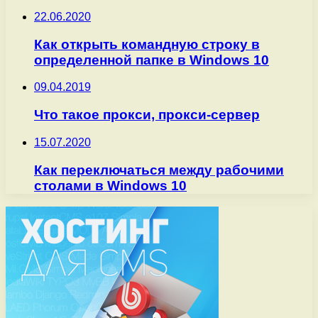
22.06.2020
Как открыть командную строку в
определенной папке в Windows 10
09.04.2019
Что такое прокси, прокси-сервер
15.07.2020
Как переключаться между рабочими
столами в Windows 10