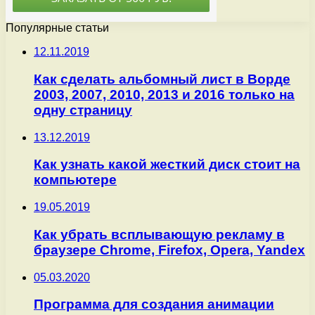
Популярные статьи
12.11.2019
Как сделать альбомный лист в Ворде
2003, 2007, 2010, 2013 и 2016 только на
одну страницу
13.12.2019
Как узнать какой жесткий диск стоит на
компьютере
19.05.2019
Как убрать всплывающую рекламу в
браузере Chrome, Firefox, Opera, Yandex
05.03.2020
Программа для создания анимации