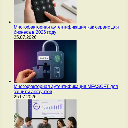
Многофакторная аутентификация как сервис для
бизнеса в 2026 году
25.07.2026
Многофакторная аутентификация MFASOFT для
защиты аккаунтов
25.07.2026