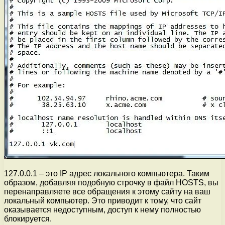
127.0.0.1 – это IP адрес локального компьютера. Таким
образом, добавляя подобную строчку в файл HOSTS, вы
перенаправляете все обращения к этому сайту на ваш
локальный компьютер. Это приводит к тому, что сайт
оказывается недоступным, доступ к нему полностью
блокируется.