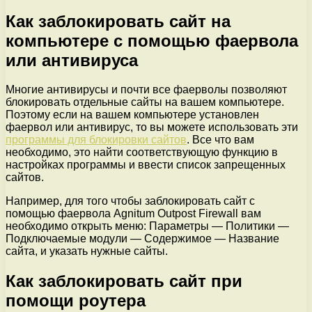
Как заблокировать сайт на
компьютере с помощью фаервола
или антивируса
Многие антивирусы и почти все фаерволы позволяют
блокировать отдельные сайты на вашем компьютере.
Поэтому если на вашем компьютере установлен
фаервол или антивирус, то вы можете использовать эти
программы для блокировки сайтов
. Все что вам
необходимо, это найти соответствующую функцию в
настройках программы и ввести список запрещенных
сайтов.
Например, для того чтобы заблокировать сайт с
помощью фаервола Agnitum Outpost Firewall вам
необходимо открыть меню: Параметры — Политики —
Подключаемые модули — Содержимое — Название
сайта, и указать нужные сайты.
Как заблокировать сайт при
помощи роутера