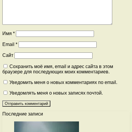
Имя
*
Email
*
Сайт
Сохранить моё имя, email и адрес сайта в этом
браузере для последующих моих комментариев.
Уведомить меня о новых комментариях по email.
Уведомлять меня о новых записях почтой.
Последние записи