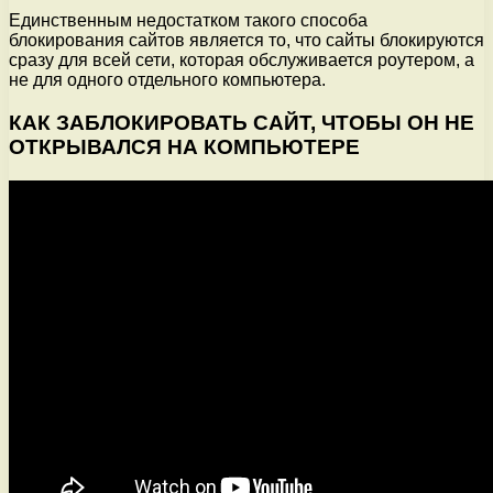
Единственным недостатком такого способа
блокирования сайтов является то, что сайты блокируются
сразу для всей сети, которая обслуживается роутером, а
не для одного отдельного компьютера.
КАК ЗАБЛОКИРОВАТЬ САЙТ, ЧТОБЫ ОН НЕ
ОТКРЫВАЛСЯ НА КОМПЬЮТЕРЕ