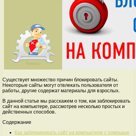
Существует множество причин блокировать сайты.
Некоторые сайты могут отвлекать пользователя от
работы, другие содержат материалы для взрослых.
В данной статье мы расскажем о том, как заблокировать
сайт на компьютере, рассмотрев несколько простых и
действенных способов.
Содержание
Как заблокировать сайт на компьютере с помощью