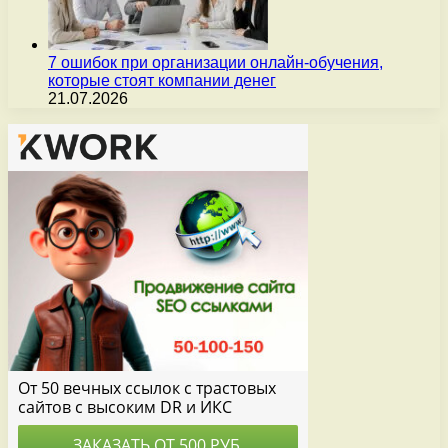
7 ошибок при организации онлайн-обучения,
которые стоят компании денег
21.07.2026