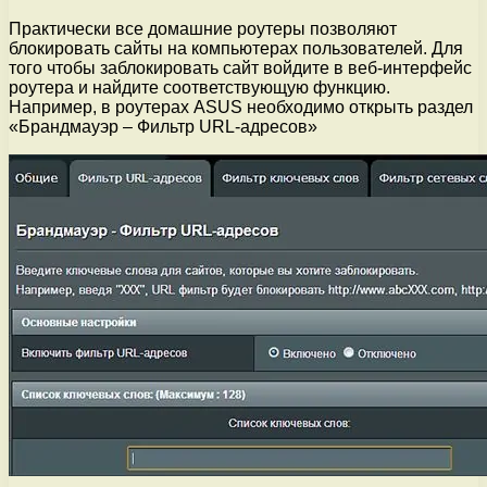
Практически все домашние роутеры позволяют
блокировать сайты на компьютерах пользователей. Для
того чтобы заблокировать сайт войдите в веб-интерфейс
роутера и найдите соответствующую функцию.
Например, в роутерах ASUS необходимо открыть раздел
«Брандмауэр – Фильтр URL-адресов»