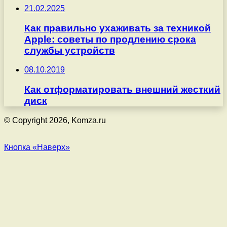
21.02.2025
Как правильно ухаживать за техникой
Apple: советы по продлению срока
службы устройств
08.10.2019
Как отформатировать внешний жесткий
диск
© Copyright 2026, Komza.ru
Кнопка «Наверх»