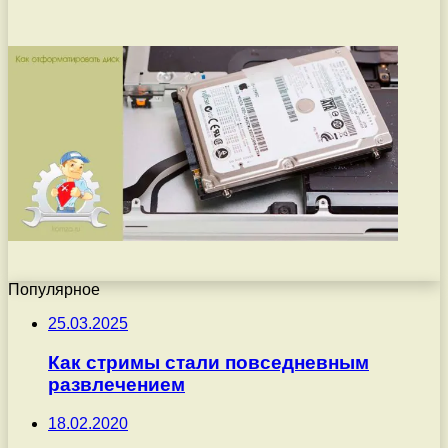
Популярное
25.03.2025
Как стримы стали повседневным
развлечением
18.02.2020