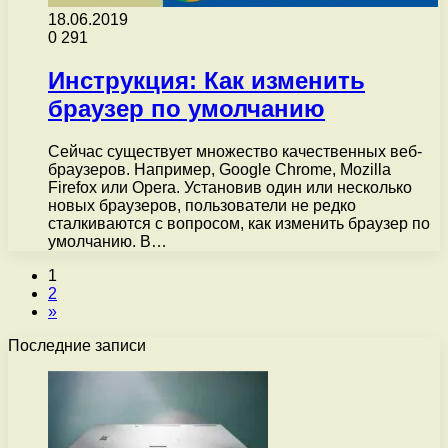
18.06.2019
0
291
Инструкция: Как изменить
браузер по умолчанию
Сейчас существует множество качественных веб-
браузеров. Например, Google Chrome, Mozilla
Firefox или Opera. Установив один или несколько
новых браузеров, пользователи не редко
сталкиваются с вопросом, как изменить браузер по
умолчанию. В…
1
2
»
Последние записи