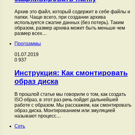
Архив это файл, который содержит в себе файлы и
папки. Чаще всего, при создании архива
используется сжатие данных (без потерь). Таким
образом, размер архива может быть меньше чем
размер всех…
Программы
01.07.2019
0
937
Инструкция: Как смонтировать
образ диска
В прошлой статье мы говорили о том, как создать
ISO образ, в этот раз речь пойдет дальнейшей
работе с образом. Мы расскажем, как смонтировать
образ диска. Монтированием или эмуляцией
называют процесс…
Сеть