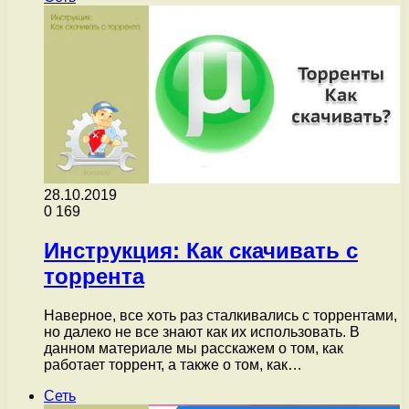
28.10.2019
0
169
Инструкция: Как скачивать с
торрента
Наверное, все хоть раз сталкивались с торрентами,
но далеко не все знают как их использовать. В
данном материале мы расскажем о том, как
работает торрент, а также о том, как…
Сеть