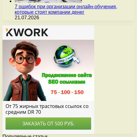
7 ошибок при организации онлайн-обучения,
которые стоят компании денег
21.07.2026
Популярные статьи