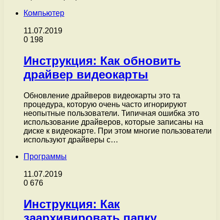
Компьютер
11.07.2019
0
198
Инструкция: Как обновить
драйвер видеокарты
Обновление драйверов видеокарты это та
процедура, которую очень часто игнорируют
неопытные пользователи. Типичная ошибка это
использование драйверов, которые записаны на
диске к видеокарте. При этом многие пользователи
используют драйверы с…
Программы
11.07.2019
0
676
Инструкция: Как
заархивировать папку