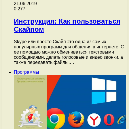
21.06.2019
0
277
Инструкция: Как пользоваться
Скайпом
Skype или просто Скайп это одна из самых
популярных программ для общения в интернете. С
ее помощью можно обмениваться текстовыми
сообщениями, делать голосовые и видео звонки, а
также передавать файлы.…
Программы