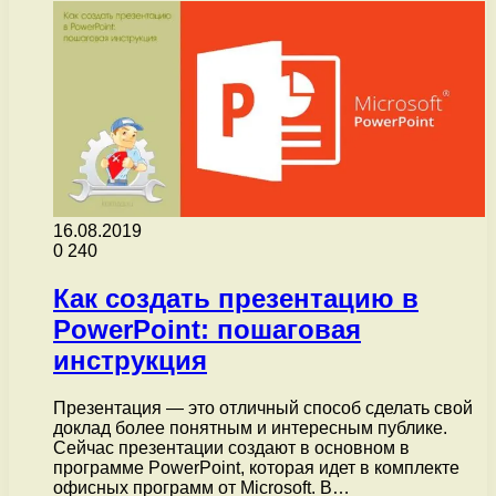
16.08.2019
0
240
Как создать презентацию в
PowerPoint: пошаговая
инструкция
Презентация — это отличный способ сделать свой
доклад более понятным и интересным публике.
Сейчас презентации создают в основном в
программе PowerPoint, которая идет в комплекте
офисных программ от Microsoft. В…