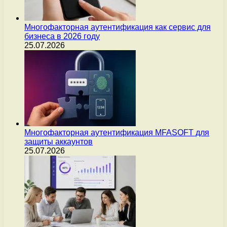
Многофакторная аутентификация как сервис для
бизнеса в 2026 году
25.07.2026
Многофакторная аутентификация MFASOFT для
защиты аккаунтов
25.07.2026