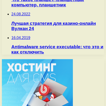
компьютер, планшетник
24.08.2022
Лучшая стратегия для казино-онлайн
Вулкан 24
16.04.2019
Antimalware service executable: что это и
как отключить