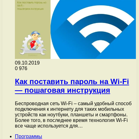
09.10.2019
0
976
Как поставить пароль на Wi-Fi
— пошаговая инструкция
Беспроводная сеть Wi-Fi – самый удобный способ
подключения к интернету для таких мобильных
устройств как ноутбуки, планшеты и смартфоны.
Более того, в последнее время технология Wi-Fi
все чаще используется для…
Программы