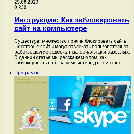
25.06.2019
0
238
Инструкция: Как заблокировать
сайт на компьютере
Существует множество причин блокировать сайты.
Некоторые сайты могут отвлекать пользователя от
работы, другие содержат материалы для взрослых.
В данной статье мы расскажем о том, как
заблокировать сайт на компьютере, рассмотрев…
Программы