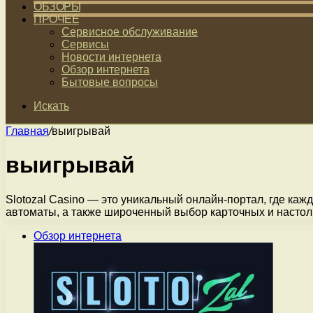
ОБЗОРЫ
ПРОЧЕЕ
Сервисное обслуживание
Сервисы
Новости интернета
Обзор интернета
Бытовые вопросы
Искать
Главная
/
выигрывай
выигрывай
Slotozal Casino — это уникальный онлайн-портал, где к
автоматы, а также широченный выбор карточных и наст
Обзор интернета