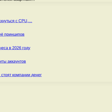
ахнуться с CPU,…
её принципов
еса в 2026 году
ты аккаунтов
 стоят компании денег