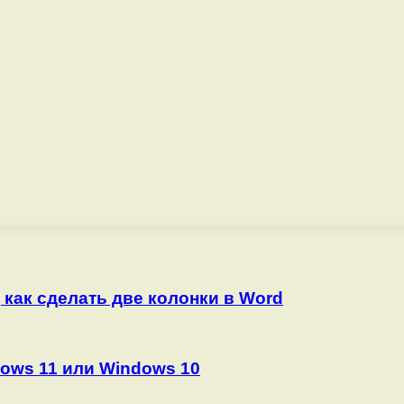
, как сделать две колонки в Word
dows 11 или Windows 10