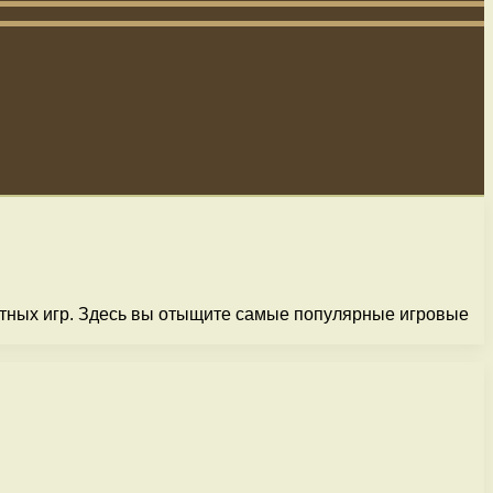
ртных игр. Здесь вы отыщите самые популярные игровые