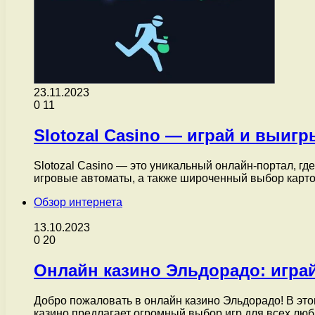
23.11.2023
0
11
Slotozal Casino — играй и выиг
Slotozal Casino — это уникальный онлайн-портал, 
игровые автоматы, а также широченный выбор карт
Обзор интернета
13.10.2023
0
20
Онлайн казино Эльдорадо: игра
Добро пожаловать в онлайн казино Эльдорадо! В эт
казино предлагает огромный выбор игр для всех лю