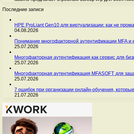
Последние записи
HPE ProLiant Gen10 для виртуализации: как не пром
04.08.2026
Понимание многофакторной аутентификации MFA и 
25.07.2026
Многофакторная аутентификация как сервис для бизн
25.07.2026
Многофакторная аутентификация MFASOFT для защи
25.07.2026
7 ошибок при организации онлайн-обучения, которые
21.07.2026