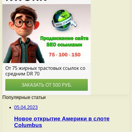
Популярные статьи
05.04.2023
Новое открытие Америки в слоте
Columbus