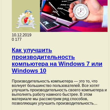
10.12.2019
0
177
Как улучшить
производительность
компьютера на Windows 7 или
Windows 10
Производительность компьютера — это то, что
волнует большинство пользователей. Все хотят
улучшить производительность своего компьютера и
выполнять работу намного быстрее. В этом
материале мы рассмотрим ряд способов,
позволяющих улучшить производительность…