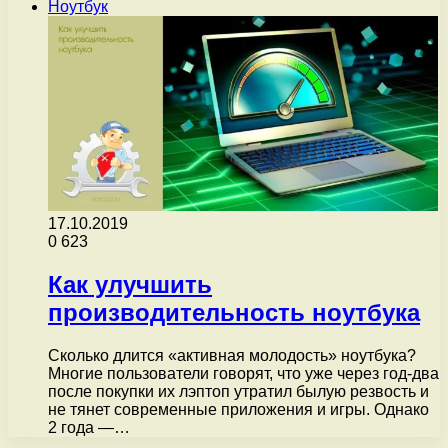
Ноутбук
17.10.2019
0
623
Как улучшить
производительность ноутбука
Сколько длится «активная молодость» ноутбука?
Многие пользователи говорят, что уже через год-два
после покупки их лэптоп утратил былую резвость и
не тянет современные приложения и игры. Однако
2 года —…