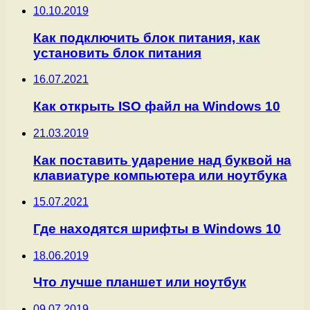
10.10.2019
Как подключить блок питания, как
установить блок питания
16.07.2021
Как открыть ISO файл на Windows 10
21.03.2019
Как поставить ударение над буквой на
клавиатуре компьютера или ноутбука
15.07.2021
Где находятся шрифты в Windows 10
18.06.2019
Что лучше планшет или ноутбук
09.07.2019