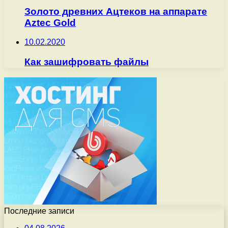
Золото древних Ацтеков на аппарате
Aztec Gold
10.02.2020
Как зашифровать файлы
Последние записи