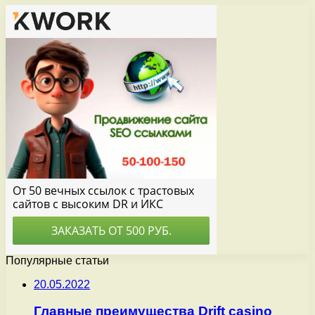
Популярные статьи
20.05.2022
Главные преимущества Drift casino