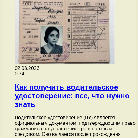
02.08.2023
0
74
Как получить водительское
удостоверение: все, что нужно
знать
Водительское удостоверение (ВУ) является
официальным документом, подтверждающим право
гражданина на управление транспортным
средством. Оно выдается после прохождения