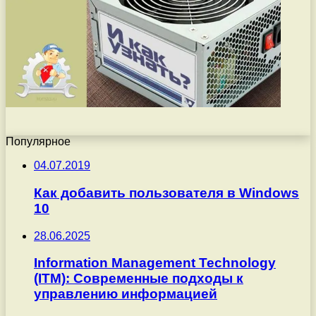
Популярное
04.07.2019
Как добавить пользователя в Windows
10
28.06.2025
Information Management Technology
(ITM): Современные подходы к
управлению информацией