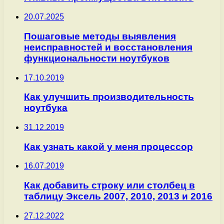
20.07.2025
Пошаговые методы выявления
неисправностей и восстановления
функциональности ноутбуков
17.10.2019
Как улучшить производительность
ноутбука
31.12.2019
Как узнать какой у меня процессор
16.07.2019
Как добавить строку или столбец в
таблицу Эксель 2007, 2010, 2013 и 2016
27.12.2022