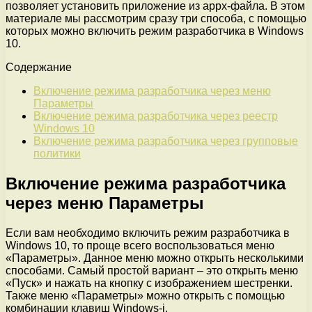
позволяет установить приложение из appx-файла. В этом
материале мы рассмотрим сразу три способа, с помощью
которых можно включить режим разработчика в Windows
10.
Содержание
Включение режима разработчика через меню
Параметры
Включение режима разработчика через реестр
Windows 10
Включение режима разработчика через групповые
политики
Включение режима разработчика
через меню Параметры
Если вам необходимо включить режим разработчика в
Windows 10, то проще всего воспользоваться меню
«Параметры». Данное меню можно открыть несколькими
способами. Самый простой вариант – это открыть меню
«Пуск» и нажать на кнопку с изображением шестренки.
Также меню «Параметры» можно открыть с помощью
комбинации клавиш Windows-i.