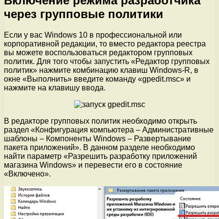
Включение режима разработчика
через групповые политики
Если у вас Windows 10 в профессиональной или
корпоративной редакции, то вместо редактора реестра
вы можете воспользоваться редактором групповых
политик. Для того чтобы запустить «Редактор групповых
политик» нажмите комбинацию клавиш Windows-R, в
окне «Выполнить» введите команду «gpedit.msc» и
нажмите на клавишу ввода.
В редакторе групповых политик необходимо открыть
раздел «Конфигурация компьютера – Административные
шаблоны – Компоненты Windows – Развертывание
пакета приложений». В данном разделе необходимо
найти параметр «Разрешить разработку приложений
магазина Windows» и перевести его в состояние
«Включено».