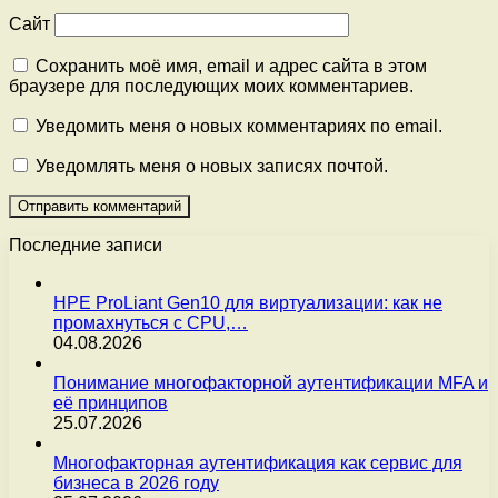
Сайт
Сохранить моё имя, email и адрес сайта в этом
браузере для последующих моих комментариев.
Уведомить меня о новых комментариях по email.
Уведомлять меня о новых записях почтой.
Последние записи
HPE ProLiant Gen10 для виртуализации: как не
промахнуться с CPU,…
04.08.2026
Понимание многофакторной аутентификации MFA и
её принципов
25.07.2026
Многофакторная аутентификация как сервис для
бизнеса в 2026 году