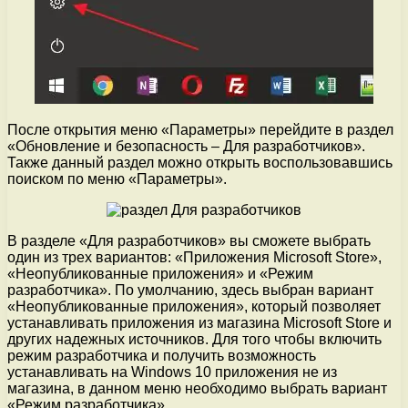
После открытия меню «Параметры» перейдите в раздел
«Обновление и безопасность – Для разработчиков».
Также данный раздел можно открыть воспользовавшись
поиском по меню «Параметры».
В разделе «Для разработчиков» вы сможете выбрать
один из трех вариантов: «Приложения Microsoft Store»,
«Неопубликованные приложения» и «Режим
разработчика». По умолчанию, здесь выбран вариант
«Неопубликованные приложения», который позволяет
устанавливать приложения из магазина Microsoft Store и
других надежных источников. Для того чтобы включить
режим разработчика и получить возможность
устанавливать на Windows 10 приложения не из
магазина, в данном меню необходимо выбрать вариант
«Режим разработчика».