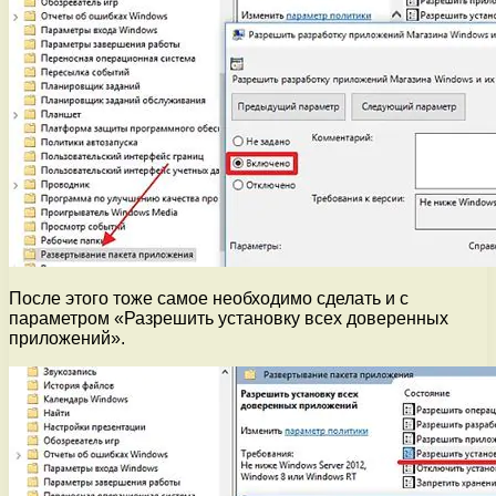
После этого тоже самое необходимо сделать и с
параметром «Разрешить установку всех доверенных
приложений».