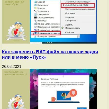
Как закрепить BAT-файл на панели задач
или в меню «Пуск»
26.03.2021