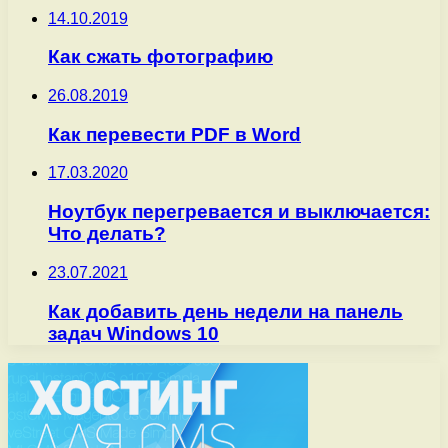
14.10.2019
Как сжать фотографию
26.08.2019
Как перевести PDF в Word
17.03.2020
Ноутбук перегревается и выключается:
Что делать?
23.07.2021
Как добавить день недели на панель
задач Windows 10