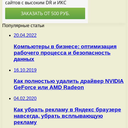
Популярные статьи
20.04.2022
Компьютеры в бизнесе: оптимизация
рабочего процесса и безопасность
данных
16.10.2019
Как полностью удалить драйвер NVIDIA
GeForce или AMD Radeon
04.02.2020
Как убрать рекламу в Яндекс браузере
навсегда, убрать всплывающую
рекламу