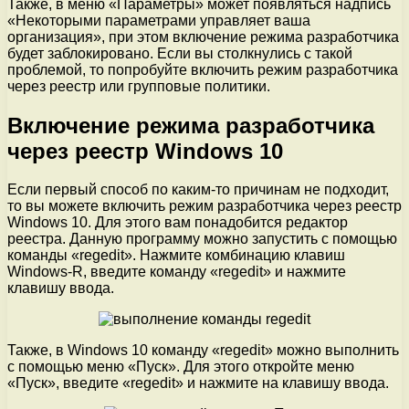
Также, в меню «Параметры» может появляться надпись
«Некоторыми параметрами управляет ваша
организация», при этом включение режима разработчика
будет заблокировано. Если вы столкнулись с такой
проблемой, то попробуйте включить режим разработчика
через реестр или групповые политики.
Включение режима разработчика
через реестр Windows 10
Если первый способ по каким-то причинам не подходит,
то вы можете включить режим разработчика через реестр
Windows 10. Для этого вам понадобится редактор
реестра. Данную программу можно запустить с помощью
команды «regedit». Нажмите комбинацию клавиш
Windows-R, введите команду «regedit» и нажмите
клавишу ввода.
Также, в Windows 10 команду «regedit» можно выполнить
с помощью меню «Пуск». Для этого откройте меню
«Пуск», введите «regedit» и нажмите на клавишу ввода.