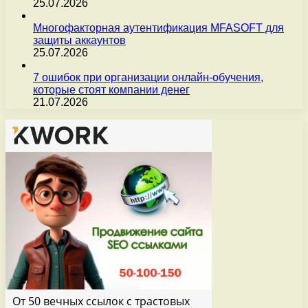
25.07.2026
Многофакторная аутентификация MFASOFT для
защиты аккаунтов
25.07.2026
7 ошибок при организации онлайн-обучения,
которые стоят компании денег
21.07.2026