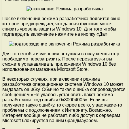
После включения режима разработчика появится окно,
которое предупреждает, что данная функция может
снизить уровень защиты Windows 10. Для того чтобы
подтвердить включение нажмите на кнопку «Да».
Для того чтобы изменения вступили в силу компьютер
необходимо перезагрузить. После перезагрузки вы
сможете устанавливать приложения Windows 10 без
использования магазина Microsoft Store.
В некоторых случаях, при включении режима
разработчика операционная система Windows 10 может
выдавать ошибку. Обычно такая ошибка сопровождается
сообщением «Не удалось установить пакет режима
разработчика, код ошибки 0x80004005». Если вы
получаете такую ошибку, то скорее всего, у вас какие-то
проблемы с подключением к Интернету. Возможно,
Интернет вообще не работает, либо доступ к серверам
Microsoft блокируется вашим брандмауэром.