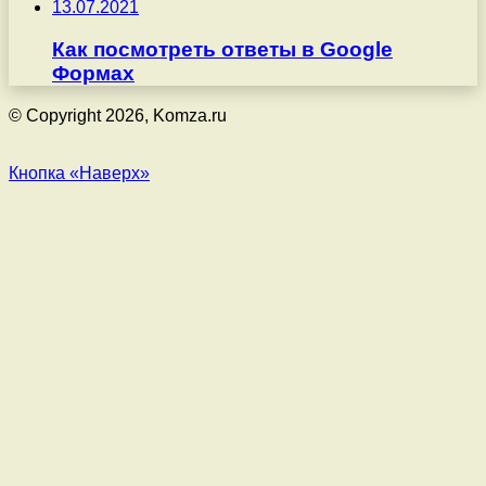
13.07.2021
Как посмотреть ответы в Google
Формах
© Copyright 2026, Komza.ru
Кнопка «Наверх»