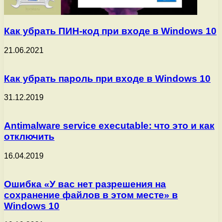
Как убрать ПИН-код при входе в Windows 10
21.06.2021
Как убрать пароль при входе в Windows 10
31.12.2019
Antimalware service executable: что это и как
отключить
16.04.2019
Ошибка «У вас нет разрешения на
сохранение файлов в этом месте» в
Windows 10