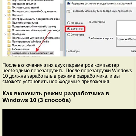
После включения этих двух параметров компьютер
необходимо перезагрузить. После перезагрузки Windows
10 должна заработать в режиме разработчика, и вы
сможете установить необходимые приложения.
Как включить режим разработчика в
Windows 10 (3 способа)