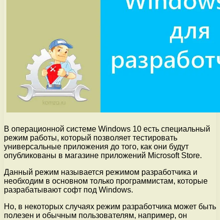
В операционной системе Windows 10 есть специальный
режим работы, который позволяет тестировать
универсальные приложения до того, как они будут
опубликованы в магазине приложений Microsoft Store.
Данный режим называется режимом разработчика и
необходим в основном только программистам, которые
разрабатывают софт под Windows.
Но, в некоторых случаях режим разработчика может быть
полезен и обычным пользователям, например, он