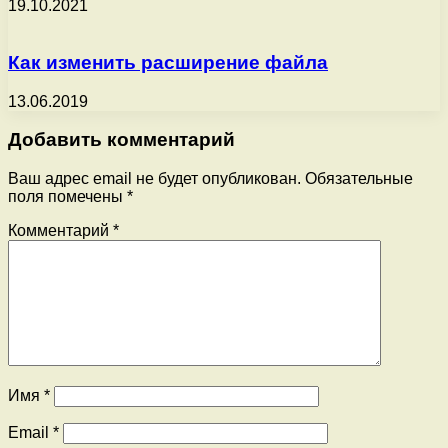
19.10.2021
Как изменить расширение файла
13.06.2019
Добавить комментарий
Ваш адрес email не будет опубликован.
Обязательные
поля помечены
*
Комментарий
*
Имя
*
Email
*