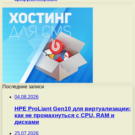
Последние записи
04.08.2026
HPE ProLiant Gen10 для виртуализации:
как не промахнуться с CPU, RAM и
дисками
25.07.2026