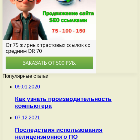
Популярные статьи
09.01.2020
Как узнать производительность
компьютера
07.12.2021
Последствия использования
нелицензионного ПО