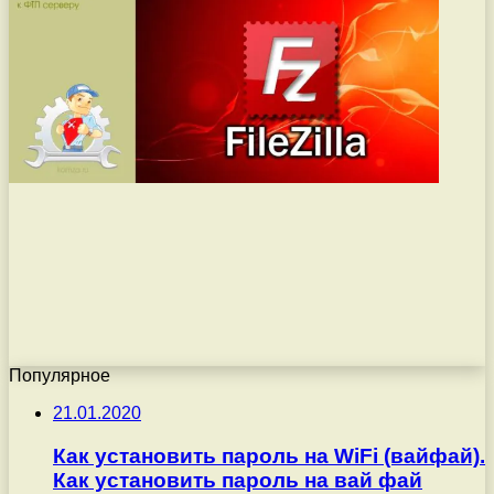
Популярное
21.01.2020
Как установить пароль на WiFi (вайфай).
Как установить пароль на вай фай