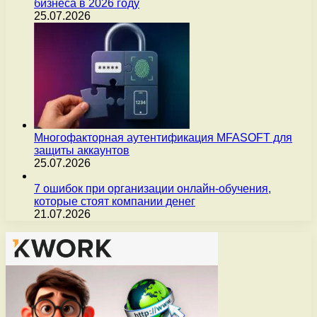
бизнеса в 2026 году
25.07.2026
Многофакторная аутентификация MFASOFT для
защиты аккаунтов
25.07.2026
7 ошибок при организации онлайн-обучения,
которые стоят компании денег
21.07.2026