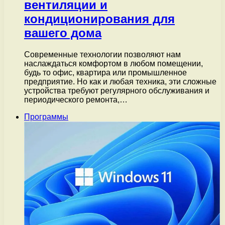
вентиляции и
кондиционирования для
вашего дома
Современные технологии позволяют нам
наслаждаться комфортом в любом помещении,
будь то офис, квартира или промышленное
предприятие. Но как и любая техника, эти сложные
устройства требуют регулярного обслуживания и
периодического ремонта,…
Программы