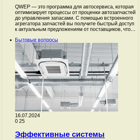
QWEP — это программа для автосервиса, которая
оптимизирует процессы от проценки автозапчастей
до управления запасами. С помощью встроенного
агрегатора запчастей вы получите быстрый доступ
к актуальным предложениям от поставщиков, что…
Бытовые вопросы
16.07.2024
0
25
Эффективные системы