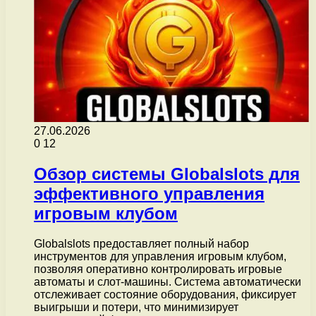
27.06.2026
0
12
Обзор системы Globalslots для
эффективного управления
игровым клубом
Globalslots предоставляет полный набор
инструментов для управления игровым клубом,
позволяя оперативно контролировать игровые
автоматы и слот-машины. Система автоматически
отслеживает состояние оборудования, фиксирует
выигрыши и потери, что минимизирует