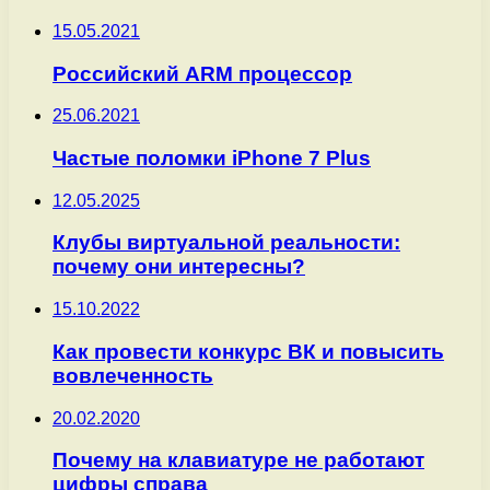
15.05.2021
Российский ARM процессор
25.06.2021
Частые поломки iPhone 7 Plus
12.05.2025
Клубы виртуальной реальности:
почему они интересны?
15.10.2022
Как провести конкурс ВК и повысить
вовлеченность
20.02.2020
Почему на клавиатуре не работают
цифры справа