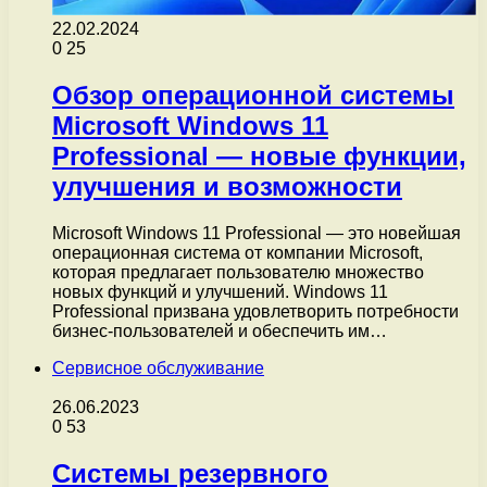
22.02.2024
0
25
Обзор операционной системы
Microsoft Windows 11
Professional — новые функции,
улучшения и возможности
Microsoft Windows 11 Professional — это новейшая
операционная система от компании Microsoft,
которая предлагает пользователю множество
новых функций и улучшений. Windows 11
Professional призвана удовлетворить потребности
бизнес-пользователей и обеспечить им…
Сервисное обслуживание
26.06.2023
0
53
Системы резервного