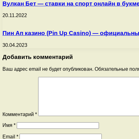
Вулкан Бет — ставки на спорт онлайн в букм
20.11.2022
Пин Ап казино (Pin Up Casino) — официальны
30.04.2023
Добавить комментарий
Ваш адрес email не будет опубликован.
Обязательные пол
Комментарий
*
Имя
*
Email
*