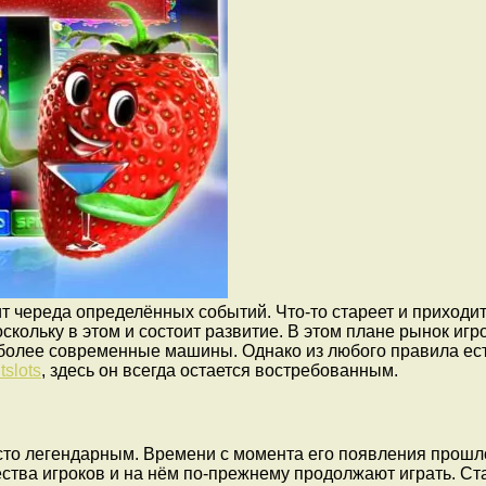
дит череда определённых событий. Что-то стареет и приходит
оскольку в этом и состоит развитие. В этом плане рынок иг
ют более современные машины. Однако из любого правила е
tslots
, здесь он всегда остается востребованным.
осто легендарным. Времени с момента его появления прошло
ства игроков и на нём по-прежнему продолжают играть. Ст