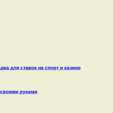
а для ставок на спорт и казино
 своими руками