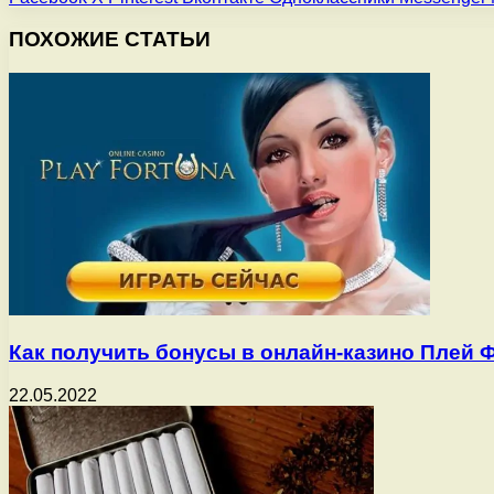
ПОХОЖИЕ СТАТЬИ
Как получить бонусы в онлайн-казино Плей 
22.05.2022