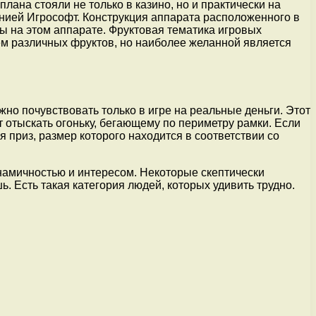
лана стояли не только в казино, но и практически на
нией Игрософт. Конструкция аппарата расположенного в
гры на этом аппарате. Фруктовая тематика игровых
ем различных фруктов, но наиболее желанной является
жно почувствовать только в игре на реальные деньги. Этот
 отыскать огоньку, бегающему по периметру рамки. Если
я приз, размер которого находится в соответствии со
инамичностью и интересом. Некоторые скептически
шь. Есть такая категория людей, которых удивить трудно.