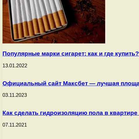
Популярные марки сигарет: как и где купить?
13.01.2022
Официальный сайт Максбет — лучшая площадк
03.11.2023
Как сделать гидроизоляцию пола в квартире
07.11.2021