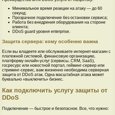
Минимальное время реакции на атаку — до 60
секунд;
Прозрачное подключение без остановки сервиса;
Работа без внедрения оборудования на стороне
клиента;
DDoS guard уровня enterprise.
Защита сервера: кому особенно важна
Если вы владеете или обслуживаете интернет-магазин с
платежной системой, финансовую организацию,
платформу онлайн-услуг (сервисы, CRM, SaaS),
госресурс или новостной портал, гейминг-сервер или
стриминг-сервис, вам жизненно необходима серверная
защита от DDoS атак. Одна масштабная атака может
буквально «выключить» бизнес.
Как подключить услугу защиты от
DDoS
Подключение — быстрое и безопасное. Все, что нужно: