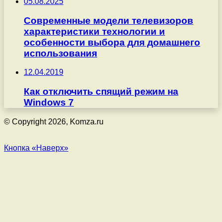
05.08.2025
Современные модели телевизоров
характеристики технологии и
особенности выбора для домашнего
использования
12.04.2019
Как отключить спящий режим на
Windows 7
© Copyright 2026, Komza.ru
Кнопка «Наверх»