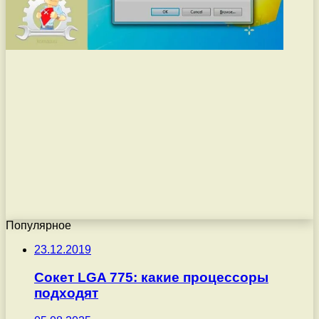
Популярное
23.12.2019
Сокет LGA 775: какие процессоры
подходят