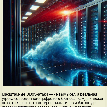
Масштабные DDoS-атаки — не вымысел, а реальная
угроза современного цифрового бизнеса. Каждый может
оказаться целью, от интернет-магазинов и банков до