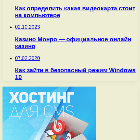
Как определить какая видеокарта стоит
на компьютере
02.10.2023
Казино Монро ― официальное онлайн
казино
07.02.2020
Как зайти в безопасный режим Windows
10