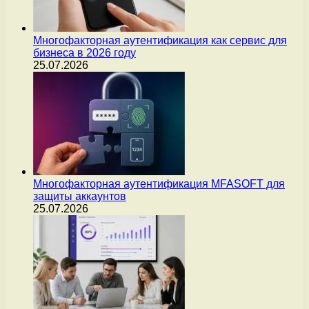
Многофакторная аутентификация как сервис для
бизнеса в 2026 году
25.07.2026
Многофакторная аутентификация MFASOFT для
защиты аккаунтов
25.07.2026