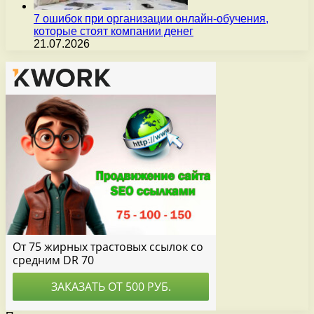
7 ошибок при организации онлайн-обучения,
которые стоят компании денег
21.07.2026