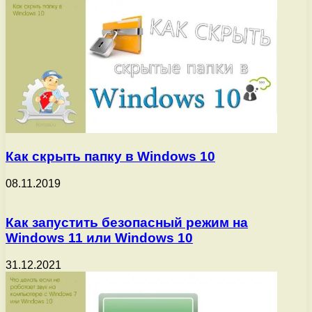
Как скрыть папку в Windows 10
08.11.2019
Как запустить безопасный режим на
Windows 11 или Windows 10
31.12.2021