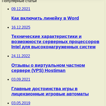
Популярные статьи
09.12.2021
Как включить линейку в Word
16.12.2025
Технические характеристики и
возможности серверных процессоров
Intel для высоконагруженных систем
24.11.2022
Отзывы о виртуальном частном
сервере (VPS) Hostiman
03.09.2021
Главные достоинства игры в
лицензионные игровые автоматы
03.05.2019