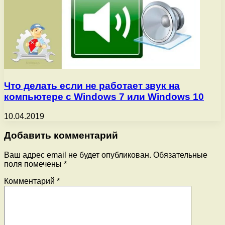
Что делать если не работает звук на
компьютере с Windows 7 или Windows 10
10.04.2019
Добавить комментарий
Ваш адрес email не будет опубликован.
Обязательные
поля помечены
*
Комментарий
*