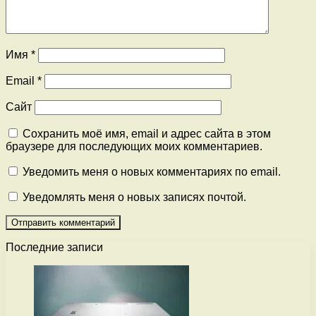
Имя
*
Email
*
Сайт
Сохранить моё имя, email и адрес сайта в этом
браузере для последующих моих комментариев.
Уведомить меня о новых комментариях по email.
Уведомлять меня о новых записях почтой.
Последние записи