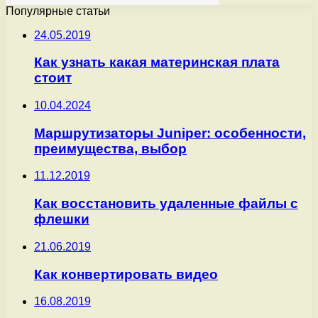
Популярные статьи
24.05.2019
Как узнать какая материнская плата
стоит
10.04.2024
Маршрутизаторы Juniper: особенности,
преимущества, выбор
11.12.2019
Как восстановить удаленные файлы с
флешки
21.06.2019
Как конвертировать видео
16.08.2019