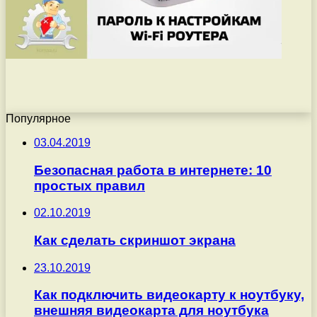
Популярное
03.04.2019
Безопасная работа в интернете: 10
простых правил
02.10.2019
Как сделать скриншот экрана
23.10.2019
Как подключить видеокарту к ноутбуку,
внешняя видеокарта для ноутбука