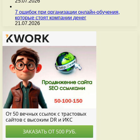
25.07.2026
7 ошибок при организации онлайн-обучения,
которые стоят компании денег
21.07.2026