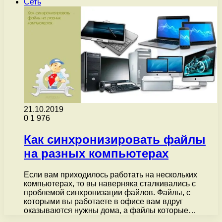
Сеть
21.10.2019
0
1 976
Как синхронизировать файлы
на разных компьютерах
Если вам приходилось работать на нескольких
компьютерах, то вы наверняка сталкивались с
проблемой синхронизации файлов. Файлы, с
которыми вы работаете в офисе вам вдруг
оказываются нужны дома, а файлы которые…