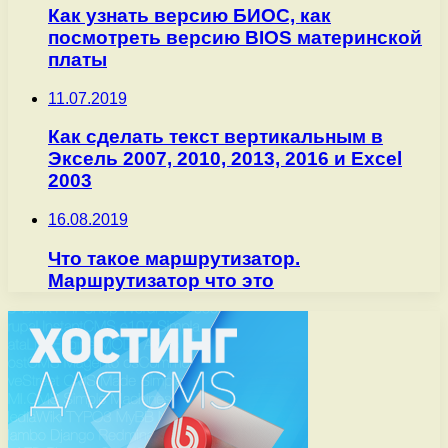
Как узнать версию БИОС, как
посмотреть версию BIOS материнской
платы
11.07.2019
Как сделать текст вертикальным в
Эксель 2007, 2010, 2013, 2016 и Excel
2003
16.08.2019
Что такое маршрутизатор.
Маршрутизатор что это