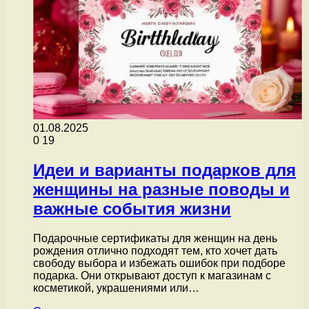
01.08.2025
0
19
Идеи и варианты подарков для
женщины на разные поводы и
важные события жизни
Подарочные сертификаты для женщин на день
рождения отлично подходят тем, кто хочет дать
свободу выбора и избежать ошибок при подборе
подарка. Они открывают доступ к магазинам с
косметикой, украшениями или…