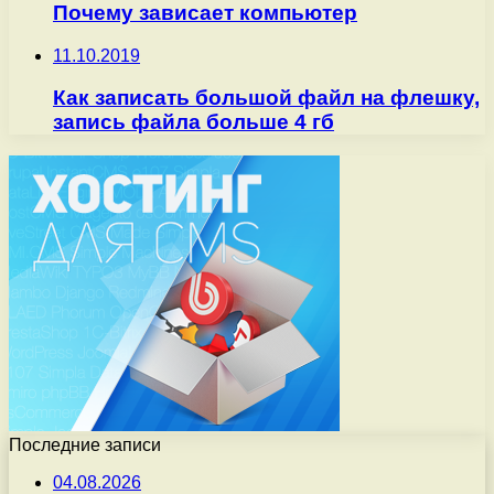
Почему зависает компьютер
11.10.2019
Как записать большой файл на флешку,
запись файла больше 4 гб
Последние записи
04.08.2026