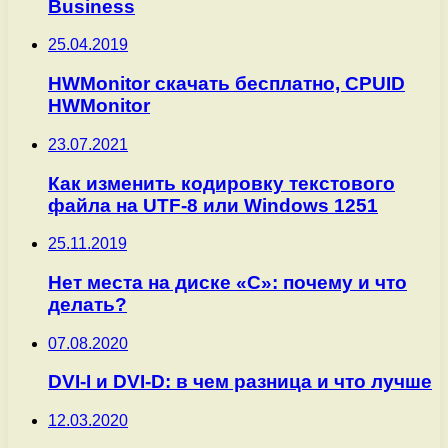
Business
25.04.2019
HWMonitor скачать бесплатно, CPUID
HWMonitor
23.07.2021
Как изменить кодировку текстового
файла на UTF-8 или Windows 1251
25.11.2019
Нет места на диске «С»: почему и что
делать?
07.08.2020
DVI-I и DVI-D: в чем разница и что лучше
12.03.2020