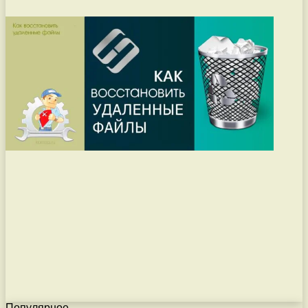
Популярное