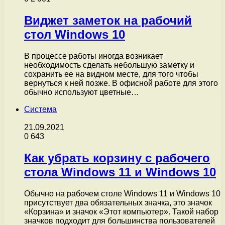
Виджет заметок на рабочий
стол Windows 10
В процессе работы иногда возникает
необходимость сделать небольшую заметку и
сохранить ее на видном месте, для того чтобы
вернуться к ней позже. В офисной работе для этого
обычно используют цветные…
Система
21.09.2021
0
643
Как убрать корзину с рабочего
стола Windows 11 и Windows 10
Обычно на рабочем столе Windows 11 и Windows 10
присутствует два обязательных значка, это значок
«Корзина» и значок «Этот компьютер». Такой набор
значков подходит для большинства пользователей