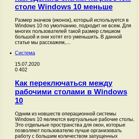
столе Windows 10 меньше
Размер значков (иконок), который используется в
Windows 10 по умолчанию, подходит не всем. Для
многих пользователей такой размер слишком
большой и они хотят его уменьшить. В данной
статье мы расскажем,…
Система
15.07.2020
0
402
Как переключаться между
рабочими столами в Windows
10
Одним из новшеств операционной системы
Windows 10 являются виртуальные рабочие столы.
Это отдельные пространства для окон, которые
позволяют пользователю лучше организовать
работу с большим количеством запущенных