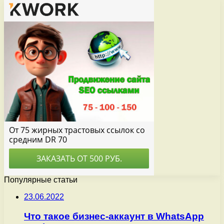
Популярные статьи
23.06.2022
Что такое бизнес-аккаунт в WhatsApp