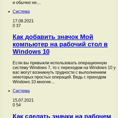
и обычно не…
Система
17.08.2021
0
37
Как добавить значок Мой
компьютер на рабочий стол в
Windows 10
Если вы привыкли использовать операционную
систему Windows 7, то с переходом на Windows 10 у
вас могут возникнуть трудности с выполнением
некоторых простых операций. Ведь с приходом
Windows 10 многие…
Система
15.07.2021
0
54
Как сделать значки на рабочем