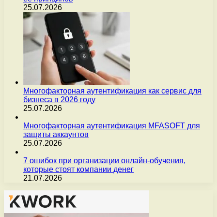
25.07.2026
Многофакторная аутентификация как сервис для
бизнеса в 2026 году
25.07.2026
Многофакторная аутентификация MFASOFT для
защиты аккаунтов
25.07.2026
7 ошибок при организации онлайн-обучения,
которые стоят компании денег
21.07.2026