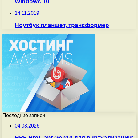
Windows 10
14.11.2019
Ноутбук планшет, трансформер
Последние записи
04.08.2026
HPE ProLiant Gen10 для виртуализации: