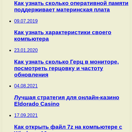
Как узнать сколько оперативной памяти
поддерживает материнская плата
09.07.2019
Как узнать характеристики своего
компьютера
23.01.2020
Как узнать сколько Герц в мониторе,
посмотреть герцовку и частоту
обновления
04.08.2021
Лучшая стратегия для онлайн-казино
Eldorado Casino
17.09.2021
Как открыть файл 7z на компьютере с