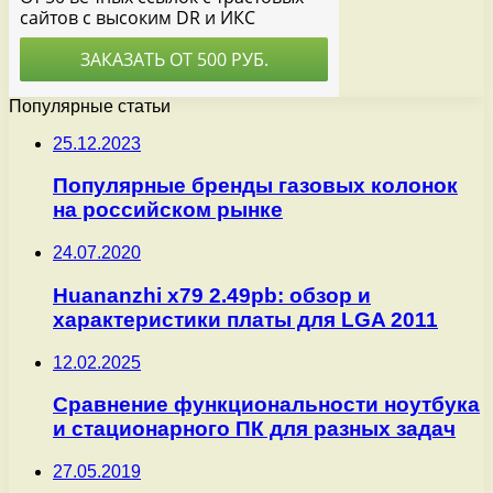
Популярные статьи
25.12.2023
Популярные бренды газовых колонок
на российском рынке
24.07.2020
Huananzhi x79 2.49pb: обзор и
характеристики платы для LGA 2011
12.02.2025
Сравнение функциональности ноутбука
и стационарного ПК для разных задач
27.05.2019