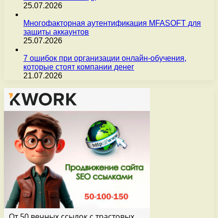
25.07.2026
Многофакторная аутентификация MFASOFT для
защиты аккаунтов
25.07.2026
7 ошибок при организации онлайн-обучения,
которые стоят компании денег
21.07.2026