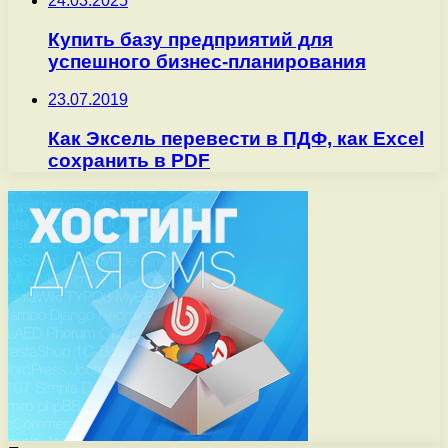
24.03.2025
Купить базу предприятий для
успешного бизнес-планирования
23.07.2019
Как Эксель перевести в ПДФ, как Excel
сохранить в PDF