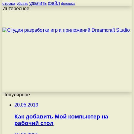
удалить
файл
строка
убрать
флешка
Интересное
Популярное
20.05.2019
Как добавить Мой компьютер на
рабочий стол