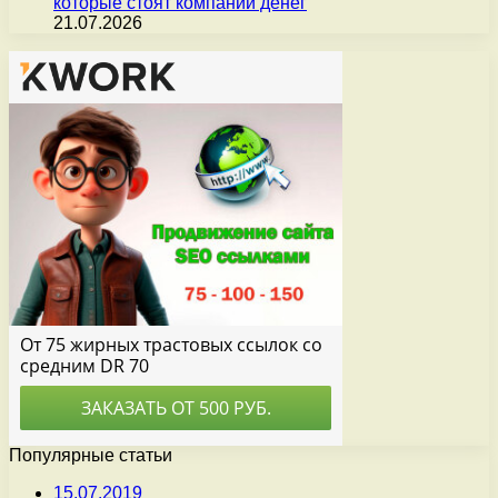
которые стоят компании денег
21.07.2026
Популярные статьи
15.07.2019