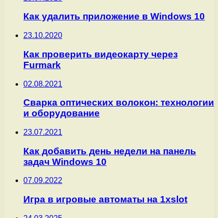
Как удалить приложение в Windows 10
23.10.2020
Как проверить видеокарту через
Furmark
02.08.2021
Сварка оптических волокон: технологии
и оборудование
23.07.2021
Как добавить день недели на панель
задач Windows 10
07.09.2022
Игра в игровые автоматы на 1xslot