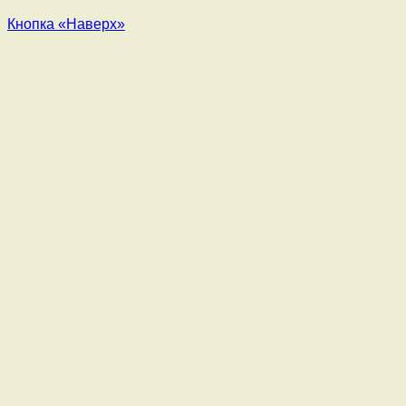
Кнопка «Наверх»