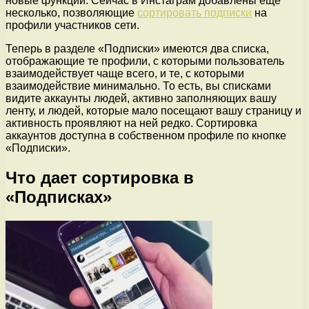
новые функции. Сейчас в Инстаграм добавлены еще
несколько, позволяющие
сортировать подписки
на
профили участников сети.
Теперь в разделе «Подписки» имеются два списка,
отображающие те профили, с которыми пользователь
взаимодействует чаще всего, и те, с которыми
взаимодействие минимально. То есть, вы списками
видите аккаунты людей, активно заполняющих вашу
ленту, и людей, которые мало посещают вашу страницу и
активность проявляют на ней редко. Сортировка
аккаунтов доступна в собственном профиле по кнопке
«Подписки».
Что дает сортировка в
«Подписках»