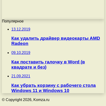
Популярное
13.12.2019
Как удалить драйвер видеокарты AMD
Radeon
09.10.2019
Как поставить галочку в Word (в
квадрате и без)
21.09.2021
Как убрать корзину с рабочего стола
Windows 11 и Windows 10
© Copyright 2026, Komza.ru