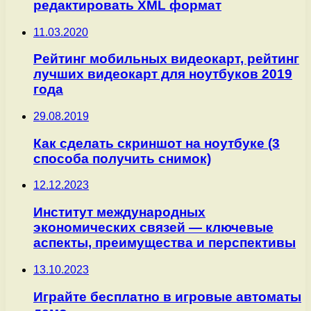
редактировать XML формат
11.03.2020
Рейтинг мобильных видеокарт, рейтинг
лучших видеокарт для ноутбуков 2019
года
29.08.2019
Как сделать скриншот на ноутбуке (3
способа получить снимок)
12.12.2023
Институт международных
экономических связей — ключевые
аспекты, преимущества и перспективы
13.10.2023
Играйте бесплатно в игровые автоматы