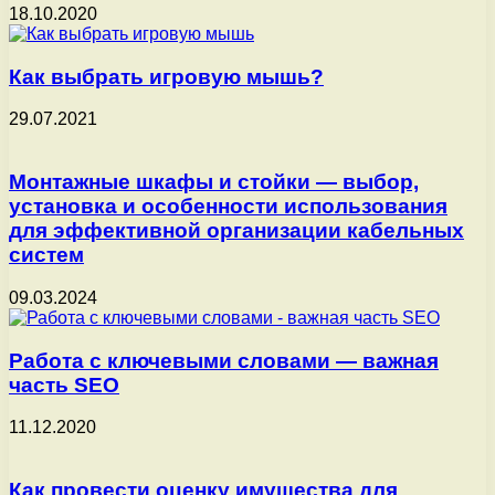
18.10.2020
Как выбрать игровую мышь?
29.07.2021
Монтажные шкафы и стойки — выбор,
установка и особенности использования
для эффективной организации кабельных
систем
09.03.2024
Работа с ключевыми словами — важная
часть SEO
11.12.2020
Как провести оценку имущества для