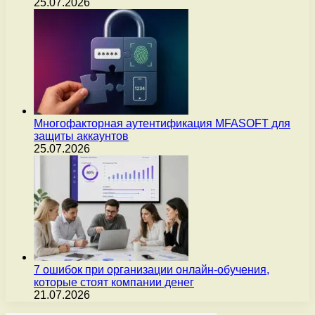
25.07.2026
Многофакторная аутентификация MFASOFT для
защиты аккаунтов
25.07.2026
7 ошибок при организации онлайн-обучения,
которые стоят компании денег
21.07.2026