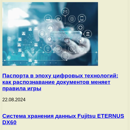
Паспорта в эпоху цифровых технологий:
как распознавание документов меняет
правила игры
22.08.2024
Система хранения данных Fujitsu ETERNUS
DX60