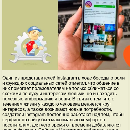
Один из представителей Instagram в ходе беседы о роли
и функциях социальных сетей отметил,
что общение в
них помогает пользователям не только сближаться со
схожими по духу и интересам людьми, но и находить
полезные информацию и вещи. В связи с тем, что с
течением жизни у каждого человека меняется круг
интересов, а также возникают новые потребности,
создатели Instagram постоянно работают над тем, чтобы
серфинг по сайту был максимально комфортен
посетителям, для чего время от времени добавляются