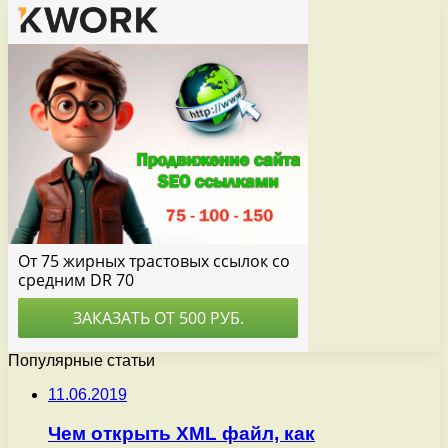
Популярные статьи
11.06.2019
Чем открыть XML файл, как