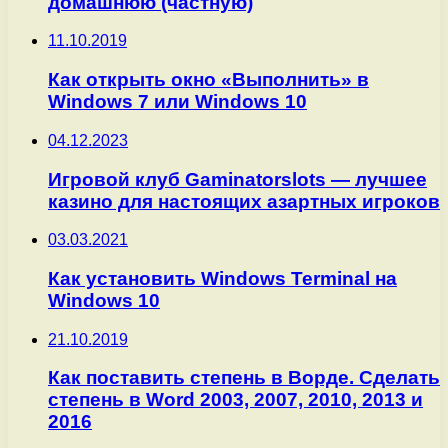
домашнюю (частную)
11.10.2019
Как открыть окно «Выполнить» в
Windows 7 или Windows 10
04.12.2023
Игровой клуб Gaminatorslots — лучшее
казино для настоящих азартных игроков
03.03.2021
Как установить Windows Terminal на
Windows 10
21.10.2019
Как поставить степень в Ворде. Сделать
степень в Word 2003, 2007, 2010, 2013 и
2016