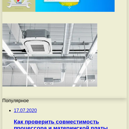
Популярное
17.07.2020
Как проверить совместимость
процессора и материнской платы