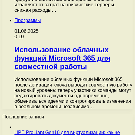
избавляет от затрат на физические серверы,
снижая расходы…
Программы
01.06.2025
0
10
Использование облачных
функций Microsoft 365 для
совместной работы
Использование облачных функций Microsoft 365
после активации ключа выводит совместную работу
на новый уровень: теперь участники команды могут
редактировать документы одновременно,
обмениваться идеями и контролировать изменения
в реальном времени независимо…
Последние записи
HPE ProLiant Gen10 для виртуализации: как не