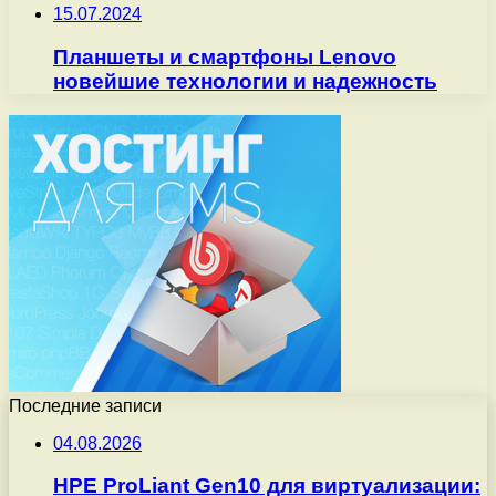
15.07.2024
Планшеты и смартфоны Lenovo
новейшие технологии и надежность
Последние записи
04.08.2026
HPE ProLiant Gen10 для виртуализации: