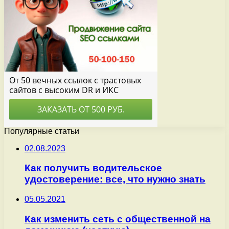
Популярные статьи
02.08.2023
Как получить водительское
удостоверение: все, что нужно знать
05.05.2021
Как изменить сеть с общественной на