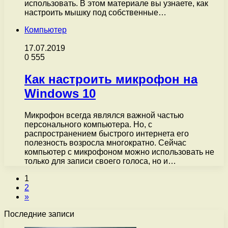
использовать. В этом материале вы узнаете, как
настроить мышку под собственные…
Компьютер
17.07.2019
0
555
Как настроить микрофон на
Windows 10
Микрофон всегда являлся важной частью
персонального компьютера. Но, с
распространением быстрого интернета его
полезность возросла многократно. Сейчас
компьютер с микрофоном можно использовать не
только для записи своего голоса, но и…
1
2
»
Последние записи