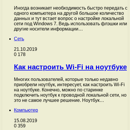
Иногда возникает необходимость быстро передать с
одного компьютера на другой большое количество
данных и тут встает вопрос о настройке локальной
сети под Windows 7. Ведь использовать флэшки или
другие носители информации…
Сеть
21.10.2019
0
178
Как настроить Wi-Fi на ноутбуке
Многих пользователей, которые только недавно
приобрели ноутбук, интересует, как настроить Wi-Fi
на ноутбуке. Конечно, можно по старинке
подключить ноутбук к проводной локальной сети, но
это не самое лучшее решение. Ноутбук…
Компьютер
15.08.2019
0
359