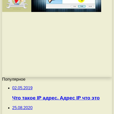
Популярное
02.05.2019
Что такое IP адрес. Адрес IP что это
25.08.2020