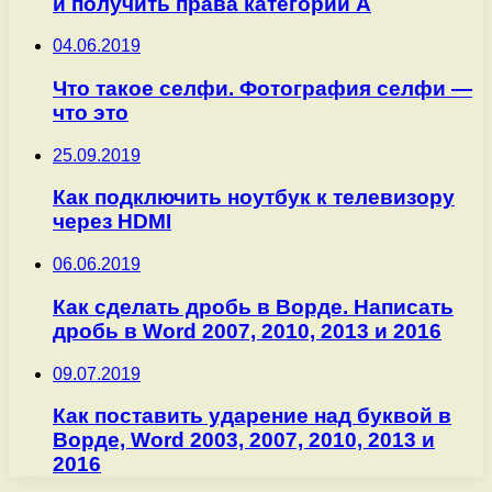
и получить права категории А
04.06.2019
Что такое селфи. Фотография селфи —
что это
25.09.2019
Как подключить ноутбук к телевизору
через HDMI
06.06.2019
Как сделать дробь в Ворде. Написать
дробь в Word 2007, 2010, 2013 и 2016
09.07.2019
Как поставить ударение над буквой в
Ворде, Word 2003, 2007, 2010, 2013 и
2016