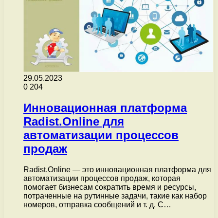
29.05.2023
0
204
Инновационная платформа
Radist.Online для
автоматизации процессов
продаж
Radist.Online — это инновационная платформа для
автоматизации процессов продаж, которая
помогает бизнесам сократить время и ресурсы,
потраченные на рутинные задачи, такие как набор
номеров, отправка сообщений и т. д. C…