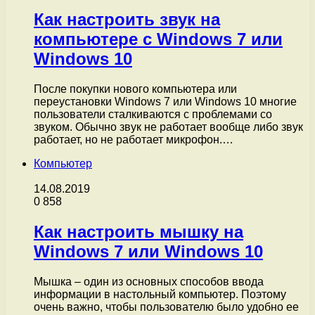
Как настроить звук на
компьютере с Windows 7 или
Windows 10
После покупки нового компьютера или
переустановки Windows 7 или Windows 10 многие
пользователи сталкиваются с проблемами со
звуком. Обычно звук не работает вообще либо звук
работает, но не работает микрофон.…
Компьютер
14.08.2019
0
858
Как настроить мышку на
Windows 7 или Windows 10
Мышка – один из основных способов ввода
информации в настольный компьютер. Поэтому
очень важно, чтобы пользователю было удобно ее