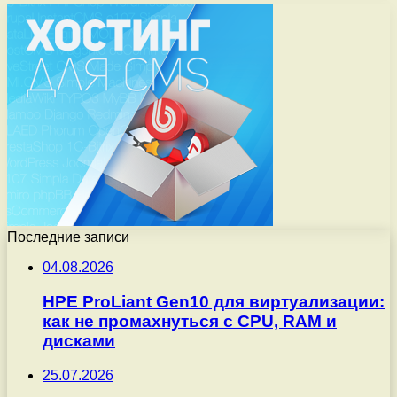
Последние записи
04.08.2026
HPE ProLiant Gen10 для виртуализации:
как не промахнуться с CPU, RAM и
дисками
25.07.2026