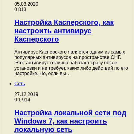
05.03.2020
0
813
Настройка Касперского, как
настроить антивирус
Касперского
Антивирус Касперского является одним из самых
популярных антивирусов на пространстве СНГ.
Этот антивирус отлично работает сразу после
установки и не требует, каких либо действий по его
настройке. Но, если вы…
Сеть
27.12.2019
0
1 914
Настройка локальной сети под
Windows 7, как настроить
локальную сеть