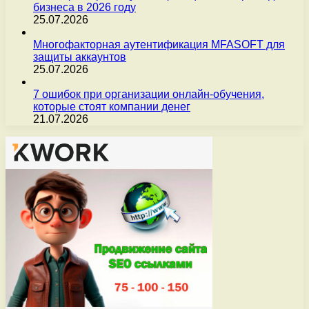
бизнеса в 2026 году
25.07.2026
Многофакторная аутентификация MFASOFT для
защиты аккаунтов
25.07.2026
7 ошибок при организации онлайн-обучения,
которые стоят компании денег
21.07.2026