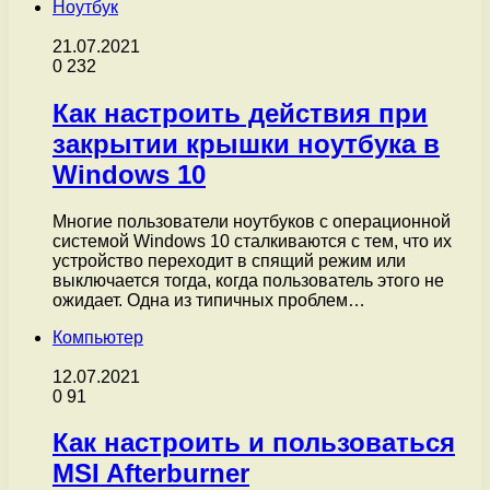
Ноутбук
21.07.2021
0
232
Как настроить действия при
закрытии крышки ноутбука в
Windows 10
Многие пользователи ноутбуков с операционной
системой Windows 10 сталкиваются с тем, что их
устройство переходит в спящий режим или
выключается тогда, когда пользователь этого не
ожидает. Одна из типичных проблем…
Компьютер
12.07.2021
0
91
Как настроить и пользоваться
MSI Afterburner