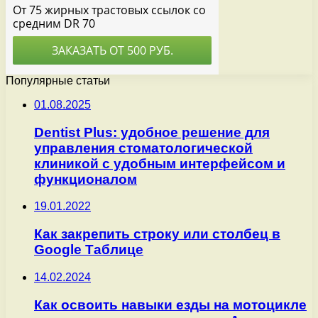
Популярные статьи
01.08.2025
Dentist Plus: удобное решение для
управления стоматологической
клиникой с удобным интерфейсом и
функционалом
19.01.2022
Как закрепить строку или столбец в
Google Таблице
14.02.2024
Как освоить навыки езды на мотоцикле