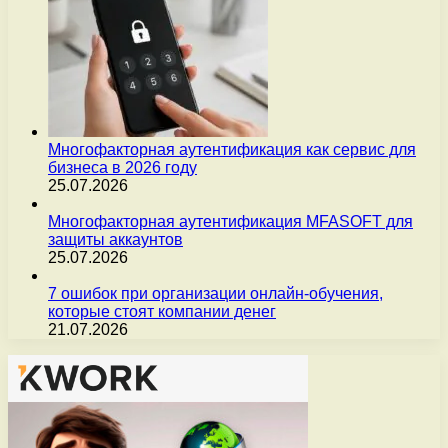
Многофакторная аутентификация как сервис для
бизнеса в 2026 году
25.07.2026
Многофакторная аутентификация MFASOFT для
защиты аккаунтов
25.07.2026
7 ошибок при организации онлайн-обучения,
которые стоят компании денег
21.07.2026