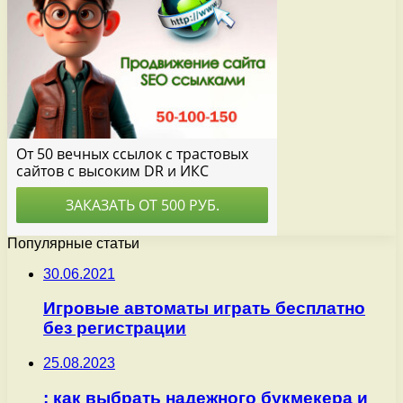
Популярные статьи
30.06.2021
Игровые автоматы играть бесплатно
без регистрации
25.08.2023
: как выбрать надежного букмекера и