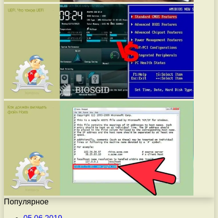
Популярное