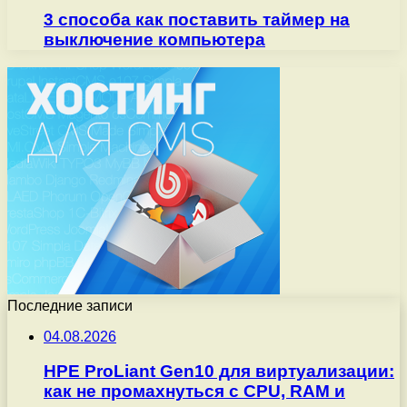
3 способа как поставить таймер на
выключение компьютера
Последние записи
04.08.2026
HPE ProLiant Gen10 для виртуализации:
как не промахнуться с CPU, RAM и