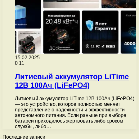
15.02.2025
0
11
Литиевый аккумулятор LiTime
12В 100Ач (LiFePO4)
Литиевый аккумулятор LiTime 12В 100Ач (LiFePO4)
— это устройство, которое полностью меняет
представление о надежности и эффективности
автономного питания. Если раньше при выборе
батареи приходилось жертвовать либо сроком
службы, либо…
Последние записи