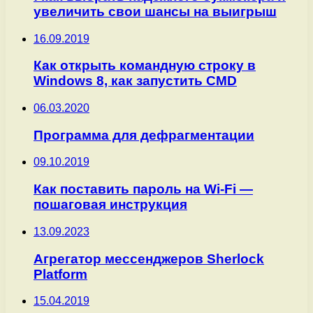
увеличить свои шансы на выигрыш
16.09.2019
Как открыть командную строку в
Windows 8, как запустить CMD
06.03.2020
Программа для дефрагментации
09.10.2019
Как поставить пароль на Wi-Fi —
пошаговая инструкция
13.09.2023
Агрегатор мессенджеров Sherlock
Platform
15.04.2019