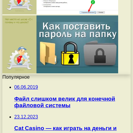
Популярное
06.06.2019
Файл слишком велик для конечной
файловой системы
23.12.2023
Cat Casino — как играть на деньги и