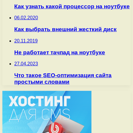
Как узнать какой процессор на ноутбуке
06.02.2020
Как выбрать внешний жесткий диск
20.11.2019
Не работает тачпад на ноутбуке
27.04.2023
Что такое SEO-оптимизация сайта
простыми словами