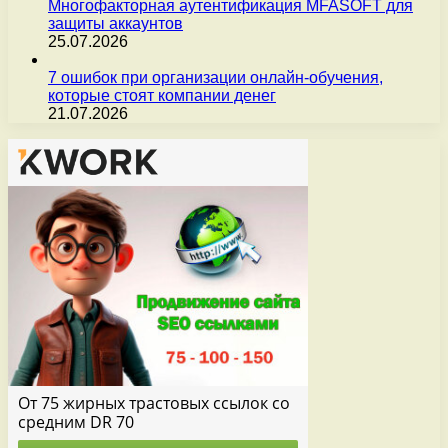
Многофакторная аутентификация MFASOFT для
защиты аккаунтов
25.07.2026
7 ошибок при организации онлайн-обучения,
которые стоят компании денег
21.07.2026