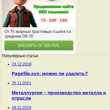
Популярные статьи
23.12.2019
Pagefile.sys: можно ли удалить?
25.11.2021
Металлургия – производство металла и
отрасли
28.11.2019