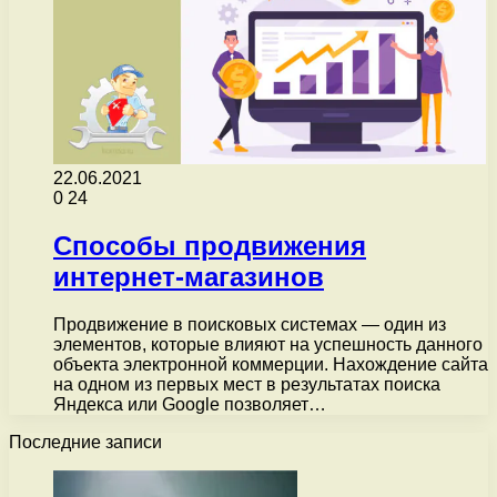
22.06.2021
0
24
Способы продвижения
интернет-магазинов
Продвижение в поисковых системах — один из
элементов, которые влияют на успешность данного
объекта электронной коммерции. Нахождение сайта
на одном из первых мест в результатах поиска
Яндекса или Google позволяет…
Последние записи