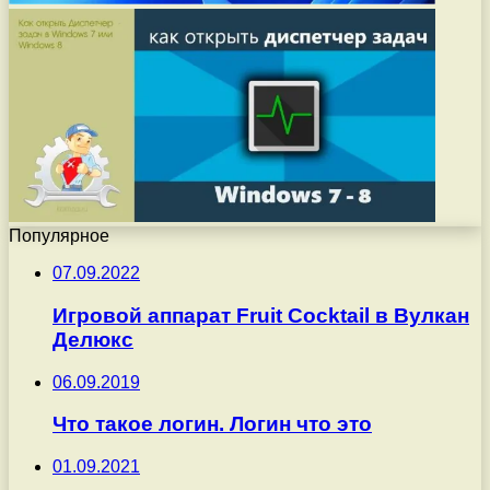
Популярное
07.09.2022
Игровой аппарат Fruit Cocktail в Вулкан
Делюкс
06.09.2019
Что такое логин. Логин что это
01.09.2021