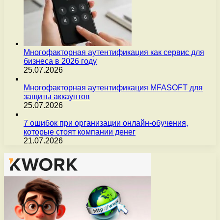
Многофакторная аутентификация как сервис для
бизнеса в 2026 году
25.07.2026
Многофакторная аутентификация MFASOFT для
защиты аккаунтов
25.07.2026
7 ошибок при организации онлайн-обучения,
которые стоят компании денег
21.07.2026