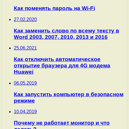
Как поменять пароль на Wi-Fi
27.02.2020
Как заменить слово по всему тексту в
Word 2003, 2007, 2010, 2013 и 2016
25.06.2021
Как отключить автоматическое
открытие браузера для 4G модема
Huawei
06.05.2019
Как запустить компьютер в безопасном
режиме
10.04.2019
Почему не работает монитор и что