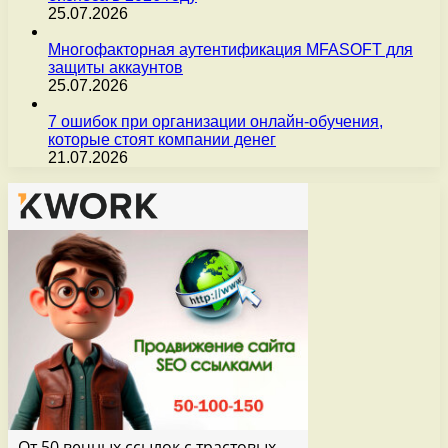
25.07.2026
Многофакторная аутентификация MFASOFT для
защиты аккаунтов
25.07.2026
7 ошибок при организации онлайн-обучения,
которые стоят компании денег
21.07.2026