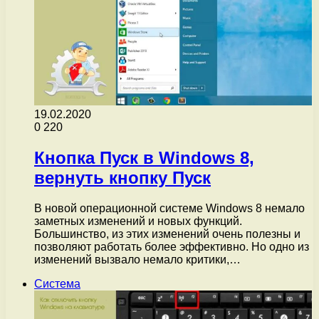
19.02.2020
0
220
Кнопка Пуск в Windows 8,
вернуть кнопку Пуск
В новой операционной системе Windows 8 немало
заметных изменений и новых функций.
Большинство, из этих изменений очень полезны и
позволяют работать более эффективно. Но одно из
изменений вызвало немало критики,…
Система