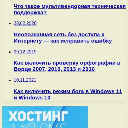
Что такое мультивендорная техническая
поддержка?
28.02.2020
Неопознанная сеть без доступа к
Интернету — как исправить ошибку
09.12.2019
Как включить проверку орфографии в
Ворде 2007, 2010, 2013 и 2016
10.11.2021
Как включить режим бога в Windows 11
и Windows 10