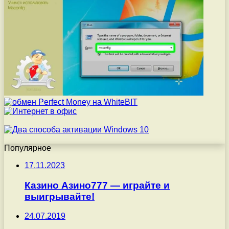
Популярное
17.11.2023
Казино Азино777 — играйте и
выигрывайте!
24.07.2019