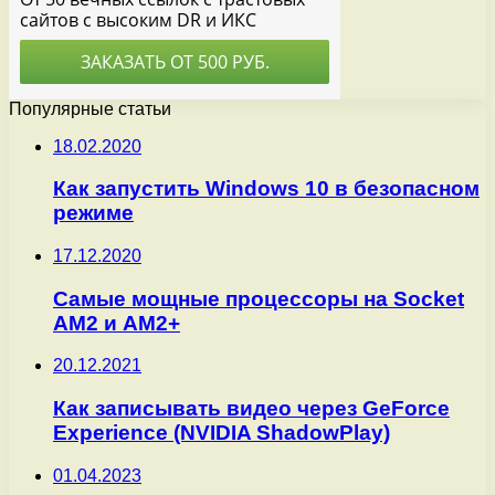
Популярные статьи
18.02.2020
Как запустить Windows 10 в безопасном
режиме
17.12.2020
Самые мощные процессоры на Socket
AM2 и AM2+
20.12.2021
Как записывать видео через GeForce
Experience (NVIDIA ShadowPlay)
01.04.2023