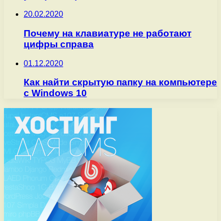
20.02.2020
Почему на клавиатуре не работают
цифры справа
01.12.2020
Как найти скрытую папку на компьютере
с Windows 10