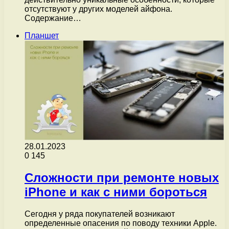
отсутствуют у других моделей айфона.
Содержание…
Планшет
28.01.2023
0
145
Сложности при ремонте новых
iPhone и как с ними бороться
Сегодня у ряда покупателей возникают
определенные опасения по поводу техники Apple.