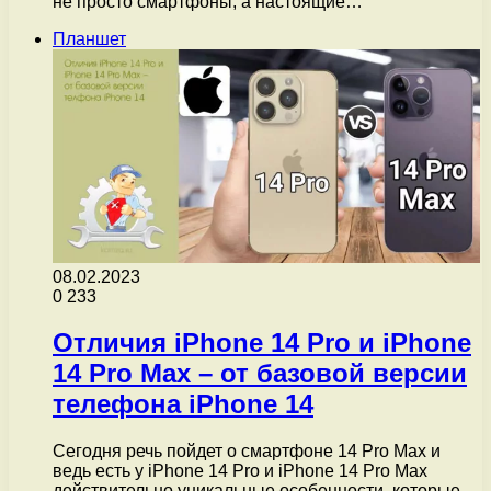
не просто смартфоны, а настоящие…
Планшет
08.02.2023
0
233
Отличия iPhone 14 Pro и iPhone
14 Pro Max – от базовой версии
телефона iPhone 14
Сегодня речь пойдет о смартфоне 14 Pro Max и
ведь есть у iPhone 14 Pro и iPhone 14 Pro Max
действительно уникальные особенности, которые