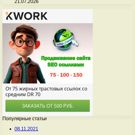
21.07.2026
Популярные статьи
08.11.2021