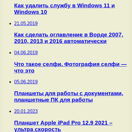
Как удалить службу в Windows 11 и
Windows 10
21.05.2019
Как сделать оглавление в Ворде 2007,
2010, 2013 и 2016 автоматически
04.06.2019
Что такое селфи. Фотография селфи —
что это
05.06.2019
Планшеты для работы с документами,
планшетные ПК для работы
20.01.2023
Планшет Apple iPad Pro 12.9 2021 –
ультра скорость