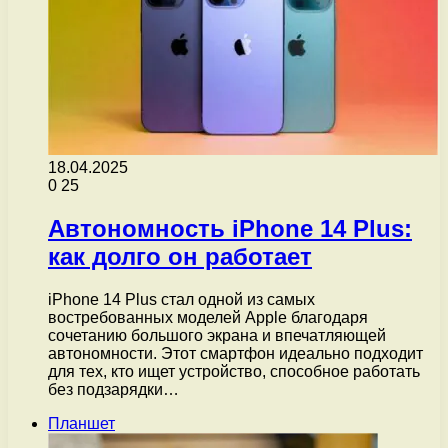
18.04.2025
0
25
Автономность iPhone 14 Plus:
как долго он работает
iPhone 14 Plus стал одной из самых
востребованных моделей Apple благодаря
сочетанию большого экрана и впечатляющей
автономности. Этот смартфон идеально подходит
для тех, кто ищет устройство, способное работать
без подзарядки…
Планшет