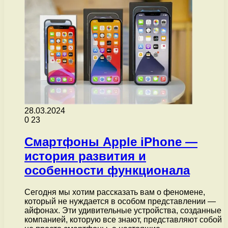
28.03.2024
0
23
Смартфоны Apple iPhone —
история развития и
особенности функционала
Сегодня мы хотим рассказать вам о феномене,
который не нуждается в особом представлении —
айфонах. Эти удивительные устройства, созданные
компанией, которую все знают, представляют собой