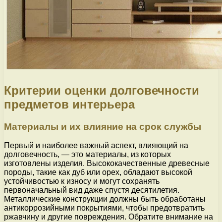
Критерии оценки долговечности
предметов интерьера
Материалы и их влияние на срок службы
Первый и наиболее важный аспект, влияющий на
долговечность, — это материалы, из которых
изготовлены изделия. Высококачественные древесные
породы, такие как дуб или орех, обладают высокой
устойчивостью к износу и могут сохранять
первоначальный вид даже спустя десятилетия.
Металлические конструкции должны быть обработаны
антикоррозийными покрытиями, чтобы предотвратить
ржавчину и другие повреждения. Обратите внимание на