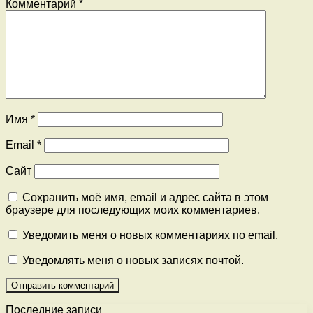
Комментарий
*
Имя
*
Email
*
Сайт
Сохранить моё имя, email и адрес сайта в этом
браузере для последующих моих комментариев.
Уведомить меня о новых комментариях по email.
Уведомлять меня о новых записях почтой.
Последние записи