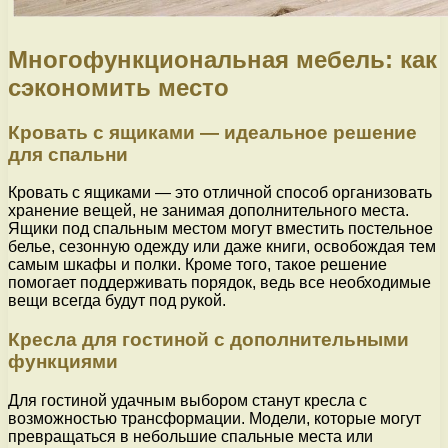
Многофункциональная мебель: как
сэкономить место
Кровать с ящиками — идеальное решение
для спальни
Кровать с ящиками — это отличной способ организовать
хранение вещей, не занимая дополнительного места.
Ящики под спальным местом могут вместить постельное
белье, сезонную одежду или даже книги, освобождая тем
самым шкафы и полки. Кроме того, такое решение
помогает поддерживать порядок, ведь все необходимые
вещи всегда будут под рукой.
Кресла для гостиной с дополнительными
функциями
Для гостиной удачным выбором станут кресла с
возможностью трансформации. Модели, которые могут
превращаться в небольшие спальные места или