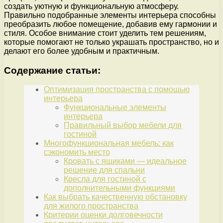
создать уютную и функциональную атмосферу.
Правильно подобранные элементы интерьера способны
преобразить любое помещение, добавив ему гармонии и
стиля. Особое внимание стоит уделить тем решениям,
которые помогают не только украшать пространство, но и
делают его более удобным и практичным.
Содержание статьи:
Оптимизация пространства с помощью
интерьера
Функциональные элементы
интерьера
Правильный выбор мебели для
гостиной
Многофункциональная мебель: как
сэкономить место
Кровать с ящиками — идеальное
решение для спальни
Кресла для гостиной с
дополнительными функциями
Как выбрать качественную обстановку
для жилого пространства
Критерии оценки долговечности