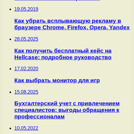
19.05.2019
Как убрать всплывающую рекламу в
браузере Chrome, Firefox, Opera, Yandex
28.05.2025
Как получить бесплатный кейс на
Hellcase: подробное руководство
17.02.2020
Как выбрать монитор для игр
15.08.2025
Бухгалтерский учет с привлечением
специалистов: выгоды обращения к
профессионалам
10.05.2022