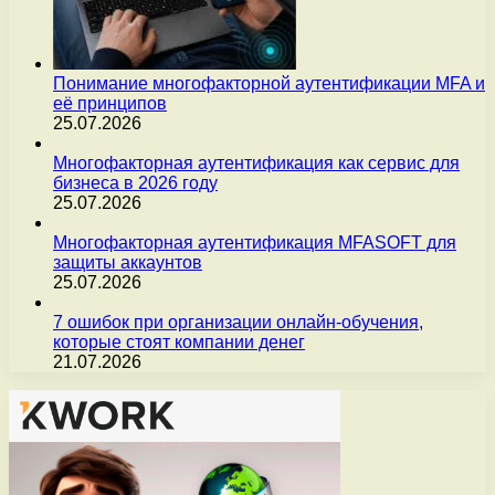
Понимание многофакторной аутентификации MFA и
её принципов
25.07.2026
Многофакторная аутентификация как сервис для
бизнеса в 2026 году
25.07.2026
Многофакторная аутентификация MFASOFT для
защиты аккаунтов
25.07.2026
7 ошибок при организации онлайн-обучения,
которые стоят компании денег
21.07.2026