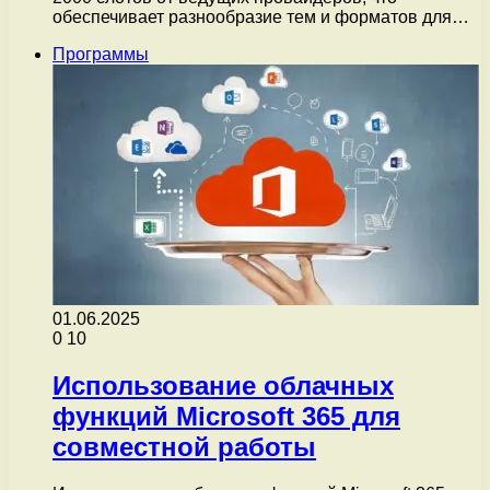
обеспечивает разнообразие тем и форматов для…
Программы
01.06.2025
0
10
Использование облачных
функций Microsoft 365 для
совместной работы