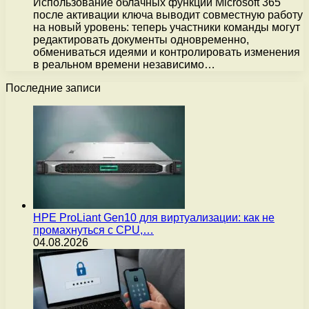
Использование облачных функций Microsoft 365
после активации ключа выводит совместную работу
на новый уровень: теперь участники команды могут
редактировать документы одновременно,
обмениваться идеями и контролировать изменения
в реальном времени независимо…
Последние записи
HPE ProLiant Gen10 для виртуализации: как не
промахнуться с CPU,…
04.08.2026