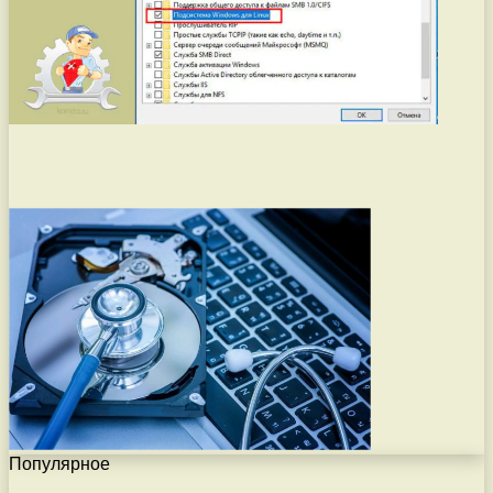
Популярное