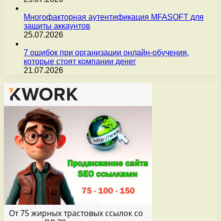
Многофакторная аутентификация MFASOFT для
защиты аккаунтов
25.07.2026
7 ошибок при организации онлайн-обучения,
которые стоят компании денег
21.07.2026