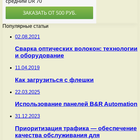
Популярные статьи
02.08.2021
Сварка оптических волокон: технологии
и оборудование
11.04.2019
Как загрузиться с флешки
22.03.2025
Использование панелей B&R Automation
31.12.2023
Приоритизация трафика — обеспечение
качества обслуживания для