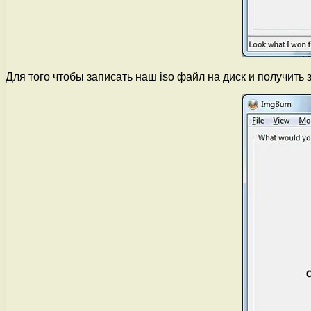
Для того чтобы записать наш iso файл на диск и получить за