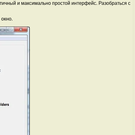
тичный и максимально простой интерфейс. Разобраться с
 окно.