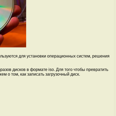
пользуются для установки операционных систем, решения
разов дисков в формате iso. Для того чтобы превратить
м о том, как записать загрузочный диск.