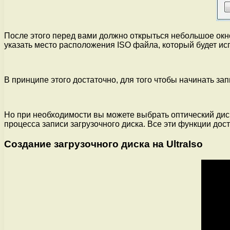
После этого перед вами должно открыться небольшое окно
указать место расположения ISO файла, который будет ис
В принципе этого достаточно, для того чтобы начинать за
Но при необходимости вы можете выбрать оптический дис
процесса записи загрузочного диска. Все эти функции дост
Создание загрузочного диска на UltraIso