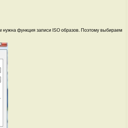
ам нужна функция записи ISO образов. Поэтому выбираем