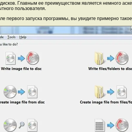
 дисков. Главным ее преимуществом является немного аске
ытного пользователя.
ле первого запуска программы, вы увидите примерно такое