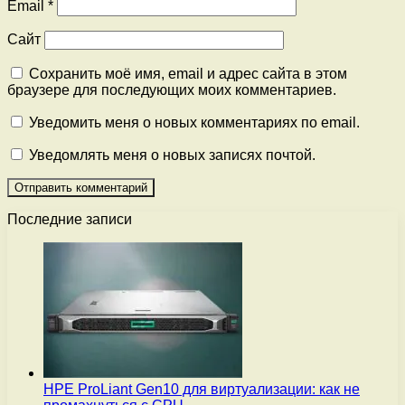
Email
*
Сайт
Сохранить моё имя, email и адрес сайта в этом
браузере для последующих моих комментариев.
Уведомить меня о новых комментариях по email.
Уведомлять меня о новых записях почтой.
Последние записи
HPE ProLiant Gen10 для виртуализации: как не