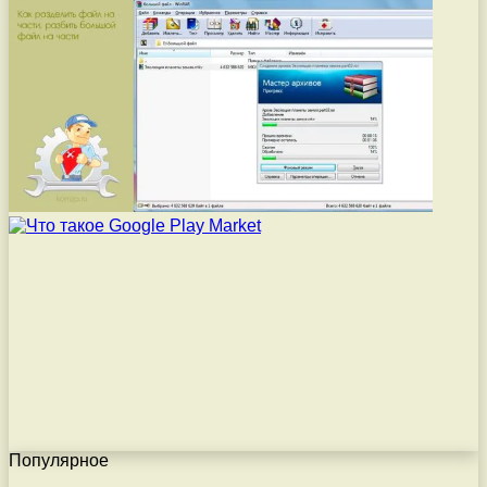
Популярное