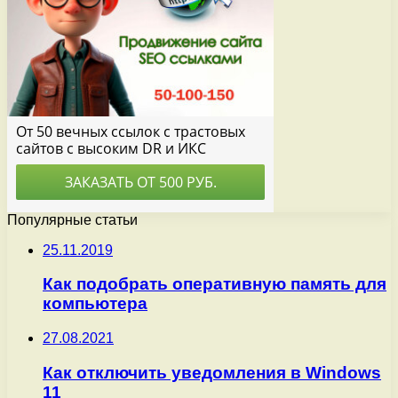
Популярные статьи
25.11.2019
Как подобрать оперативную память для
компьютера
27.08.2021
Как отключить уведомления в Windows
11