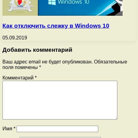
Как отключить слежку в Windows 10
05.09.2019
Добавить комментарий
Ваш адрес email не будет опубликован.
Обязательные
поля помечены
*
Комментарий
*
Имя
*