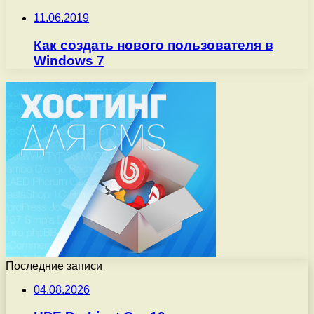
11.06.2019
Как создать нового пользователя в
Windows 7
Последние записи
04.08.2026