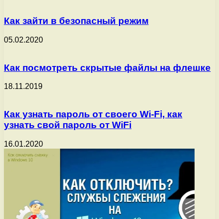
Как зайти в безопасный режим
05.02.2020
Как посмотреть скрытые файлы на флешке
18.11.2019
Как узнать пароль от своего Wi-Fi, как
узнать свой пароль от WiFi
16.01.2020