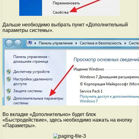
Дальше необходимо выбрать пункт «Дополнительный
параметры системы».
Во вкладке «Дополнительно» будет блок
«Быстродействие», здесь необходимо нажать на кнопку
«Параметры».