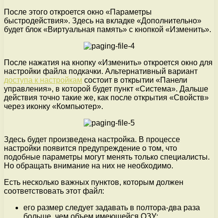
После этого откроется окно «Параметры
быстродействия». Здесь на вкладке «Дополнительно»
будет блок «Виртуальная память» с кнопкой «Изменить».
После нажатия на кнопку «Изменить» откроется окно для
настройки файла подкачки. Альтернативный вариант
доступа к настройкам
состоит в открытии «Панели
управления», в которой будет пункт «Система». Дальше
действия точно такие же, как после открытия «Свойств»
через иконку «Компьютер».
Здесь будет произведена настройка. В процессе
настройки появится предупреждение о том, что
подобные параметры могут менять только специалисты.
Но обращать внимание на них не необходимо.
Есть несколько важных пунктов, которым должен
соответствовать этот файл:
его размер следует задавать в полтора-два раза
больше, чем объем имеющейся ОЗУ;