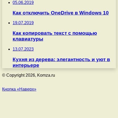
05.06.2019
Как отключить OneDrive в Windows 10
19.07.2019
Как копировать текст с помощью
клавиатуры
13.07.2023
Кухня из дерева: элегантность и уют в
интерьере
© Copyright 2026, Komza.ru
Кнопка «Наверх»