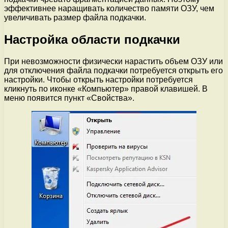
эффективнее наращивать количество памяти ОЗУ, чем
увеличивать размер файла подкачки.
Настройка области подкачки
При невозможности физически нарастить объем ОЗУ или
для отключения файла подкачки потребуется открыть его
настройки. Чтобы открыть настройки потребуется
кликнуть по иконке «Компьютер» правой клавишей. В
меню появится пункт «Свойства».