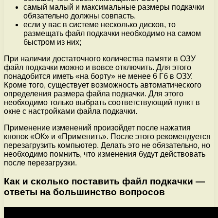
самый малый и максимальные размеры подкачки
обязательно должны совпасть.
если у вас в системе несколько дисков, то
размещать файл подкачки необходимо на самом
быстром из них;
При наличии достаточного количества памяти в ОЗУ
файл подкачки можно и вовсе отключить. Для этого
понадобится иметь «на борту» не менее 6 Гб в ОЗУ.
Кроме того, существует возможность автоматического
определения размера файла подкачки. Для этого
необходимо только выбрать соответствующий пункт в
окне с настройками файла подкачки.
Применение изменений произойдет после нажатия
кнопок «ОК» и «Применить». После этого рекомендуется
перезагрузить компьютер. Делать это не обязательно, но
необходимо помнить, что изменения будут действовать
после перезагрузки.
Как и сколько поставить файл подкачки —
ответы на большинство вопросов