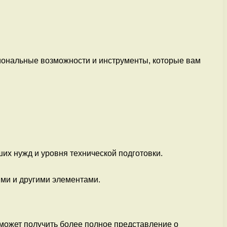
кциональные возможности и инструменты, которые вам
их нужд и уровня технической подготовки.
ми и другими элементами.
может получить более полное представление о