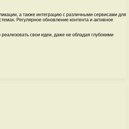
икации, а также интеграцию с различными сервисами для
темах. Регулярное обновление контента и активное
 реализовать свои идеи, даже не обладая глубокими