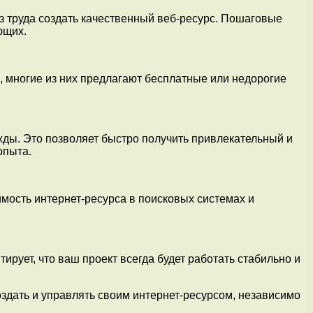
з труда создать качественный веб-ресурс. Пошаговые
ющих.
, многие из них предлагают бесплатные или недорогие
ды. Это позволяет быстро получить привлекательный и
опыта.
мость интернет-ресурса в поисковых системах и
рует, что ваш проект всегда будет работать стабильно и
здать и управлять своим интернет-ресурсом, независимо