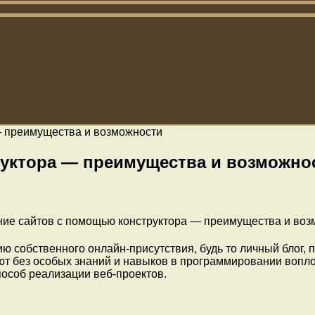
— преимущества и возможности
руктора — преимущества и возможно
 собственного онлайн-присутствия, будь то личный блог, п
т без особых знаний и навыков в программировании воплот
особ реализации веб-проектов.