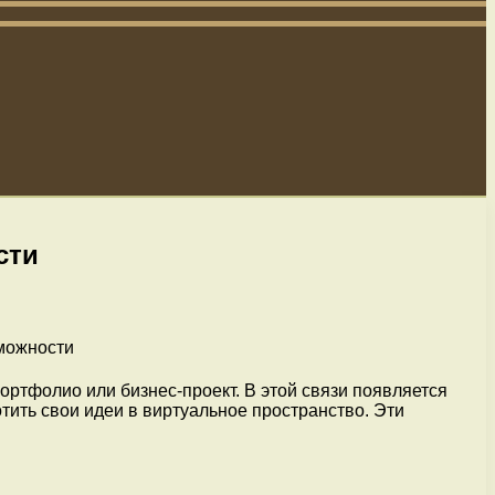
сти
ортфолио или бизнес-проект. В этой связи появляется
ить свои идеи в виртуальное пространство. Эти