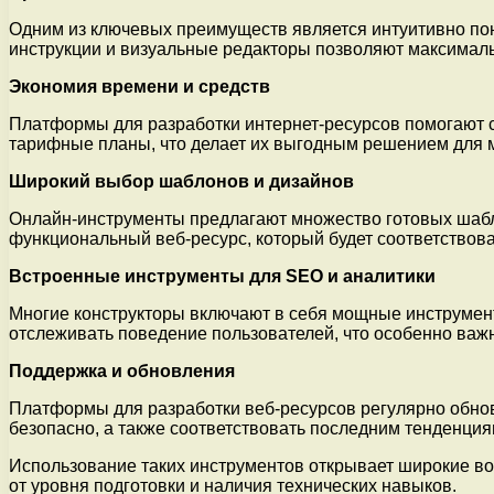
Одним из ключевых преимуществ является интуитивно пон
инструкции и визуальные редакторы позволяют максималь
Экономия времени и средств
Платформы для разработки интернет-ресурсов помогают су
тарифные планы, что делает их выгодным решением для 
Широкий выбор шаблонов и дизайнов
Онлайн-инструменты предлагают множество готовых шабло
функциональный веб-ресурс, который будет соответствов
Встроенные инструменты для SEO и аналитики
Многие конструкторы включают в себя мощные инструмент
отслеживать поведение пользователей, что особенно важ
Поддержка и обновления
Платформы для разработки веб-ресурсов регулярно обновл
безопасно, а также соответствовать последним тенденция
Использование таких инструментов открывает широкие воз
от уровня подготовки и наличия технических навыков.