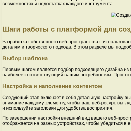
возможностях и недостатках каждого инструмента.
Шаги работы с платформой для соз
Разработка собственного веб-пространства с использова
деталям и творческого подхода. В этом разделе мы подро
Выбор шаблона
Первым шагом является подбор подходящего дизайна из 
наиболее соответствующий вашим потребностям. Простота
Настройка и наполнение контентом
Следующий этап включает в себя детальную настройку вы
внимание каждому элементу, чтобы ваш веб-ресурс выгляд
и используйте заголовки для удобства восприятия.
По завершении настройки внешний вид вашего веб-простр
отображается на разных устройствах, чтобы убедиться в е