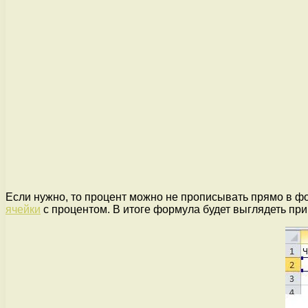
Если нужно, то процент можно не прописывать прямо в фо
ячейки
с процентом. В итоге формула будет выглядеть прим