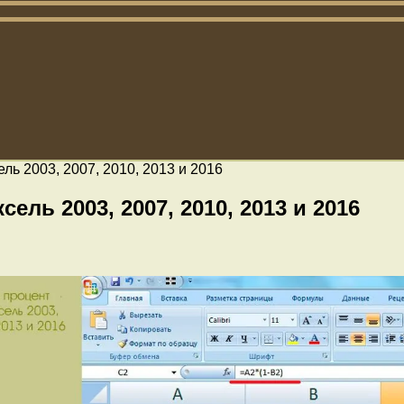
ель 2003, 2007, 2010, 2013 и 2016
ель 2003, 2007, 2010, 2013 и 2016