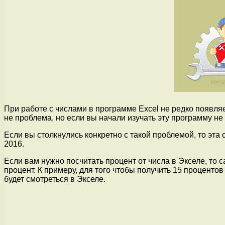
При работе с числами в программе Excel не редко появляе
не проблема, но если вы начали изучать эту программу не 
Если вы столкнулись конкретно с такой проблемой, то эта 
2016.
Если вам нужно посчитать процент от числа в Экселе, то
процент. К примеру, для того чтобы получить 15 проценто
будет смотреться в Экселе.