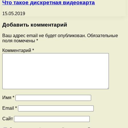
Что такое дискретная видеокарта
15.05.2019
Добавить комментарий
Ваш адрес email не будет опубликован.
Обязательные
поля помечены
*
Комментарий
*
Имя
*
Email
*
Сайт