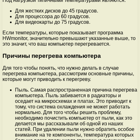
Под нагрузкой типичными температурами являются:
Для жестких дисков до 45 градусов.
Для процессора до 60 градусов.
Для видеокарты до 75 градусов.
Если температуры, которые показывает программа
HWmonitor, значительно превышают указанные выше, то
это значит, что ваш компьютер перегревается.
Причины перегрева компьютера
Для того чтобы понять, что нужно делать в случае
перегрева компьютера, рассмотрим основные причины,
которые могут приводить к перегреву.
Пыль. Самая распространенная причина перегрева
компьютера. Пыль забивается в радиаторы и
оседает на микросхемах и платах. Это приводит к
тому, что система охлаждения не может работать
нормально. Для того чтобы решить проблему,
необходимо почистить компьютер от пыли, как это
делается мы рассказывали об одной из наших
статей. При удалении пыли нужно обратить особое
внимание на те компоненты, температура которых