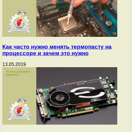
Как часто нужно менять термопасту на
процессоре и зачем это нужно
13.05.2019