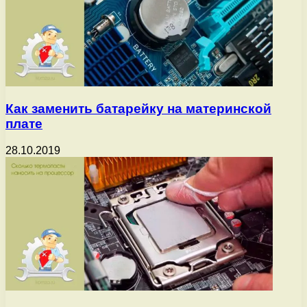
Как заменить батарейку на материнской
плате
28.10.2019