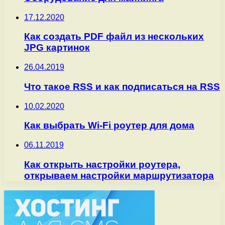
17.12.2020
Как создать PDF файл из нескольких
JPG картинок
26.04.2019
Что такое RSS и как подписаться на RSS
10.02.2020
Как выбрать Wi-Fi роутер для дома
06.11.2019
Как открыть настройки роутера,
открываем настройки маршрутизатора