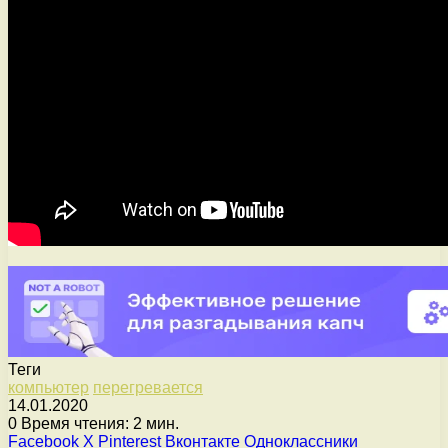
Теги
компьютер
перегревается
14.01.2020
0
Время чтения: 2 мин.
Facebook
X
Pinterest
Вконтакте
Одноклассники