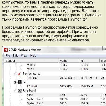
компьютера, то вам в первую очередь нужно узнать,
какие именно компоненты компьютера подвержены
перегреву и о каких температурах идет речь. Для этого
нужно использовать специальные программы. Одной из
таких программ является программа HWmonitor.
Программа HWmonitor распространяется совершенно
бесплатно и имеет простой интерфейс. При этом она
предоставляет всю необходимую информацию о
температуре основных компонентов компьютера.