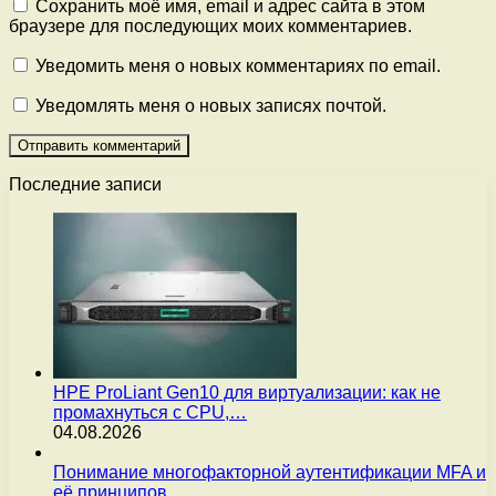
Сохранить моё имя, email и адрес сайта в этом
браузере для последующих моих комментариев.
Уведомить меня о новых комментариях по email.
Уведомлять меня о новых записях почтой.
Последние записи
HPE ProLiant Gen10 для виртуализации: как не
промахнуться с CPU,…
04.08.2026
Понимание многофакторной аутентификации MFA и
её принципов