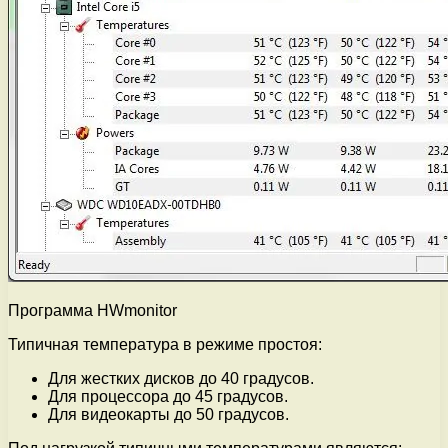
Программа HWmonitor
Типичная температура в режиме простоя:
Для жестких дисков до 40 градусов.
Для процессора до 45 градусов.
Для видеокарты до 50 градусов.