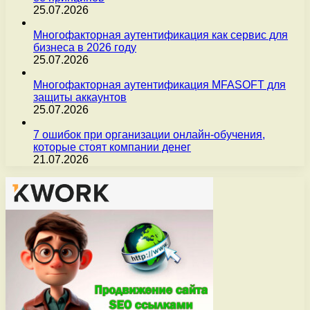
25.07.2026
Многофакторная аутентификация как сервис для
бизнеса в 2026 году
25.07.2026
Многофакторная аутентификация MFASOFT для
защиты аккаунтов
25.07.2026
7 ошибок при организации онлайн-обучения,
которые стоят компании денег
21.07.2026