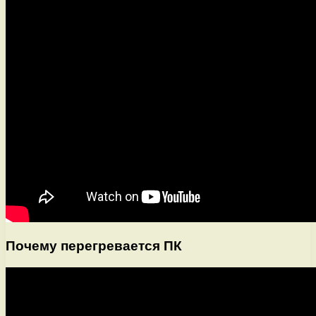
Почему перегревается ПК