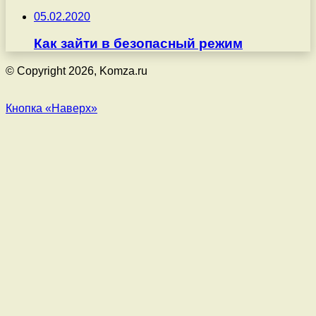
05.02.2020
Как зайти в безопасный режим
© Copyright 2026, Komza.ru
Кнопка «Наверх»