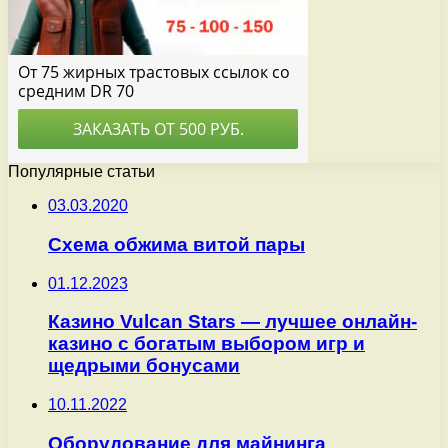
Популярные статьи
03.03.2020
Схема обжима витой пары
01.12.2023
Казино Vulcan Stars — лучшее онлайн-
казино с богатым выбором игр и
щедрыми бонусами
10.11.2022
Оборудование для майнинга