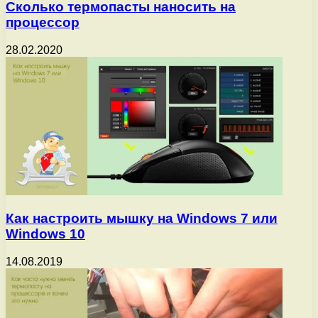
Сколько термопасты наносить на
процессор
28.02.2020
Как настроить мышку на Windows 7 или
Windows 10
14.08.2019