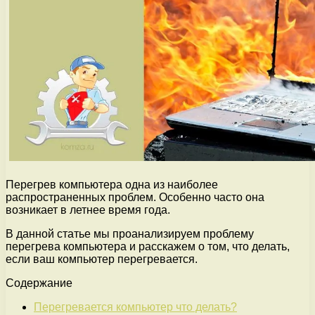
Перегрев компьютера одна из наиболее
распространенных проблем. Особенно часто она
возникает в летнее время года.
В данной статье мы проанализируем проблему
перегрева компьютера и расскажем о том, что делать,
если ваш компьютер перегревается.
Содержание
Перегревается компьютер что делать?