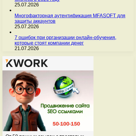
25.07.2026
Многофакторная аутентификация MFASOFT для
защиты аккаунтов
25.07.2026
7 ошибок при организации онлайн-обучения,
которые стоят компании денег
21.07.2026