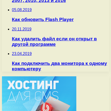
2007, 2010, 2013 и 2016
05.08.2019
Как обновить Flash Player
20.11.2019
Как удалить файл если он открыт в
другой программе
23.04.2019
Как подключить два монитора к одному
компьютеру