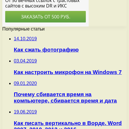
Популярные статьи
14.10.2019
Как сжать фотографию
03.04.2019
Как настроить микрофон на Windows 7
09.01.2020
Почему сбивается время на
компьютере, сбивается время и дата
19.06.2019
Как писать вертикально в Ворде. Word