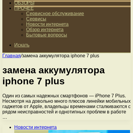
ОБЗОРЫ
ПРОЧЕЕ
Сервисное обслуживание
Сервисы
Новости интернета
Обзор интернета
Бытовые вопросы
Искать
Главная
/
замена аккумулятора iphone 7 plus
замена аккумулятора
iphone 7 plus
Один из самых надежных смартфонов — iPhone 7 Plus.
Несмотря на довольно много плюсов линейки мобильных
гаджетов от Apple, владельцы временами сталкиваются с
рядом неисправностей и однотипных проблем в работе
…
Новости интернета