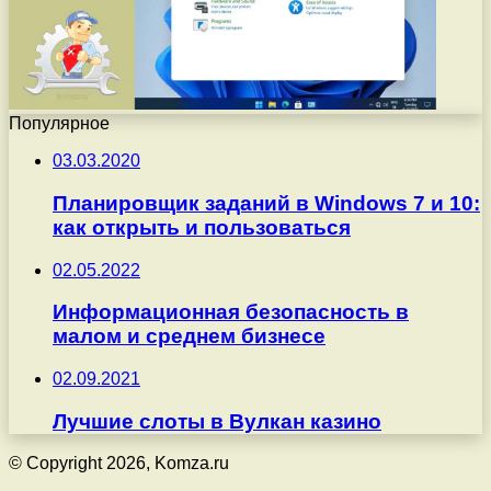
Популярное
03.03.2020
Планировщик заданий в Windows 7 и 10:
как открыть и пользоваться
02.05.2022
Информационная безопасность в
малом и среднем бизнесе
02.09.2021
Лучшие слоты в Вулкан казино
© Copyright 2026, Komza.ru