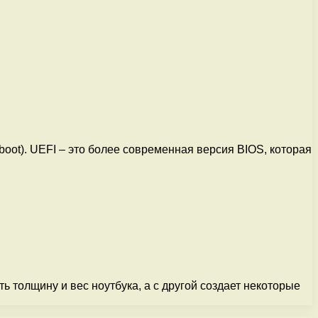
oot). UEFI – это более современная версия BIOS, которая
 толщину и вес ноутбука, а с другой создает некоторые