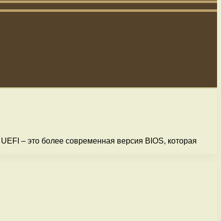
 UEFI – это более современная версия BIOS, которая