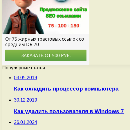
Популярные статьи
03.05.2019
Как охладить процессор компьютера
30.12.2019
Как удалить пользователя в Windows 7
26.01.2024