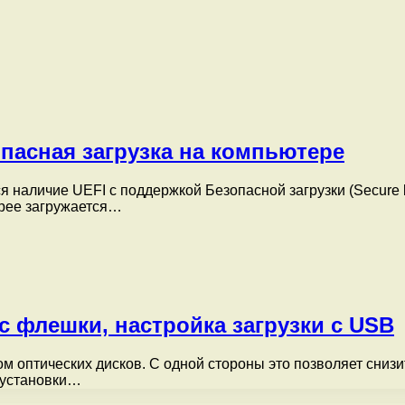
пасная загрузка на компьютере
 наличие UEFI с поддержкой Безопасной загрузки (Secure b
трее загружается…
с флешки, настройка загрузки с USB
оптических дисков. С одной стороны это позволяет снизить
еустановки…