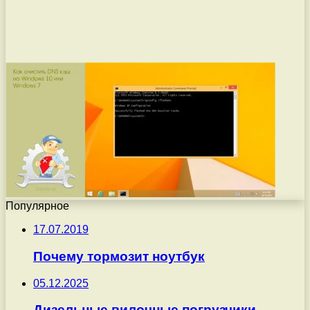
Популярное
17.07.2019
Почему тормозит ноутбук
05.12.2025
Дизельные вилочные погрузчики —