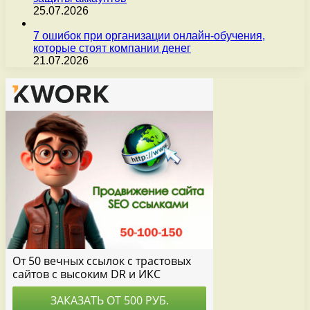
25.07.2026
7 ошибок при организации онлайн-обучения,
которые стоят компании денег
21.07.2026