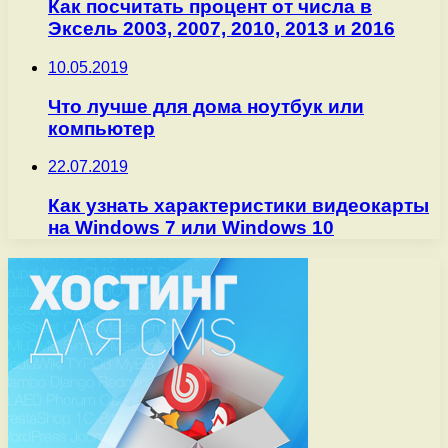
Как посчитать процент от числа в
Эксель 2003, 2007, 2010, 2013 и 2016
10.05.2019
Что лучше для дома ноутбук или
компьютер
22.07.2019
Как узнать характеристики видеокарты
на Windows 7 или Windows 10