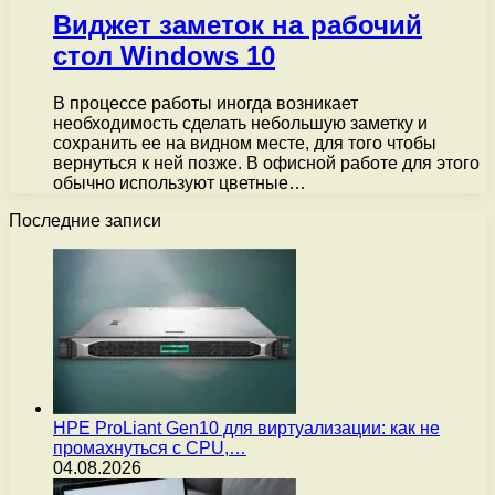
Виджет заметок на рабочий
стол Windows 10
В процессе работы иногда возникает
необходимость сделать небольшую заметку и
сохранить ее на видном месте, для того чтобы
вернуться к ней позже. В офисной работе для этого
обычно используют цветные…
Последние записи
HPE ProLiant Gen10 для виртуализации: как не
промахнуться с CPU,…
04.08.2026