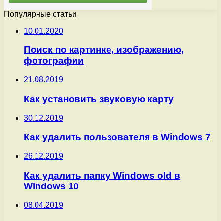
Популярные статьи
10.01.2020
Поиск по картинке, изображению,
фотографии
21.08.2019
Как установить звуковую карту
30.12.2019
Как удалить пользователя в Windows 7
26.12.2019
Как удалить папку Windows old в
Windows 10
08.04.2019