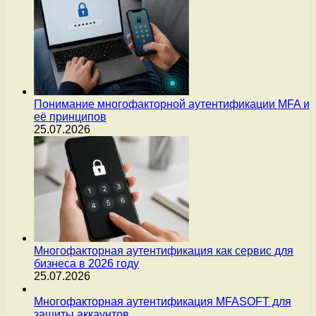
Понимание многофакторной аутентификации MFA и
её принципов
25.07.2026
Многофакторная аутентификация как сервис для
бизнеса в 2026 году
25.07.2026
Многофакторная аутентификация MFASOFT для
защиты аккаунтов