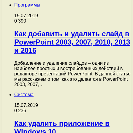
Программы
19.07.2019
0
390
Как добавить и удалить слайд в
PowerPoint 2003, 2007, 2010, 2013
и 2016
Добавление и удаление слайдов – одни из
наиболее простых и востребованных действий в
редакторе презентаций PowerPoint. В данной статье
мы расскажем о том, как это делается в PowerPoint
2003, 2007,…
Система
15.07.2019
0
236
Как удалить приложение в
Windows 10