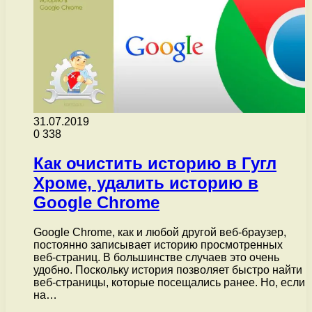
31.07.2019
0
338
Как очистить историю в Гугл
Хроме, удалить историю в
Google Chrome
Google Chrome, как и любой другой веб-браузер,
постоянно записывает историю просмотренных
веб-страниц. В большинстве случаев это очень
удобно. Поскольку история позволяет быстро найти
веб-страницы, которые посещались ранее. Но, если
на…