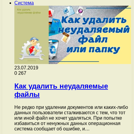
Система
23.07.2019
0
267
Как удалить неудаляемые
файлы
Не редко при удалении документов или каких-либо
данных пользователи сталкиваются с тем, что тот
или иной файл не хочет удаляться. При попытке
избавиться от ненужных данных операционная
система сообщает об ошибке, и…