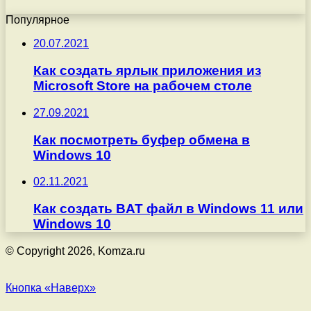
Популярное
20.07.2021
Как создать ярлык приложения из
Microsoft Store на рабочем столе
27.09.2021
Как посмотреть буфер обмена в
Windows 10
02.11.2021
Как создать BAT файл в Windows 11 или
Windows 10
© Copyright 2026, Komza.ru
Кнопка «Наверх»