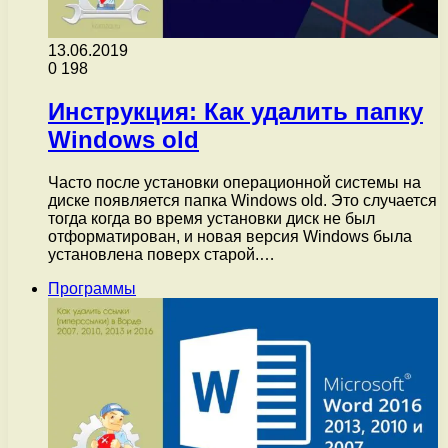
13.06.2019
0
198
Инструкция: Как удалить папку
Windows old
Часто после установки операционной системы на
диске появляется папка Windows old. Это случается
тогда когда во время установки диск не был
отформатирован, и новая версия Windows была
установлена поверх старой.…
Программы