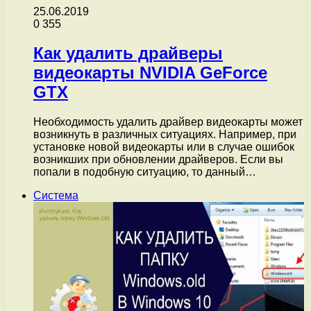
25.06.2019
0
355
Как удалить драйверы
видеокарты NVIDIA GeForce
GTX
Необходимость удалить драйвер видеокарты может
возникнуть в различных ситуациях. Например, при
установке новой видеокарты или в случае ошибок
возникших при обновлении драйверов. Если вы
попали в подобную ситуацию, то данный…
Система