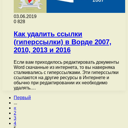
03.06.2019
0
828
Как удалить ссылки
(гиперссылки) в Ворде 2007,
2010, 2013 и 2016
Если вам приходилось редактировать документы
Word скачанные из интернета, то вы наверняка
сталкивались с гиперссылками. Эти гиперссылки
ссылаются на другие ресурсы в Интернете и
обычно при редактировании их необходимо
удалять.…
Первый
...
«
2
3
4