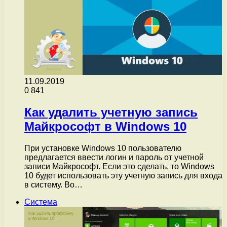
11.09.2019
0
841
Как удалить учетную запись
Майкрософт в Windows 10
При установке Windows 10 пользователю
предлагается ввести логин и пароль от учетной
записи Майкрософт. Если это сделать, то Windows
10 будет использовать эту учетную запись для входа
в систему. Во…
Система