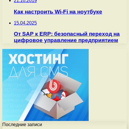
21.10.2019
Как настроить Wi-Fi на ноутбуке
15.04.2025
От SAP к ERP: безопасный переход на
цифровое управление предприятием
Последние записи