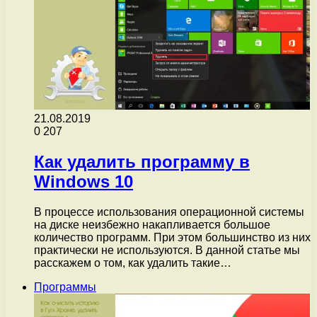
21.08.2019
0
207
Как удалить программу в
Windows 10
В процессе использования операционной системы
на диске неизбежно накапливается большое
количество программ. При этом большинство из них
практически не используются. В данной статье мы
расскажем о том, как удалить такие…
Программы