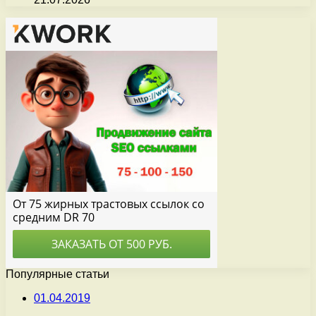
Популярные статьи
01.04.2019