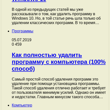
В одной из предыдущих статей мы уже
рассказывали о том, как удалить программу в
Windows 10. Но, в той статье речь шла только об
удалении классических программ. В то время…
Программы
05.07.2019
0
459
Как полностью удалить
программу с компьютера (100%
способ)
Самый простой способ удаления программ это
удаление при помощи установщика программы.
Такой способ удаления отлично работает и требует
от пользователя минимум усилий. Однако он имеет
и недостатки. Главным минусом такого способа…
Компьютер