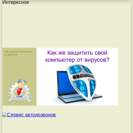
Интересное