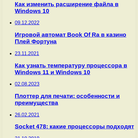
Как изменить расширение файла в
Windows 10
09.12.2022
Игровой автомат Book Of Ra в казино
Плей Фортуна
23.11.2021
Как узнать температуру процессора в
Windows 11 и Windows 10
02.08.2023
Плоттер для печати: особенности и
преимущества
26.02.2021
Socket 478: какие процессоры подходят